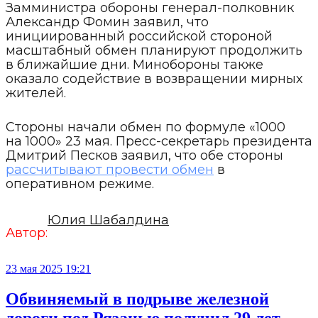
Замминистра обороны генерал-полковник
Александр Фомин заявил, что
инициированный российской стороной
масштабный обмен планируют продолжить
в ближайшие дни. Минобороны также
оказало содействие в возвращении мирных
жителей.
Стороны начали обмен по формуле «1000
на 1000» 23 мая. Пресс-секретарь президента
Дмитрий Песков заявил, что обе стороны
рассчитывают провести обмен
в
оперативном режиме.
Юлия Шабалдина
Автор:
23 мая 2025 19:21
Обвиняемый в подрыве железной