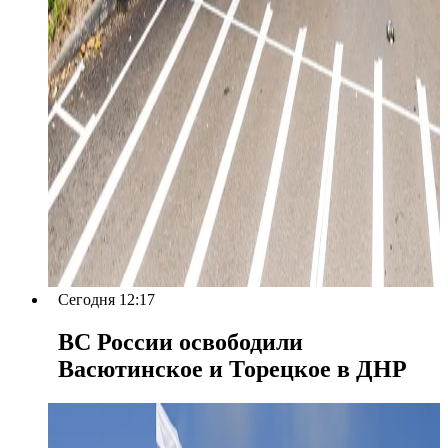
Сегодня 12:17
ВС России освободили
Васютинское и Торецкое в ДНР