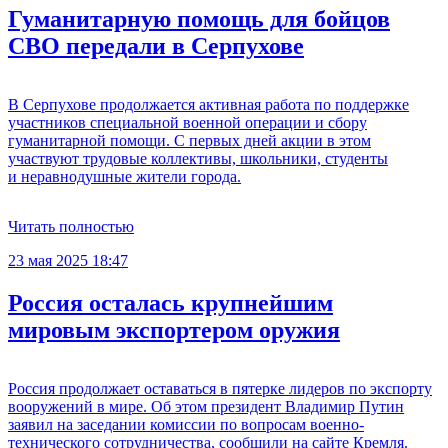
Гуманитарную помощь для бойцов
СВО передали в Серпухове
В Серпухове продолжается активная работа по поддержке
участников специальной военной операции и сбору
гуманитарной помощи. С первых дней акции в этом
участвуют трудовые коллективы, школьники, студенты
и неравнодушные жители города.
Читать полностью
23 мая 2025 18:47
Россия осталась крупнейшим
мировым экспортером оружия
Россия продолжает оставаться в пятерке лидеров по экспорту
вооружений в мире. Об этом президент Владимир Путин
заявил на заседании комиссии по вопросам военно-
технического сотрудничества, сообщили на сайте Кремля.