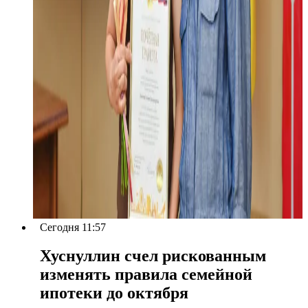
Сегодня 11:57
Хуснуллин счел рискованным
изменять правила семейной
ипотеки до октября