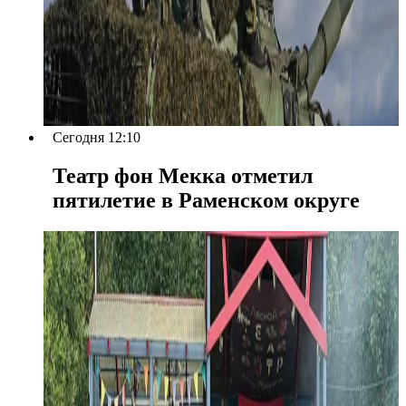
Сегодня 12:10
Театр фон Мекка отметил
пятилетие в Раменском округе