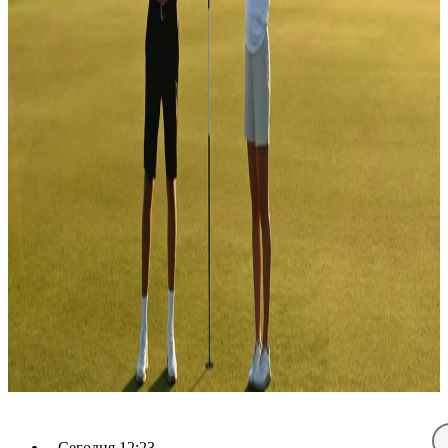
Сегодня 12:23