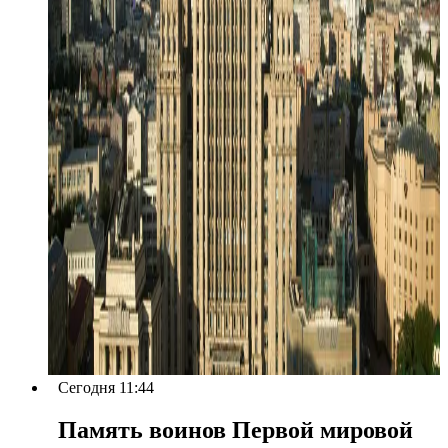
Сегодня 11:44
Память воинов Первой мировой