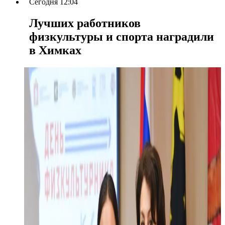
Сегодня 12:04
Лучших работников
физкультуры и спорта наградили
в Химках