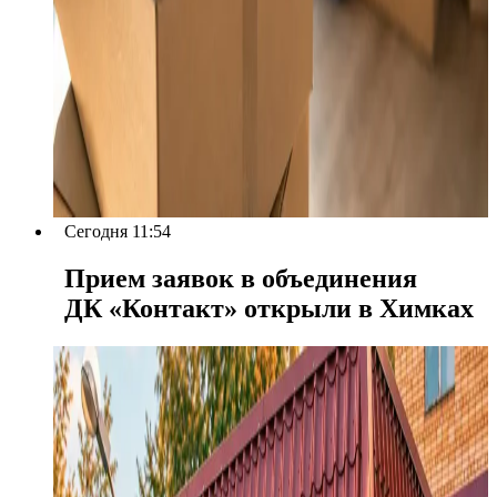
Сегодня 11:54
Прием заявок в объединения
ДК «Контакт» открыли в Химках