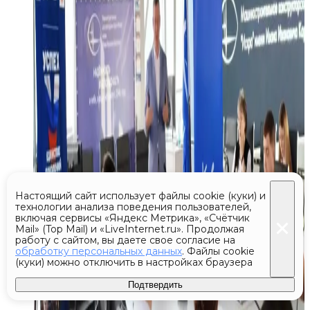
Настоящий сайт использует файлы cookie (куки) и
технологии анализа поведения пользователей,
включая сервисы «Яндекс Метрика», «Счётчик
Mail» (Top Mail) и «LiveInternet.ru». Продолжая
работу с сайтом, вы даете свое согласие на
обработку персональных данных
. Файлы cookie
(куки) можно отключить в настройках браузера
Подтвердить