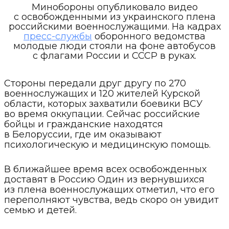
Минобороны опубликовало видео
с освобожденными из украинского плена
российскими военнослужащими. На кадрах
пресс-службы
оборонного ведомства
молодые люди стояли на фоне автобусов
с флагами России и СССР в руках.
Стороны передали друг другу по 270
военнослужащих и 120 жителей Курской
области, которых захватили боевики ВСУ
во время оккупации. Сейчас российские
бойцы и гражданские находятся
в Белоруссии, где им оказывают
психологическую и медицинскую помощь.
В ближайшее время всех освобожденных
доставят в Россию Один из вернувшихся
из плена военнослужащих отметил, что его
переполняют чувства, ведь скоро он увидит
семью и детей.