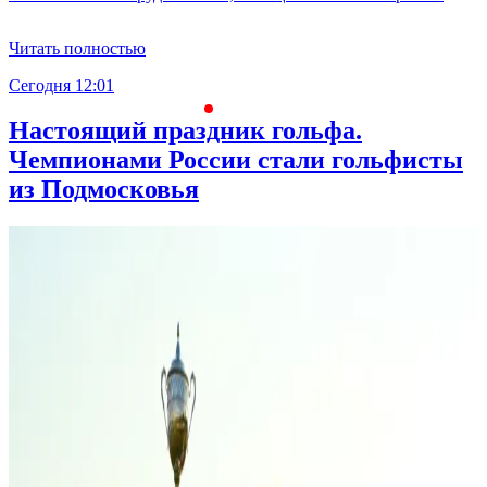
Читать полностью
Сегодня 12:01
С
Настоящий праздник гольфа.
Чемпионами России стали гольфисты
из Подмосковья