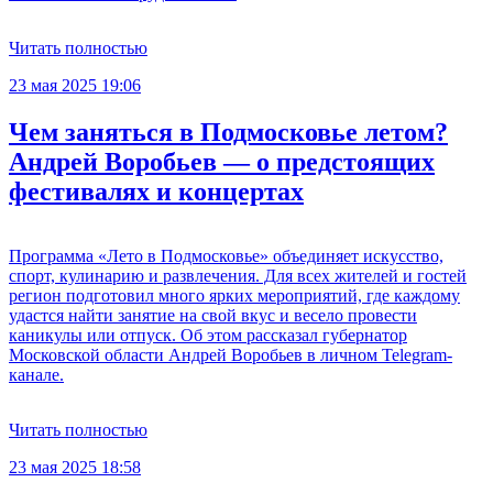
Читать полностью
23 мая 2025 19:06
Чем заняться в Подмосковье летом?
Андрей Воробьев — о предстоящих
фестивалях и концертах
Программа «Лето в Подмосковье» объединяет искусство,
спорт, кулинарию и развлечения. Для всех жителей и гостей
регион подготовил много ярких мероприятий, где каждому
удастся найти занятие на свой вкус и весело провести
каникулы или отпуск. Об этом рассказал губернатор
Московской области Андрей Воробьев в личном Telegram-
канале.
Читать полностью
23 мая 2025 18:58