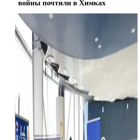
войны почтили в Химках