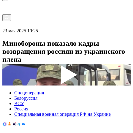
23 мая 2025 19:25
Минобороны показало кадры
возвращения россиян из украинского
плена
Спецоперация
Белоруссия
ВСУ
Россия
Специальная военная операция РФ на Украине