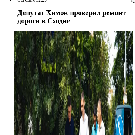
Депутат Химок проверил ремонт
дороги в Сходне