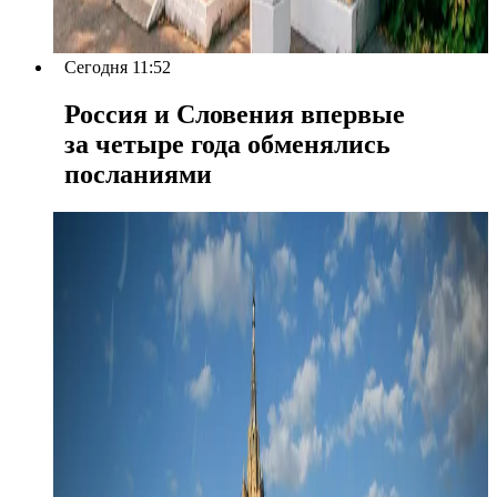
Сегодня 11:52
Россия и Словения впервые
за четыре года обменялись
посланиями