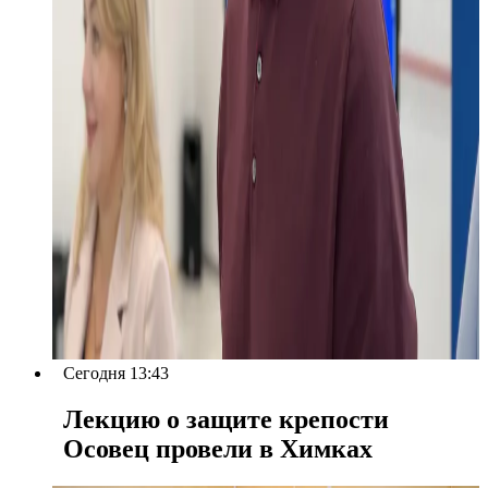
Сегодня 13:43
Лекцию о защите крепости
Осовец провели в Химках