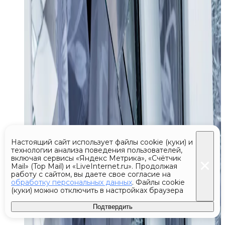
Настоящий сайт использует файлы cookie (куки) и
технологии анализа поведения пользователей,
включая сервисы «Яндекс Метрика», «Счётчик
Mail» (Top Mail) и «LiveInternet.ru». Продолжая
работу с сайтом, вы даете свое согласие на
обработку персональных данных
. Файлы cookie
(куки) можно отключить в настройках браузера
Подтвердить