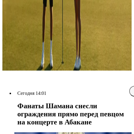
Сегодня 14:01
Фанаты Шамана снесли
ограждения прямо перед певцом
на концерте в Абакане