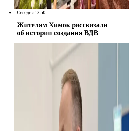
Сегодня 13:50
Жителям Химок рассказали
об истории создания ВДВ