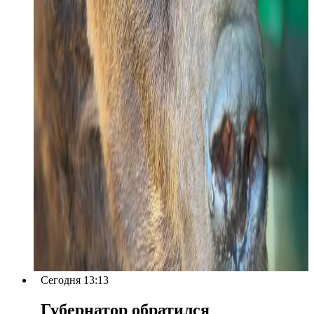
Сегодня 13:13
Губернатор обратился