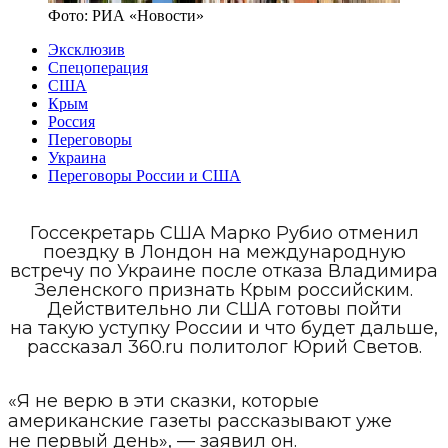
Фото:
РИА «Новости»
Эксклюзив
Спецоперация
США
Крым
Россия
Переговоры
Украина
Переговоры России и США
Госсекретарь США Марко Рубио отменил
поездку в Лондон на международную
встречу по Украине после отказа Владимира
Зеленского признать Крым российским.
Действительно ли США готовы пойти
на такую уступку России и что будет дальше,
рассказал 360.ru политолог Юрий Светов.
«Я не верю в эти сказки, которые
американские газеты рассказывают уже
не первый день», — заявил он.