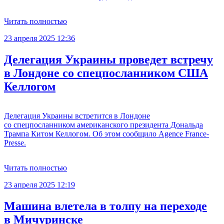
Читать полностью
23 апреля 2025 12:36
Делегация Украины проведет встречу
в Лондоне со спецпосланником США
Келлогом
Делегация Украины встретится в Лондоне
со спецпосланником американского президента Дональда
Трампа Китом Келлогом. Об этом сообщило Agence France-
Presse.
Читать полностью
23 апреля 2025 12:19
Машина влетела в толпу на переходе
в Мичуринске