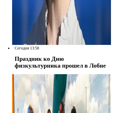
Сегодня 13:58
Праздник ко Дню
физкультурника прошел в Лобне