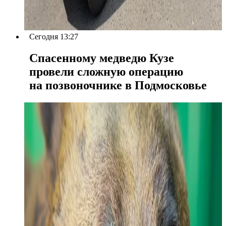
Сегодня 13:27
Спасенному медведю Кузе
провели сложную операцию
на позвоночнике в Подмосковье