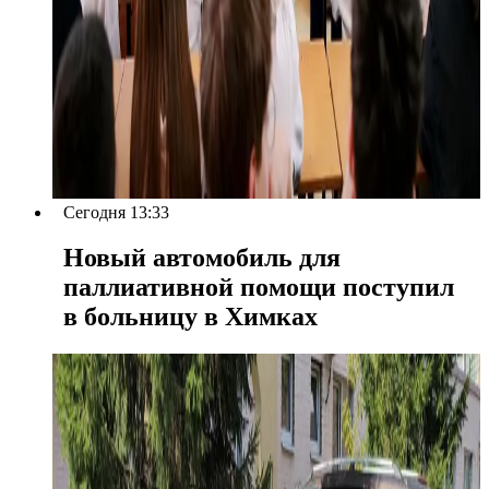
Сегодня 13:33
Новый автомобиль для
паллиативной помощи поступил
в больницу в Химках