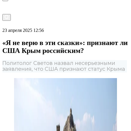
23 апреля 2025 12:56
«Я не верю в эти сказки»: признают ли
США Крым российским?
Политолог Светов назвал несерьезными
заявления, что США признают статус Крыма