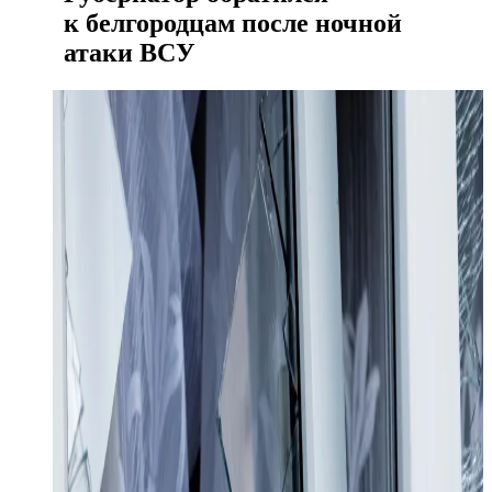
к белгородцам после ночной
атаки ВСУ