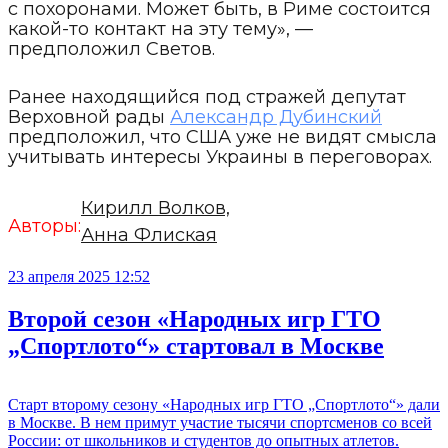
с похоронами. Может быть, в Риме состоится
какой-то контакт на эту тему», —
предположил Светов.
Ранее находящийся под стражей депутат
Верховной рады
Александр Дубинский
предположил, что США уже не видят смысла
учитывать интересы Украины в переговорах.
Кирилл Волков,
Авторы:
Анна Флиская
23 апреля 2025 12:52
Второй сезон «Народных игр ГТО
„Спортлото“» стартовал в Москве
Старт второму сезону «Народных игр ГТО „Спортлото“» дали
в Москве. В нем примут участие тысячи спортсменов со всей
России: от школьников и студентов до опытных атлетов.