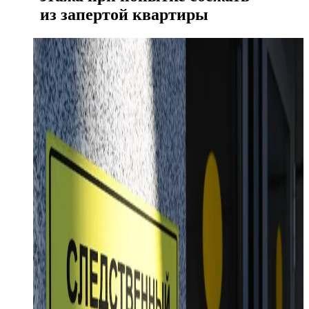
из запертой квартиры