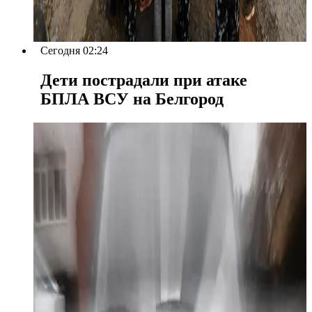
Сегодня 02:24
Дети пострадали при атаке
БПЛА ВСУ на Белгород