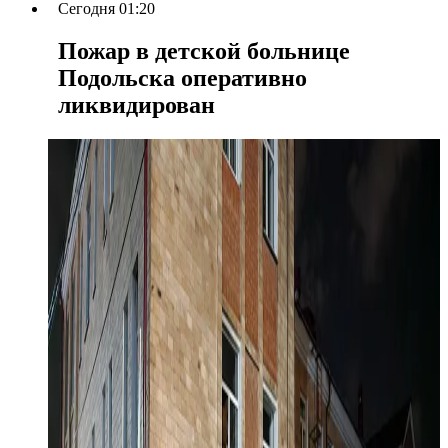
Сегодня 01:20
Пожар в детской больнице
Подольска оперативно
ликвидирован