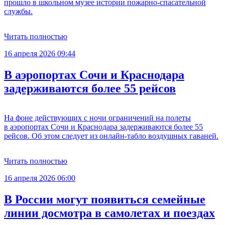
прошло в школьном музее истории пожарно-спасательной
службы.
Читать полностью
16 апреля 2026 09:44
В аэропортах Сочи и Краснодара
задерживаются более 55 рейсов
На фоне действующих с ночи ограничений на полеты
в аэропортах Сочи и Краснодара задерживаются более 55
рейсов. Об этом следует из онлайн-табло воздушных гаваней.
Читать полностью
16 апреля 2026 06:00
В России могут появиться семейные
линии досмотра в самолетах и поездах