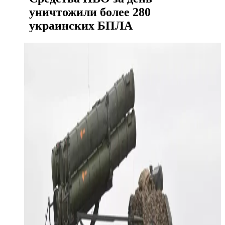
уничтожили более 280
украинских БПЛА