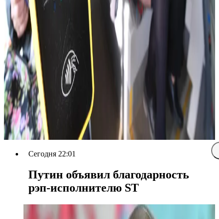
Сегодня 22:01
Путин объявил благодарность
рэп-исполнителю ST