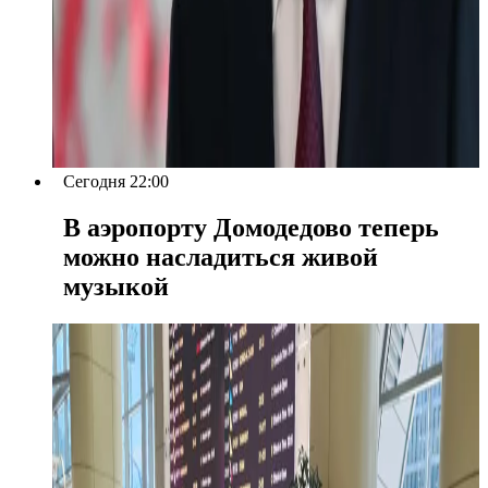
Сегодня 22:00
В аэропорту Домодедово теперь
можно насладиться живой
музыкой