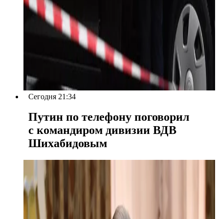
Сегодня 21:34
Путин по телефону поговорил
с командиром дивизии ВДВ
Шихабидовым