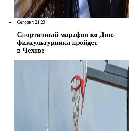
Сегодня 21:23
Спортивный марафон ко Дню
физкультурника пройдет
в Чехове