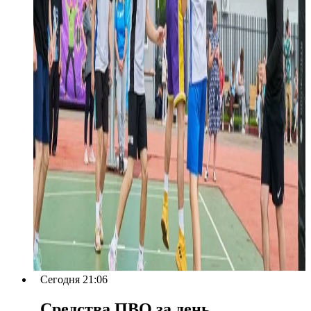
Сегодня 21:06
Средства ПВО за день