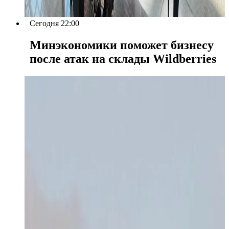
Сегодня 22:00
Минэкономики поможет бизнесу
после атак на склады Wildberries