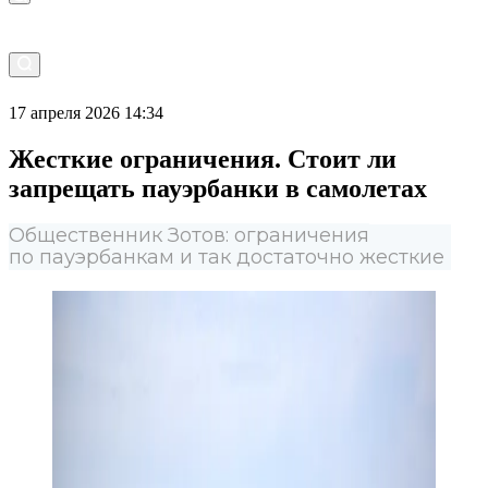
17 апреля 2026 14:34
Жесткие ограничения. Стоит ли
запрещать пауэрбанки в самолетах
Общественник Зотов: ограничения
по пауэрбанкам и так достаточно жесткие