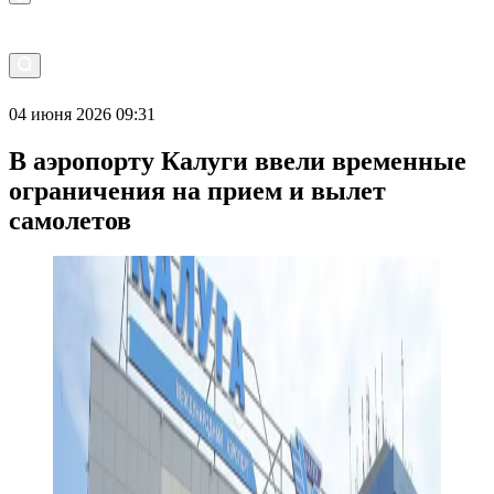
04 июня 2026 09:31
В аэропорту Калуги ввели временные
ограничения на прием и вылет
самолетов