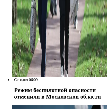
Сегодня 06:09
Режим беспилотной опасности
отменили в Московской области