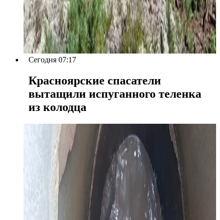
Сегодня 07:17
Красноярские спасатели
вытащили испуганного теленка
из колодца