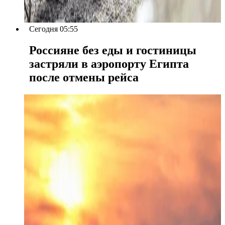
Сегодня 05:55
Россияне без еды и гостиницы
застряли в аэропорту Египта
после отмены рейса