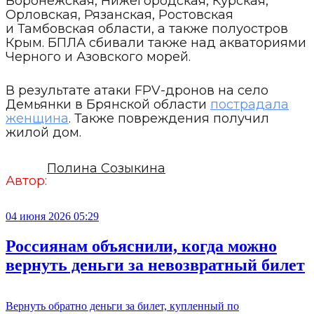
Воронежская, Нижегородская, Курская,
Орловская, Рязанская, Ростовская
и Тамбовская области, а также полуостров
Крым. БПЛА сбивали также над акваториями
Черного и Азовского морей.
В результате атаки FPV-дронов на село
Демьянки в Брянской области
пострадала
женщина
. Также повреждения получил
жилой дом.
Полина Созыкина
Автор:
04 июня 2026 05:29
Россиянам объяснили, когда можно
вернуть деньги за невозвратный билет
Вернуть обратно деньги за билет, купленный по