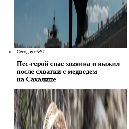
Сегодня 05:57
Пес-герой спас хозяина и выжил
после схватки с медведем
на Сахалине