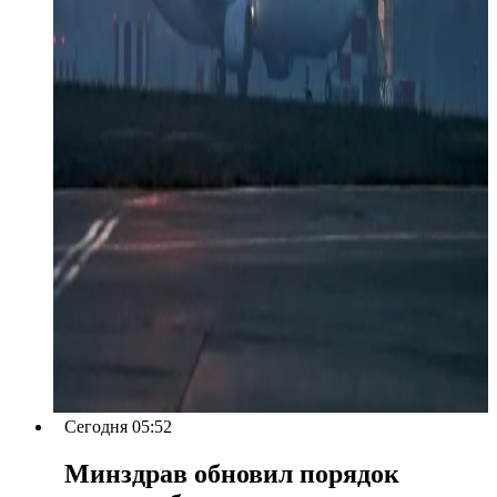
Сегодня 05:52
Минздрав обновил порядок