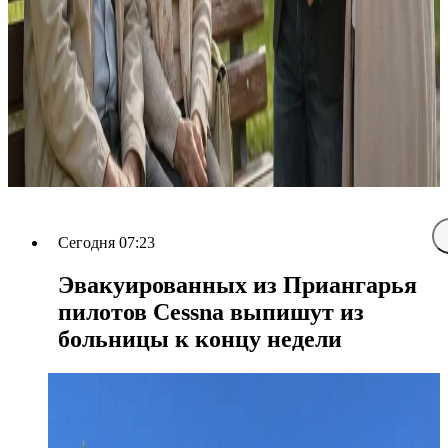
Сегодня 07:23
Эвакуированных из Приангарья
пилотов Cessna выпишут из
больницы к концу недели