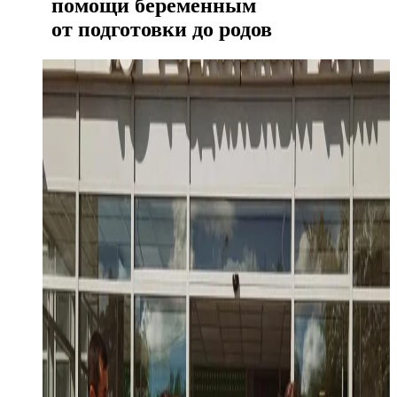
помощи беременным
от подготовки до родов