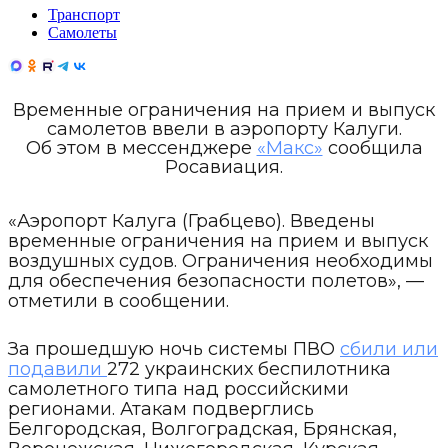
Транспорт
Самолеты
Временные ограничения на прием и выпуск
самолетов ввели в аэропорту Калуги.
Об этом в мессенджере
«Макс»
сообщила
Росавиация.
«Аэропорт Калуга (Грабцево). Введены
временные ограничения на прием и выпуск
воздушных судов. Ограничения необходимы
для обеспечения безопасности полетов», —
отметили в сообщении.
За прошедшую ночь системы ПВО
сбили или
подавили
272 украинских беспилотника
самолетного типа над российскими
регионами. Атакам подверглись
Белгородская, Волгоградская, Брянская,