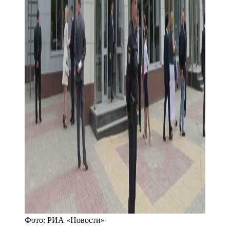
Фото:
РИА «Новости»