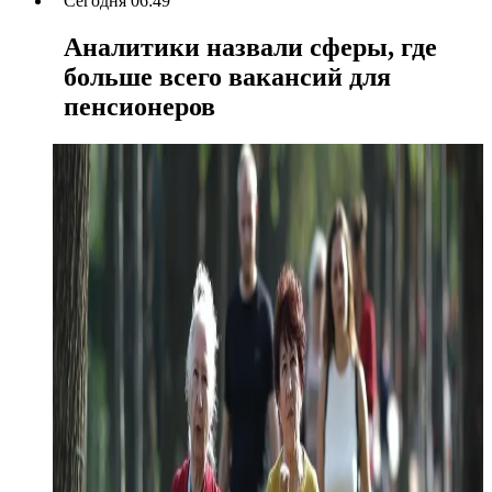
Сегодня 06:49
Аналитики назвали сферы, где
больше всего вакансий для
пенсионеров