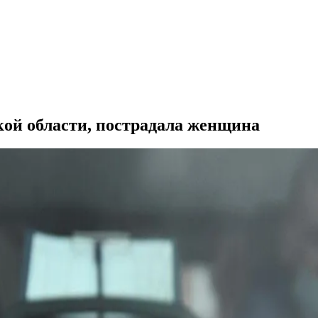
ой области, пострадала женщина