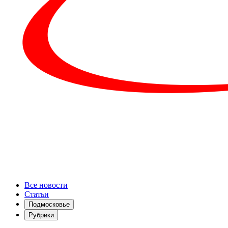
Все новости
Статьи
Подмосковье
Рубрики