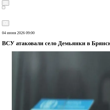
Прямой эфир
04 июня 2026 09:00
ВСУ атаковали село Демьянки в Брянск