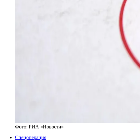
Фото:
РИА «Новости»
Спецоперация