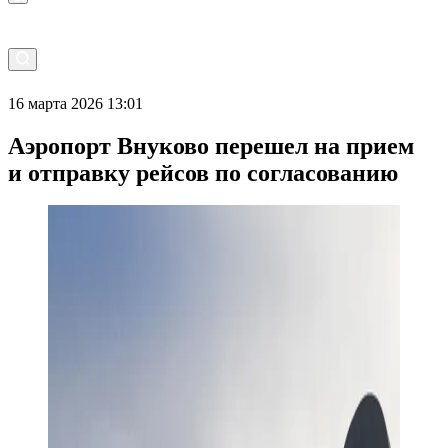
16 марта 2026 13:01
Аэропорт Внуково перешел на прием
и отправку рейсов по согласованию