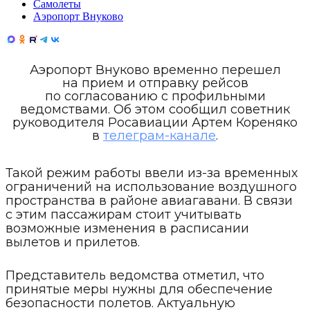
Самолеты
Аэропорт Внуково
Аэропорт Внуково временно перешел
на прием и отправку рейсов
по согласованию с профильными
ведомствами. Об этом сообщил советник
руководителя Росавиации Артем Кореняко
в
телеграм-канале
.
Такой режим работы ввели из-за временных
ограничений на использование воздушного
пространства в районе авиагавани. В связи
с этим пассажирам стоит учитывать
возможные изменения в расписании
вылетов и прилетов.
Представитель ведомства отметил, что
принятые меры нужны для обеспечение
безопасности полетов. Актуальную