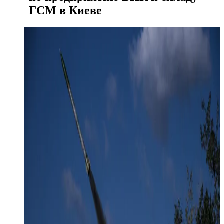
ГСМ в Киеве