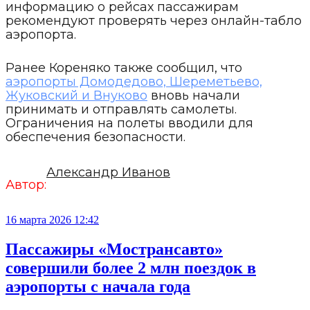
информацию о рейсах пассажирам
рекомендуют проверять через онлайн-табло
аэропорта.
Ранее Кореняко также сообщил, что
аэропорты Домодедово, Шереметьево,
Жуковский и Внуково
вновь начали
принимать и отправлять самолеты.
Ограничения на полеты вводили для
обеспечения безопасности.
Александр Иванов
Автор:
16 марта 2026 12:42
Пассажиры «Мострансавто»
совершили более 2 млн поездок в
аэропорты с начала года