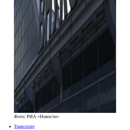
Фото:
РИА «Новости»
Транспорт