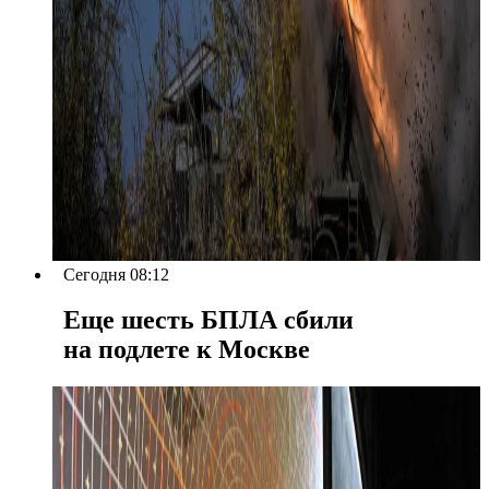
Сегодня 08:12
Еще шесть БПЛА сбили
на подлете к Москве