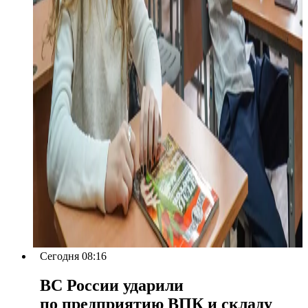
Сегодня 08:16
ВС России ударили
по предприятию ВПК и складу