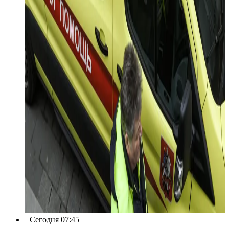
Сегодня 07:45