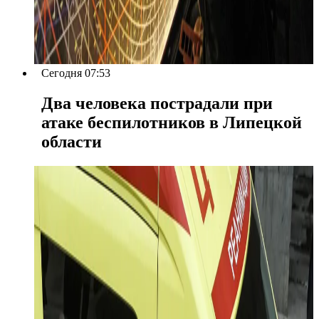
Сегодня 07:53
Два человека пострадали при
атаке беспилотников в Липецкой
области