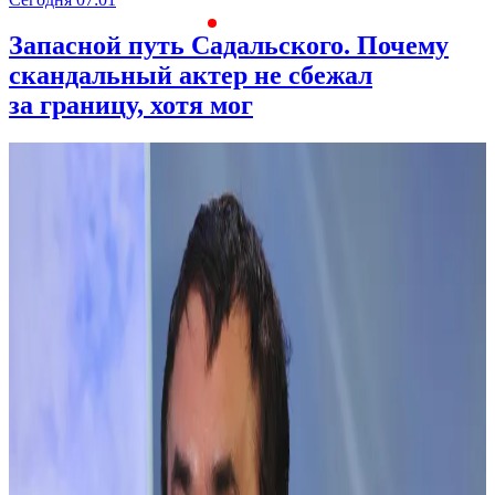
Запасной путь Садальского. Почему
скандальный актер не сбежал
за границу, хотя мог