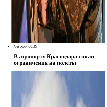
Сегодня 08:35
В аэропорту Краснодара сняли
ограничения на полеты