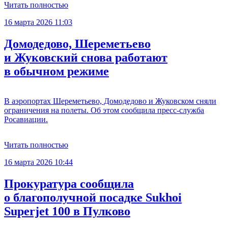
Читать полностью
16 марта 2026 11:03
Домодедово, Шереметьево
и Жуковский снова работают
в обычном режиме
В аэропортах Шереметьево, Домодедово и Жуковском сняли
ограничения на полеты. Об этом сообщила пресс-служба
Росавиации.
Читать полностью
16 марта 2026 10:44
Прокуратура сообщила
о благополучной посадке Sukhoi
Superjet 100 в Пулково