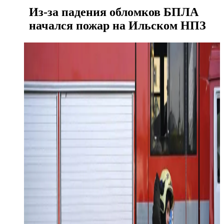
Из-за падения обломков БПЛА
начался пожар на Ильском НПЗ