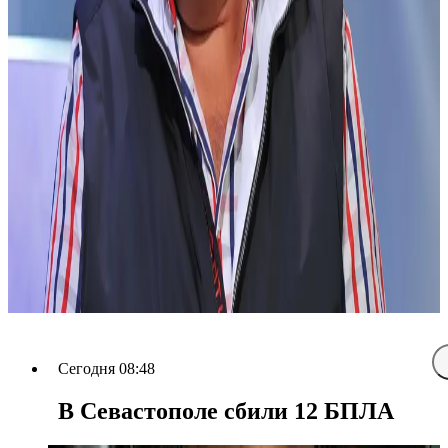
Сегодня 08:48
В Севастополе сбили 12 БПЛА