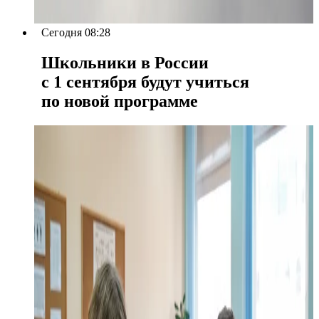
Сегодня 08:28
Школьники в России
с 1 сентября будут учиться
по новой программе