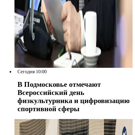
Сегодня 10:00
В Подмосковье отмечают
Всероссийский день
физкультурника и цифровизацию
спортивной сферы