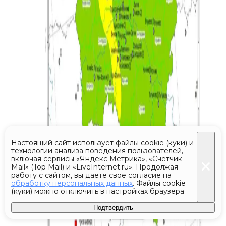
Настоящий сайт использует файлы cookie (куки) и
технологии анализа поведения пользователей,
включая сервисы «Яндекс Метрика», «Счётчик
Mail» (Top Mail) и «LiveInternet.ru». Продолжая
работу с сайтом, вы даете свое согласие на
обработку персональных данных
. Файлы cookie
(куки) можно отключить в настройках браузера
Подтвердить