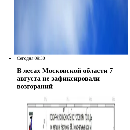
Сегодня 09:30
В лесах Московской области 7
августа не зафиксировали
возгораний