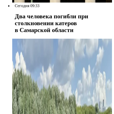
Сегодня 09:33
Два человека погибли при
столкновении катеров
в Самарской области