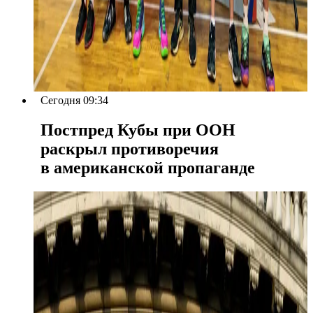
Сегодня 09:34
Постпред Кубы при ООН
раскрыл противоречия
в американской пропаганде