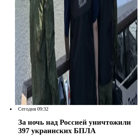
Сегодня 09:32
За ночь над Россией уничтожили
397 украинских БПЛА