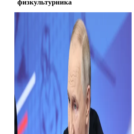
физкультурника