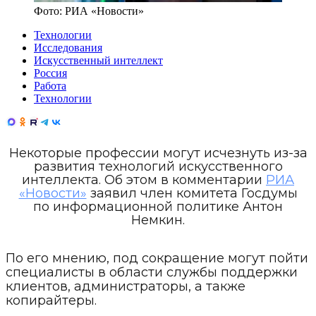
Фото:
РИА «Новости»
Технологии
Исследования
Искусственный интеллект
Россия
Работа
Технологии
Некоторые профессии могут исчезнуть из-за
развития технологий искусственного
интеллекта. Об этом в комментарии
РИА
«Новости»
заявил член комитета Госдумы
по информационной политике Антон
Немкин.
По его мнению, под сокращение могут пойти
специалисты в области службы поддержки
клиентов, администраторы, а также
копирайтеры.