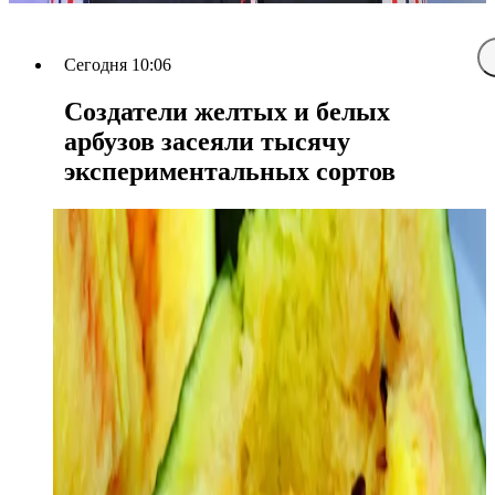
Сегодня 10:06
Создатели желтых и белых
арбузов засеяли тысячу
экспериментальных сортов