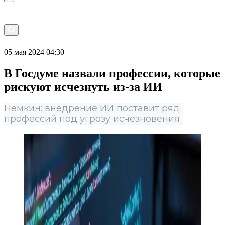
05 мая 2024 04:30
В Госдуме назвали профессии, которые
рискуют исчезнуть из-за ИИ
Немкин: внедрение ИИ поставит ряд
профессий под угрозу исчезновения