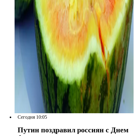
Сегодня 10:05
Путин поздравил россиян с Днем