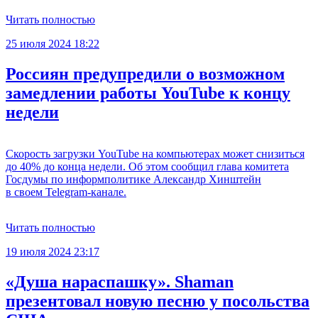
Читать полностью
25 июля 2024 18:22
Россиян предупредили о возможном
замедлении работы YouTube к концу
недели
Скорость загрузки YouTube на компьютерах может снизиться
до 40% до конца недели. Об этом сообщил глава комитета
Госдумы по информполитике Александр Хинштейн
в своем Telegram-канале.
Читать полностью
19 июля 2024 23:17
«Душа нараспашку». Shaman
презентовал новую песню у посольства