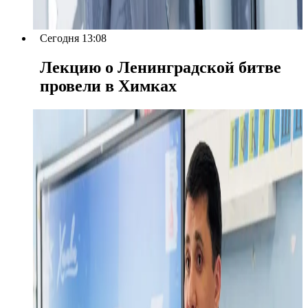
Сегодня 13:08
Лекцию о Ленинградской битве
провели в Химках