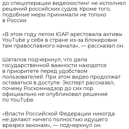
до спецоперации видеохостинг не исполнял
решений российских судов. Кроме того,
подобные меры принимали не только
в России.
«В этом году летом ЮАР арестовала активы
YouTube у себя в стране из-за блокировки
там православного канала», — рассказал он.
Шаталов подчеркнул, что дела
государственной важности находятся
в приоритете перед удобством
пользователей. При этом видео продолжат
оставаться в доступе. Эксперт рассказал,
почему Роскомнадзор до сих пор
официально не опубликовал решение
по YouTube.
«Власти Российской Федерации никогда
не делают ничего полностью идущего
вразрез законам», — подчеркнул он.