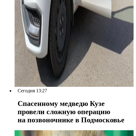
Сегодня 13:27
Спасенному медведю Кузе
провели сложную операцию
на позвоночнике в Подмосковье