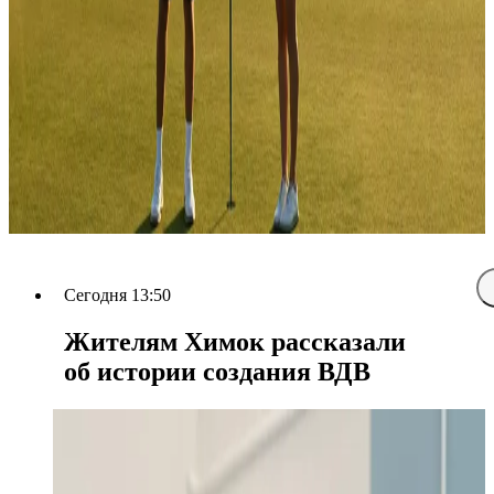
Сегодня 13:50
Жителям Химок рассказали
об истории создания ВДВ