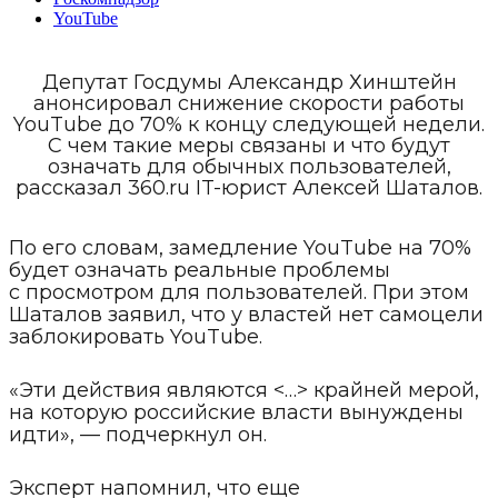
YouTube
Депутат Госдумы Александр Хинштейн
анонсировал снижение скорости работы
YouTube до 70% к концу следующей недели.
С чем такие меры связаны и что будут
означать для обычных пользователей,
рассказал 360.ru IT-юрист Алексей Шаталов.
По его словам, замедление YouTube на 70%
будет означать реальные проблемы
с просмотром для пользователей. При этом
Шаталов заявил, что у властей нет самоцели
заблокировать YouTube.
«Эти действия являются <…> крайней мерой,
на которую российские власти вынуждены
идти», — подчеркнул он.
Эксперт напомнил, что еще