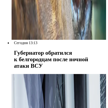
Сегодня 13:13
Губернатор обратился
к белгородцам после ночной
атаки ВСУ