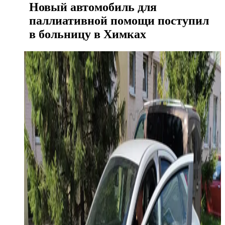
Новый автомобиль для
паллиативной помощи поступил
в больницу в Химках