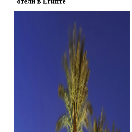
отели в Египте