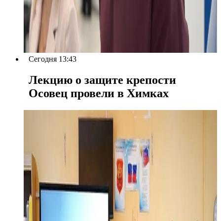
Сегодня 13:43
Лекцию о защите крепости
Осовец провели в Химках