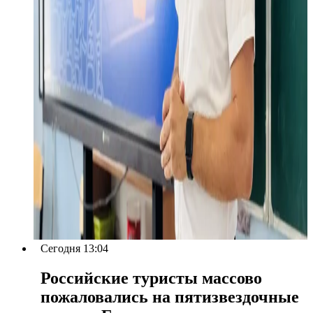
Сегодня 13:04
Российские туристы массово
пожаловались на пятизвездочные