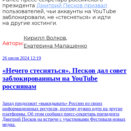
президента
Дмитрий Песков призвал
пользователей, чьи аккаунты на YouTube
заблокировали, не «стесняться» и идти
на другие хостинги.
Кирилл Волков,
Авторы:
Екатерина Малашенко
26 июля 2024 12:19
«Нечего стесняться». Песков дал совет
заблокированным на YouTube
россиянам
Запад продолжит «выкидывать» Россию из своих
информационных ресурсов, поэтому нужно идти на другие
платформы. Об этом сообщил пресс-секретарь президента
Дмитрий Песков на встрече с участниками Фестиваля новых
медиа.