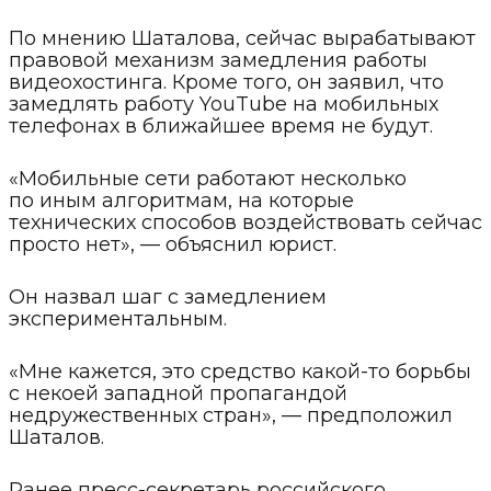
По мнению Шаталова, сейчас вырабатывают
правовой механизм замедления работы
видеохостинга. Кроме того, он заявил, что
замедлять работу YouTube на мобильных
телефонах в ближайшее время не будут.
«Мобильные сети работают несколько
по иным алгоритмам, на которые
технических способов воздействовать сейчас
просто нет», — объяснил юрист.
Он назвал шаг с замедлением
экспериментальным.
«Мне кажется, это средство какой-то борьбы
с некоей западной пропагандой
недружественных стран», — предположил
Шаталов.
Ранее пресс-секретарь российского