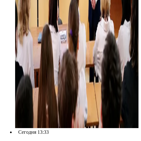
Сегодня 13:33