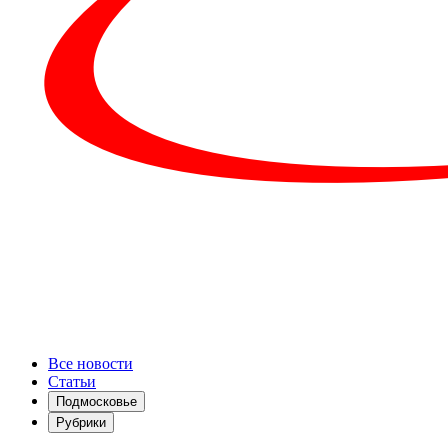
Все новости
Статьи
Подмосковье
Рубрики