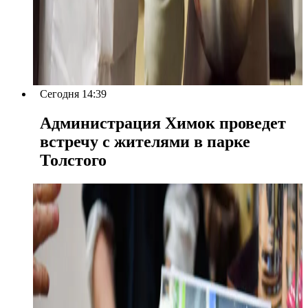
Сегодня 14:39
Администрация Химок проведет
встречу с жителями в парке
Толстого