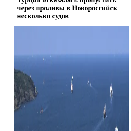
Турция отказалась пропустить
через проливы в Новороссийск
несколько судов