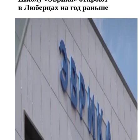
в Люберцах на год раньше