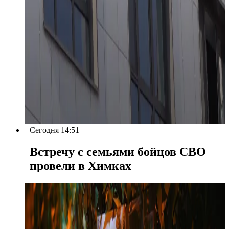
Сегодня 14:51
Встречу с семьями бойцов СВО
провели в Химках