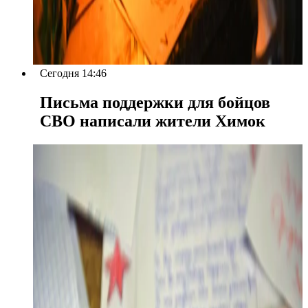
Сегодня 14:46
Письма поддержки для бойцов
СВО написали жители Химок