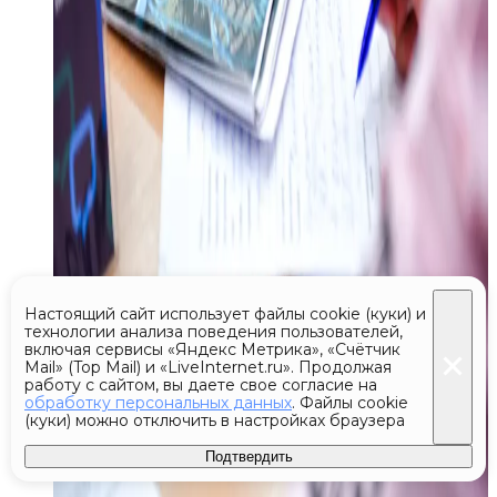
Настоящий сайт использует файлы cookie (куки) и
технологии анализа поведения пользователей,
включая сервисы «Яндекс Метрика», «Счётчик
Mail» (Top Mail) и «LiveInternet.ru». Продолжая
работу с сайтом, вы даете свое согласие на
обработку персональных данных
. Файлы cookie
(куки) можно отключить в настройках браузера
Подтвердить