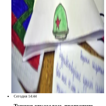
Сегодня 14:44