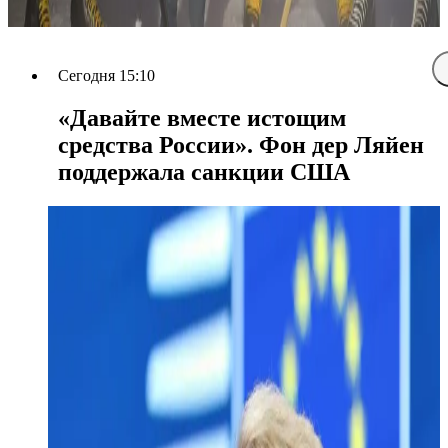
Сегодня 15:10
«Давайте вместе истощим
средства России». Фон дер Ляйен
поддержала санкции США