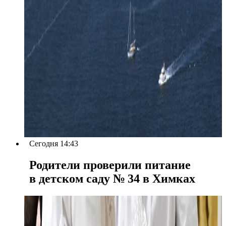
Сегодня 14:43
Родители проверили питание
в детском саду № 34 в Химках