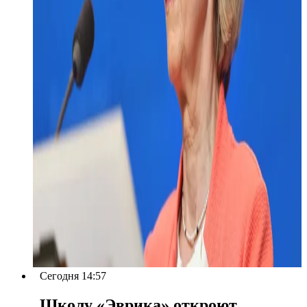
Сегодня 14:57
Школу «Эврика» откроют