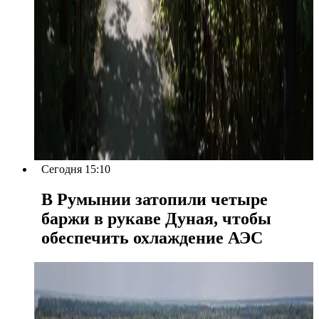
Сегодня 15:10
В Румынии затопили четыре
баржи в рукаве Дуная, чтобы
обеспечить охлаждение АЭС