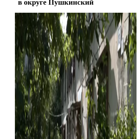
в округе Пушкинский