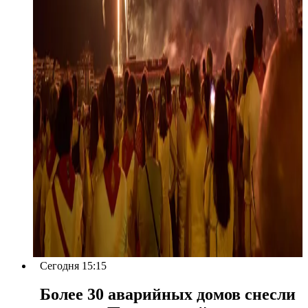
Сегодня 15:15
Более 30 аварийных домов снесли