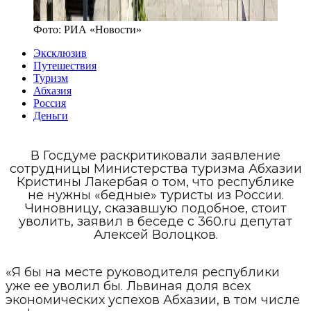
Фото:
РИА «Новости»
Эксклюзив
Путешествия
Туризм
Абхазия
Россия
Деньги
В Госдуме раскритиковали заявление
сотрудницы Министерства туризма Абхазии
Кристины Лакербая о том, что республике
не нужны «бедные» туристы из России.
Чиновницу, сказавшую подобное, стоит
уволить, заявил в беседе с 360.ru депутат
Алексей Волоцков.
«Я бы на месте руководителя республики
уже ее уволил бы. Львиная доля всех
экономических успехов Абхазии, в том числе