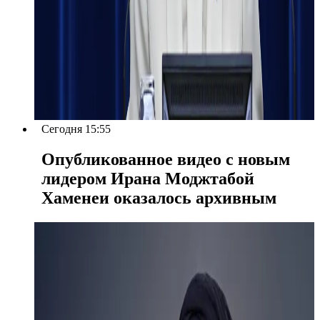
Сегодня 15:55
Опубликованное видео с новым
лидером Ирана Моджтабой
Хаменеи оказалось архивным