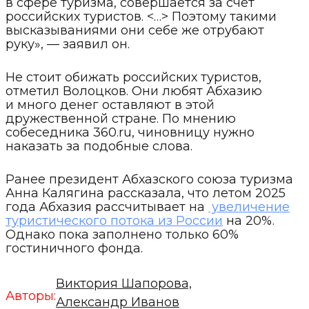
в сфере туризма, совершается за счет
российских туристов. <…> Поэтому такими
высказываниями они себе же отрубают
руку», — заявил он.
Не стоит обижать российских туристов,
отметил Волоцков. Они любят Абхазию
и много денег оставляют в этой
дружественной стране. По мнению
собеседника 360.ru, чиновницу нужно
наказать за подобные слова.
Ранее президент Абхазского союза туризма
Анна Калягина рассказала, что летом 2025
года Абхазия рассчитывает на
увеличение
туристического потока из России
на 20%.
Однако пока заполнено только 60%
гостиничного фонда.
Виктория Шапорова,
Авторы:
Александр Иванов