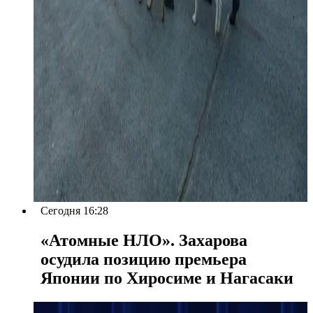
Сегодня 16:28
«Атомные НЛО». Захарова
осудила позицию премьера
Японии по Хиросиме и Нагасаки