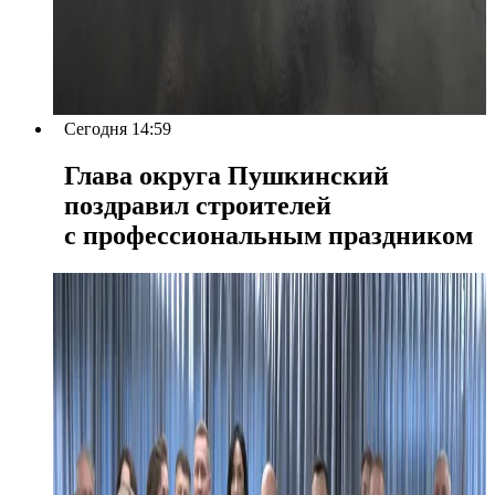
Сегодня 14:59
Глава округа Пушкинский
поздравил строителей
с профессиональным праздником