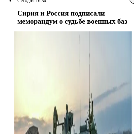
Сегодня 16:34
Сирия и Россия подписали
меморандум о судьбе военных баз