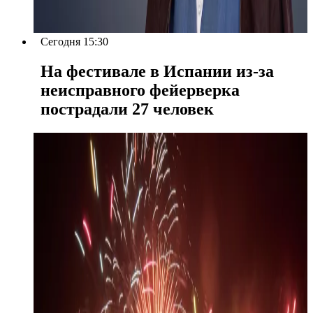
Сегодня 15:30
На фестивале в Испании из-за
неисправного фейерверка
пострадали 27 человек