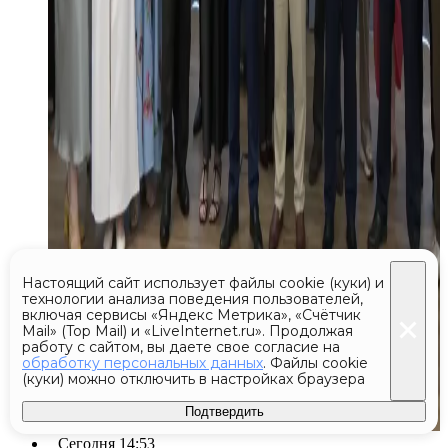
Настоящий сайт использует файлы cookie (куки) и
технологии анализа поведения пользователей,
включая сервисы «Яндекс Метрика», «Счётчик
Mail» (Top Mail) и «LiveInternet.ru». Продолжая
работу с сайтом, вы даете свое согласие на
обработку персональных данных
. Файлы cookie
(куки) можно отключить в настройках браузера
Подтвердить
Сегодня 14:53