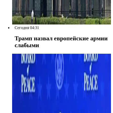
Сегодня 04:31
Трамп назвал европейские армии
слабыми