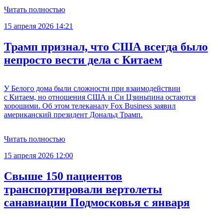
Читать полностью
15 апреля 2026 14:21
Трамп признал, что США всегда было
непросто вести дела с Китаем
У Белого дома были сложности при взаимодействии
с Китаем, но отношения США и Си Цзиньпина остаются
хорошими. Об этом телеканалу Fox Business заявил
американский президент Дональд Трамп.
Читать полностью
15 апреля 2026 12:00
Свыше 150 пациентов
транспортировали вертолеты
санавиации Подмосковья с января