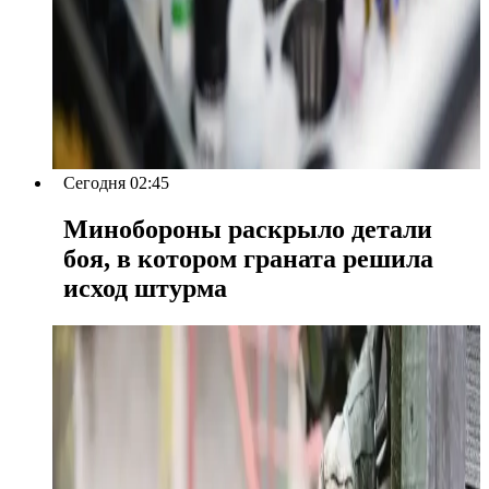
Сегодня 02:45
Минобороны раскрыло детали
боя, в котором граната решила
исход штурма