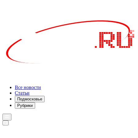
Все новости
Статьи
Подмосковье
Рубрики