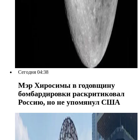
Сегодня 04:38
Мэр Хиросимы в годовщину
бомбардировки раскритиковал
Россию, но не упомянул США