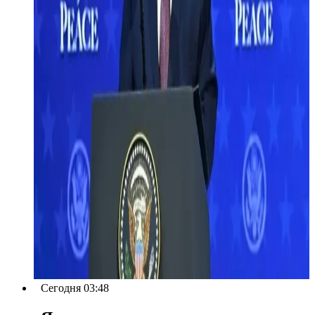
Сегодня 03:48