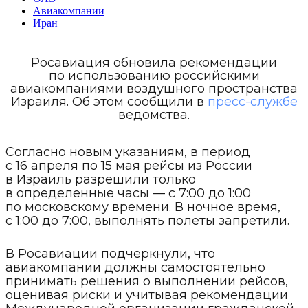
Авиакомпании
Иран
Росавиация обновила рекомендации
по использованию российскими
авиакомпаниями воздушного пространства
Израиля. Об этом сообщили в
пресс-службе
ведомства.
Согласно новым указаниям, в период
с 16 апреля по 15 мая рейсы из России
в Израиль разрешили только
в определенные часы — с 7:00 до 1:00
по московскому времени. В ночное время,
с 1:00 до 7:00, выполнять полеты запретили.
В Росавиации подчеркнули, что
авиакомпании должны самостоятельно
принимать решения о выполнении рейсов,
оценивая риски и учитывая рекомендации