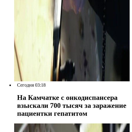
Сегодня 03:18
На Камчатке с онкодиспансера
взыскали 700 тысяч за заражение
пациентки гепатитом