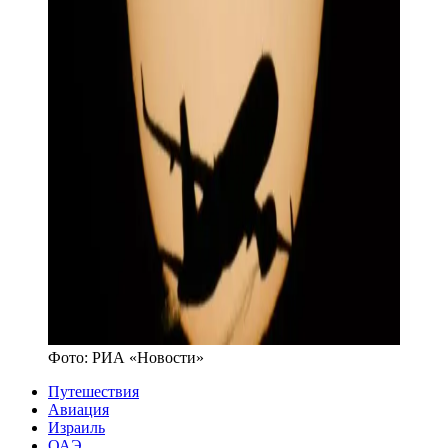
Фото:
РИА «Новости»
Путешествия
Авиация
Израиль
ОАЭ