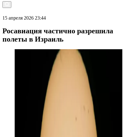
15 апреля 2026 23:44
Росавиация частично разрешила
полеты в Израиль