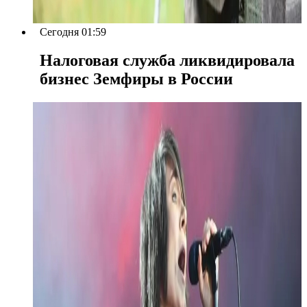
Сегодня 01:59
Налоговая служба ликвидировала
бизнес Земфиры в России