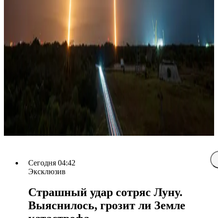
Сегодня 04:42
Эксклюзив
Страшный удар сотряс Луну.
Выяснилось, грозит ли Земле