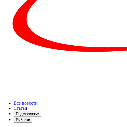
Все новости
Статьи
Подмосковье
Рубрики