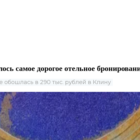
ось самое дорогое отельное бронировани
е обошлась в 290 тыс. рублей в Клину