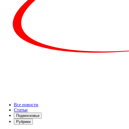
Все новости
Статьи
Подмосковье
Рубрики