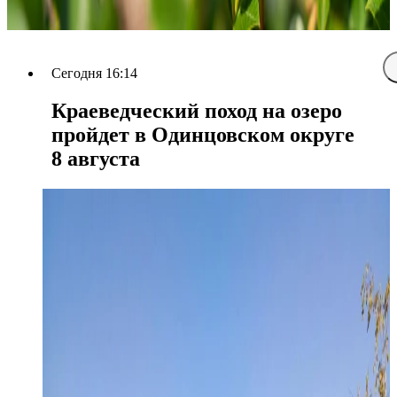
Сегодня 16:14
Краеведческий поход на озеро
пройдет в Одинцовском округе
8 августа