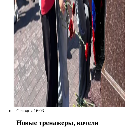
Сегодня 16:03
Новые тренажеры, качели