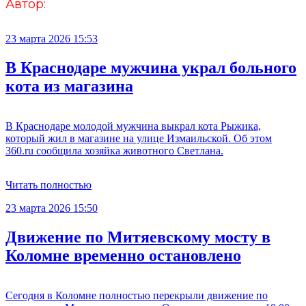
Автор:
23 марта 2026 15:53
В Краснодаре мужчина украл больного
кота из магазина
В Краснодаре молодой мужчина выкрал кота Рыжика,
который жил в магазине на улице Измаильской. Об этом
360.ru сообщила хозяйка животного Светлана.
Читать полностью
23 марта 2026 15:50
Движение по Митяевскому мосту в
Коломне временно остановлено
Сегодня в Коломне полностью перекрыли движение по