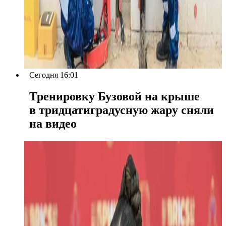
Сегодня 16:01
Тренировку Бузовой на крыше
в тридцатиградусную жару сняли
на видео