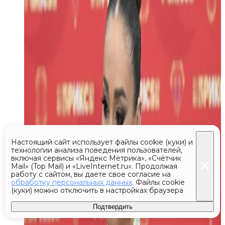
Настоящий сайт использует файлы cookie (куки) и
технологии анализа поведения пользователей,
включая сервисы «Яндекс Метрика», «Счётчик
Mail» (Top Mail) и «LiveInternet.ru». Продолжая
работу с сайтом, вы даете свое согласие на
обработку персональных данных
. Файлы cookie
(куки) можно отключить в настройках браузера
Подтвердить