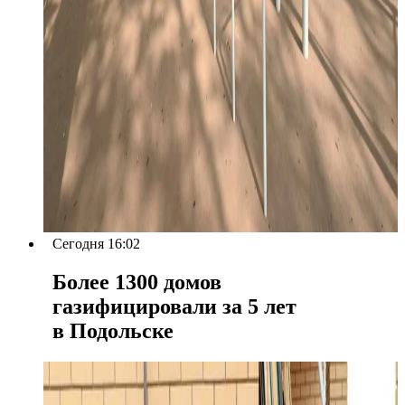
Сегодня 16:02
Более 1300 домов
газифицировали за 5 лет
в Подольске