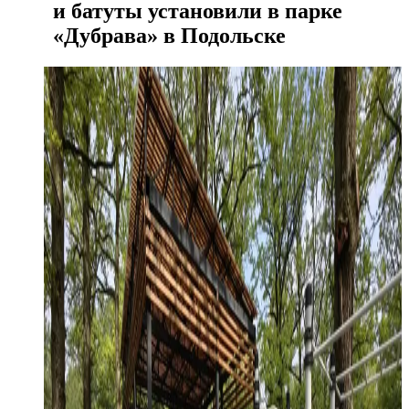
и батуты установили в парке
«Дубрава» в Подольске