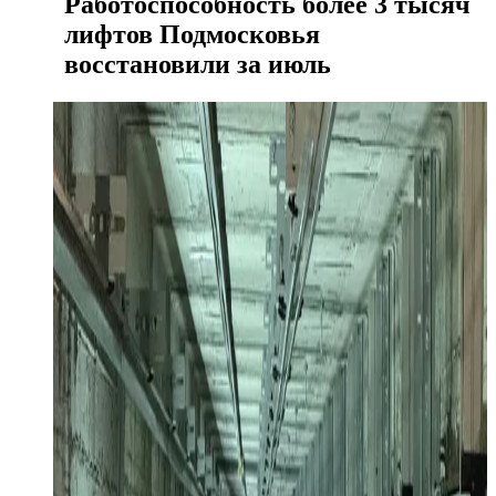
Работоспособность более 3 тысяч
лифтов Подмосковья
восстановили за июль