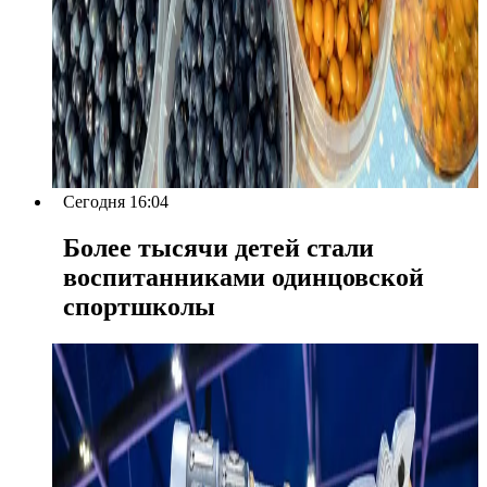
Сегодня 16:04
Более тысячи детей стали
воспитанниками одинцовской
спортшколы