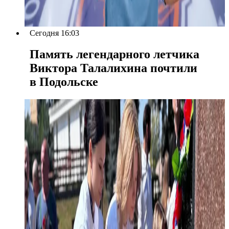
Сегодня 16:03
Память легендарного летчика
Виктора Талалихина почтили
в Подольске