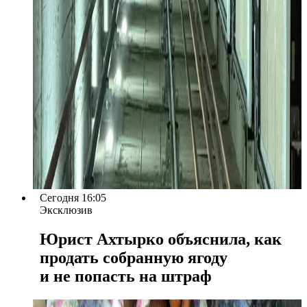
Сегодня 16:05
Эксклюзив
Юрист Ахтырко объяснила, как
продать собранную ягоду
и не попасть на штраф