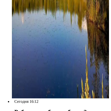
Сегодня 16:12