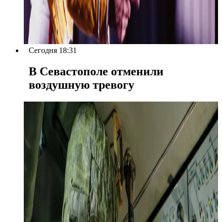
Сегодня 18:31
В Севастополе отменили
воздушную тревогу