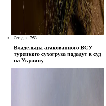
Сегодня 17:53
Владельцы атакованного ВСУ
турецкого сухогруза подадут в суд
на Украину