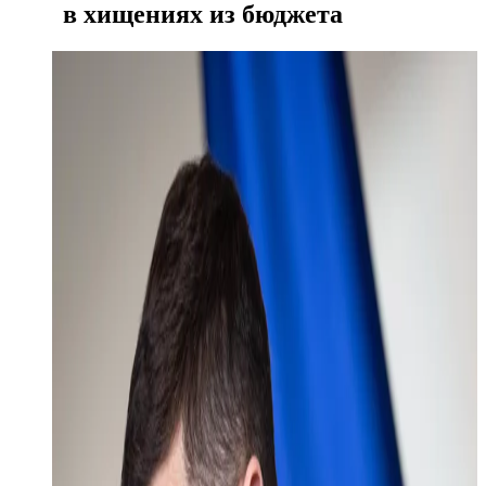
в хищениях из бюджета