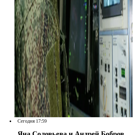
Сегодня 17:59
Яна Соловьева и Андрей Бобров