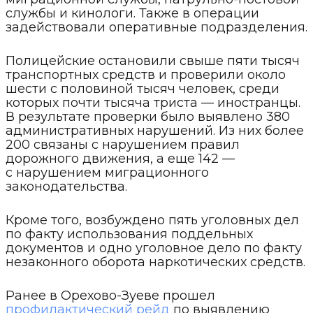
службы и кинологи. Также в операции
задействовали оперативные подразделения.
Полицейские остановили свыше пяти тысяч
транспортных средств и проверили около
шести с половиной тысяч человек, среди
которых почти тысяча триста — иностранцы.
В результате проверки было выявлено 380
административных нарушений. Из них более
200 связаны с нарушением правил
дорожного движения, а еще 142 —
с нарушением миграционного
законодательства.
Кроме того, возбуждено пять уголовных дел
по факту использования поддельных
документов и одно уголовное дело по факту
незаконного оборота наркотических средств.
Ранее в Орехово-Зуеве прошел
профилактический рейд
по выявлению