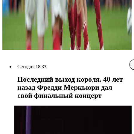
Сегодня 18:33
Последний выход короля. 40 лет
назад Фредди Меркьюри дал
свой финальный концерт