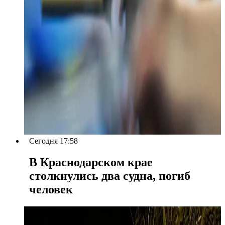
Сегодня 17:58
В Краснодарском крае
столкнулись два судна, погиб
человек