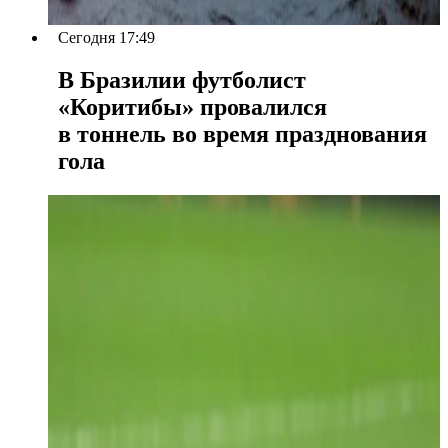
Сегодня 17:49
В Бразилии футболист
«Коритибы» провалился
в тоннель во время празднования
гола