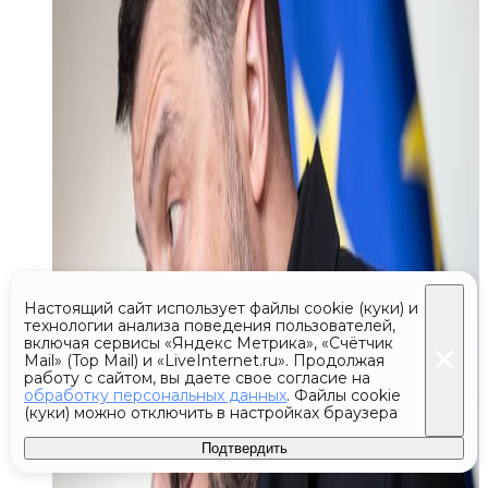
Настоящий сайт использует файлы cookie (куки) и
технологии анализа поведения пользователей,
включая сервисы «Яндекс Метрика», «Счётчик
Mail» (Top Mail) и «LiveInternet.ru». Продолжая
работу с сайтом, вы даете свое согласие на
обработку персональных данных
. Файлы cookie
(куки) можно отключить в настройках браузера
Подтвердить