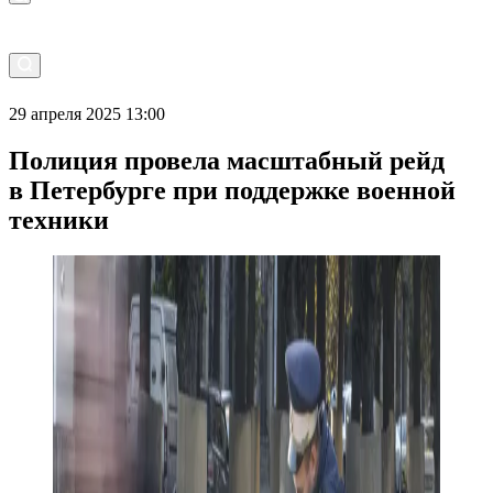
29 апреля 2025 13:00
Полиция провела масштабный рейд
в Петербурге при поддержке военной
техники