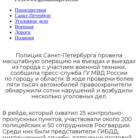
Происшествия
Санкт-Петербург
Уголовное дело
Военные
Дороги
Полиция
Полиция Санкт-Петербурга провела
масштабную операцию на въездах и выездах
из города с участием военной техники,
сообщила пресс-служба ГУ МВД России
по городу и области. В ходе проверки более
пяти тысяч автомобилей правоохранители
обнаружили сотни нарушений и возбудили
несколько уголовных дел.
В рейде, который охватил 25 контрольно-
пропускных пунктов, участвовали около 200
полицейских и 50 сотрудников Росгвардии.
Среди них были представители ГИБДД,
миграционной службы, патрульно-постовой