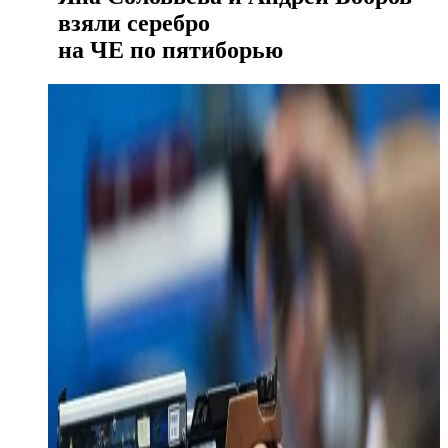
взяли серебро
на ЧЕ по пятиборью