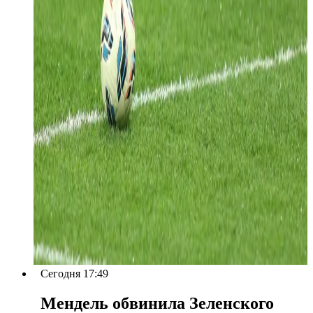
Сегодня 17:49
Мендель обвинила Зеленского