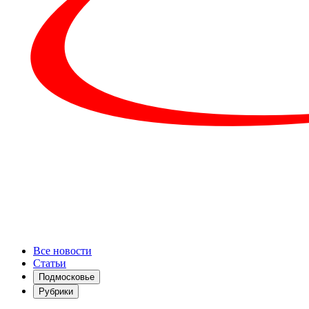
Все новости
Статьи
Подмосковье
Рубрики