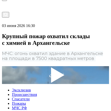
03 июня 2026 16:30
Крупный пожар охватил склады
с химией в Архангельске
МЧС: огонь охватил здание в Архангельске
на площади в 7500 квадратных метров
Эксклюзив
Происшествия
Спасатели
Пожары
МЧС РФ