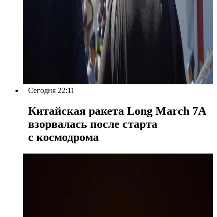
Сегодня 22:11
Китайская ракета Long March 7A
взорвалась после старта
с космодрома