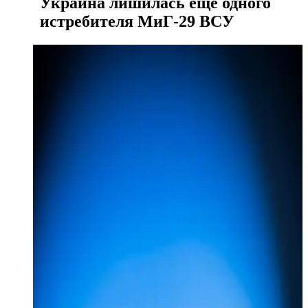
Украина лишилась еще одного
истребителя МиГ-29 ВСУ