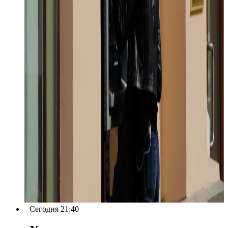
Сегодня 21:40