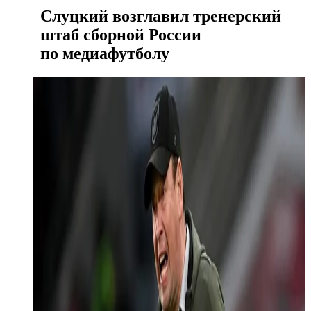
Слуцкий возглавил тренерский
штаб сборной России
по медиафутболу