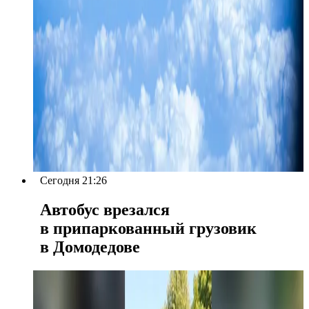
Сегодня 21:26
Автобус врезался
в припаркованный грузовик
в Домодедове