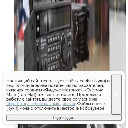
Настоящий сайт использует файлы cookie (куки) и
технологии анализа поведения пользователей,
включая сервисы «Яндекс Метрика», «Счётчик
Mail» (Top Mail) и «LiveInternet.ru». Продолжая
работу с сайтом, вы даете свое согласие на
обработку персональных данных
. Файлы cookie
(куки) можно отключить в настройках браузера
Подтвердить