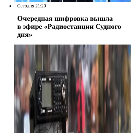
Сегодня 21:20
Очередная шифровка вышла
в эфире «Радиостанции Судного
дня»