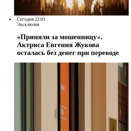
Сегодня 22:01
Эксклюзив
«Приняли за мошенницу».
Актриса Евгения Жукова
осталась без денег при переводе