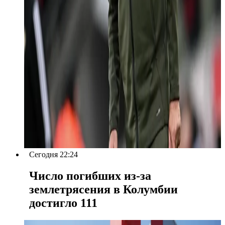
Сегодня 22:24
Число погибших из-за
землетрясения в Колумбии
достигло 111