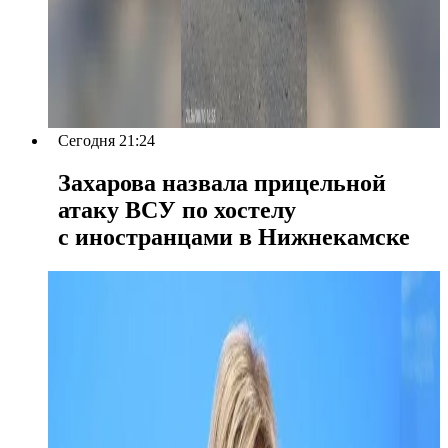
Сегодня 21:24
Захарова назвала прицельной
атаку ВСУ по хостелу
с иностранцами в Нижнекамске