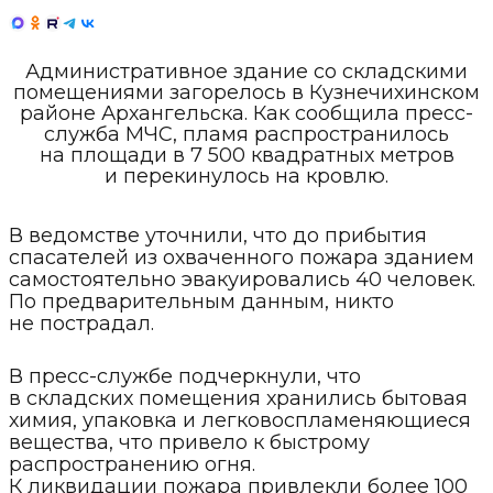
Административное здание со складскими
помещениями загорелось в Кузнечихинском
районе Архангельска. Как сообщила пресс-
служба МЧС, пламя распространилось
на площади в 7 500 квадратных метров
и перекинулось на кровлю.
В ведомстве уточнили, что до прибытия
спасателей из охваченного пожара зданием
самостоятельно эвакуировались 40 человек.
По предварительным данным, никто
не пострадал.
В пресс-службе подчеркнули, что
в складских помещения хранились бытовая
химия, упаковка и легковоспламеняющиеся
вещества, что привело к быстрому
распространению огня.
К ликвидации пожара привлекли более 100