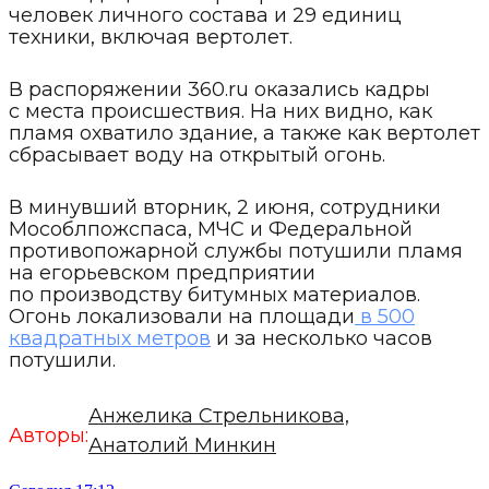
человек личного состава и 29 единиц
техники, включая вертолет.
В распоряжении 360.ru оказались кадры
с места происшествия. На них видно, как
пламя охватило здание, а также как вертолет
сбрасывает воду на открытый огонь.
В минувший вторник, 2 июня, сотрудники
Мособлпожспаса, МЧС и Федеральной
противопожарной службы потушили пламя
на егорьевском предприятии
по производству битумных материалов.
Огонь локализовали на площади
в 500
квадратных метров
и за несколько часов
потушили.
Анжелика Стрельникова,
Авторы:
Анатолий Минкин