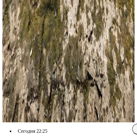
Сегодня 22:25