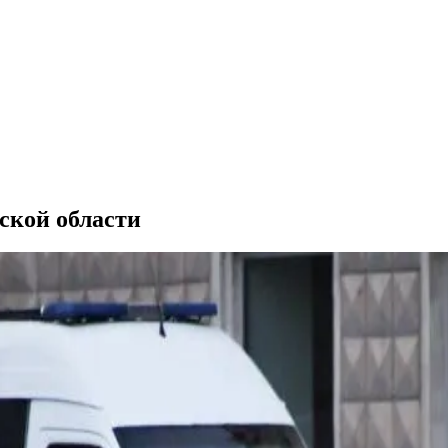
ской области