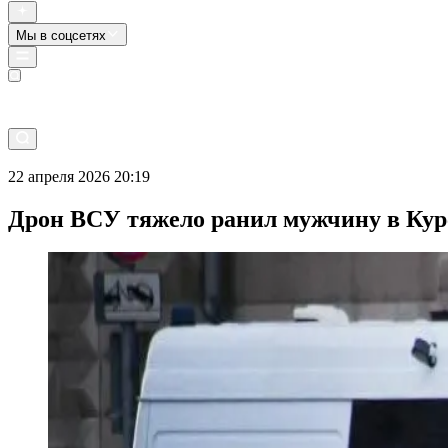
Мы в соцсетях
Прямой эфир
22 апреля 2026 20:19
Дрон ВСУ тяжело ранил мужчину в Кур