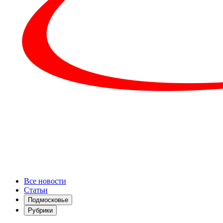
Все новости
Статьи
Подмосковье
Рубрики