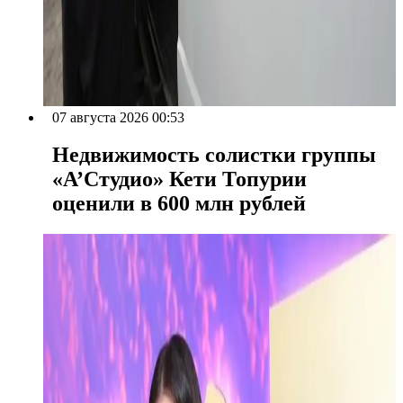
07 августа 2026 00:53
Недвижимость солистки группы
«А’Студио» Кети Топурии
оценили в 600 млн рублей