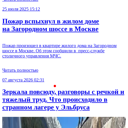
25 июля 2025 15:12
Пожар вспыхнул в жилом доме
на Загородном шоссе в Москве
Пожар произошел в квартире жилого дома на Загородном
шоссе в Москве. Об этом сообщили в пресс-службе
столичного управления МЧС.
Читать полностью
07 августа 2026 02:31
0
Зеркала повсюду, разговоры с речкой и
тяжелый труд. Что происходило в
странном лагере у Эльбруса