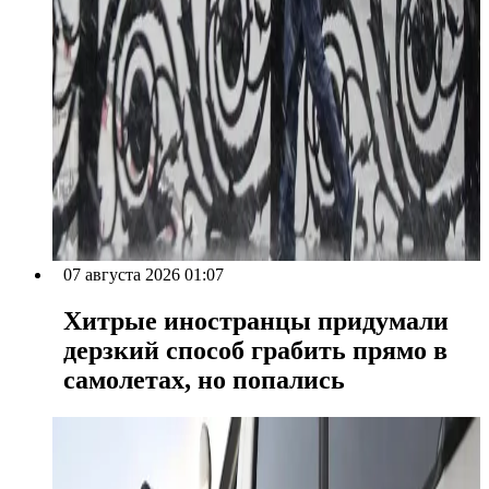
07 августа 2026 01:07
Хитрые иностранцы придумали
дерзкий способ грабить прямо в
самолетах, но попались