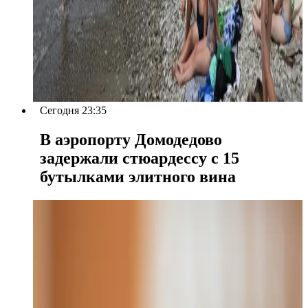
Сегодня 23:35
В аэропорту Домодедово
задержали стюардессу с 15
бутылками элитного вина