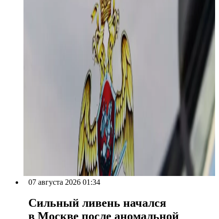
07 августа 2026 01:34
Сильный ливень начался
в Москве после аномальной