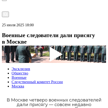
25 июля 2025 18:00
Военные следователи дали присягу
в Москве
Эксклюзив
Общество
Военные
Следственный комитет России
Москва
В Москве четверо военных следователей
дали присягу — совсем недавно