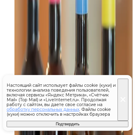
Настоящий сайт использует файлы cookie (куки) и
технологии анализа поведения пользователей,
включая сервисы «Яндекс Метрика», «Счётчик
Mail» (Top Mail) и «LiveInternet.ru». Продолжая
работу с сайтом, вы даете свое согласие на
обработку персональных данных
. Файлы cookie
(куки) можно отключить в настройках браузера
Подтвердить