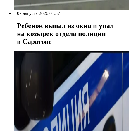
07 августа 2026 01:37
Ребенок выпал из окна и упал
на козырек отдела полиции
в Саратове