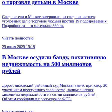
о торговле детьми в Москве
Следователи в Москве завершили расследование трех
уголовных дел о торговле людьми против 19 подозреваемых.
Подробности — в материале 360.ru.
Читать полностью
25 июля 2025 15:19
В Москве осудили банду, похитившую
недвижимость на 500 миллионов
рублей
Дорогомиловский районный суд Москвы вынес приговор 20
участникам преступного сообщества, занимавшегося
хищением недвижимости на сотни миллионов рублей.
Об этом сообщили в пресс-службе ФСБ.
Читать полностью