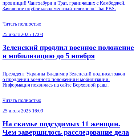
провинций Чантхабури и Трат, граничащих с Камбоджей.
Заявление опубликовал местный телеканал Thai PBS.
Читать полностью
25 июля 2025 17:03
Зеленский продлил военное положение
и мобилизацию до 5 ноября
Президент Украины Владимир Зеленский подписал закон
о продлении военного положения и мобилизации.
Информация появилась на сайте Верховной рады.
Читать полностью
25 июля 2025 16:09
На скамье подсудимых 11 женщин.
Чем завершилось расследование дела