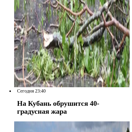
Сегодня 23:40
На Кубань обрушится 40-
градусная жара