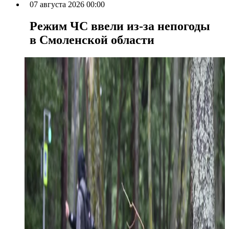
07 августа 2026 00:00
Режим ЧС ввели из-за непогоды
в Смоленской области