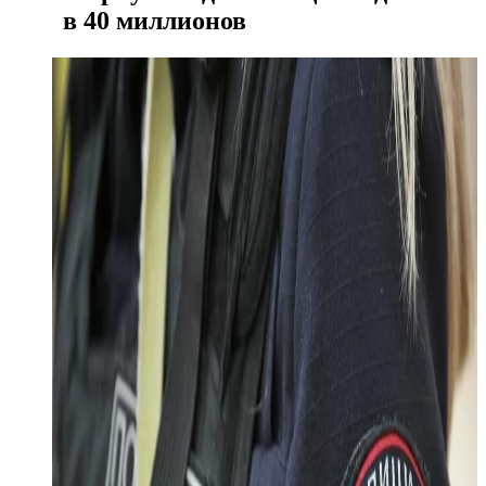
в 40 миллионов