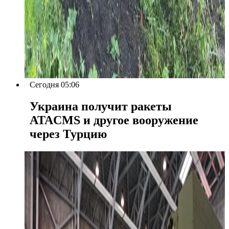
Сегодня 05:06
Украина получит ракеты
ATACMS и другое вооружение
через Турцию