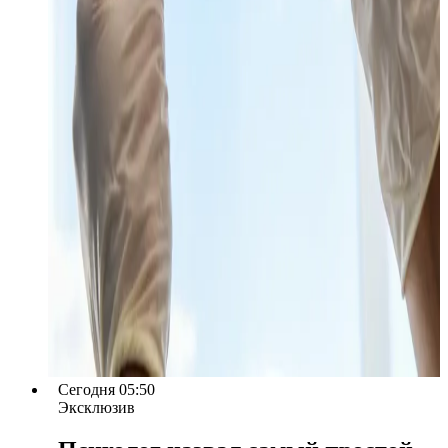
Сегодня 05:50
Эксклюзив