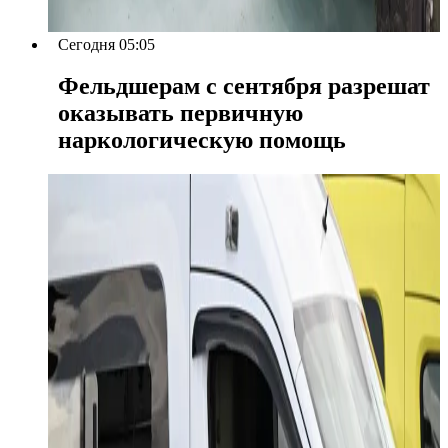
Сегодня 05:05
Фельдшерам с сентября разрешат
оказывать первичную
наркологическую помощь