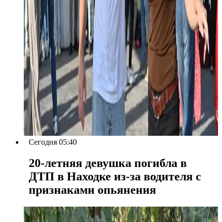
Сегодня 05:40
20-летняя девушка погибла в
ДТП в Находке из-за водителя с
признаками опьянения