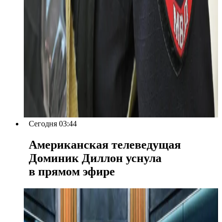
Сегодня 03:44
Американская телеведущая
Доминик Диллон уснула
в прямом эфире