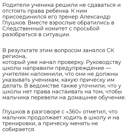
Родители ученика решили не сдаваться и
отстоять права ребенка. К ним
присоединился его тренер Александр
Глушков. Вместе взрослые обратились в
Следственный комитет с просьбой
разобраться в ситуации.
В результате этим вопросом занялся СК
региона,
который уже начал проверку. Руководству
школы направили предупреждение —
учителям напомнили, что они не должны
указывать ученикам, какую прическу им
делать. В ведомстве также уточнили, что у
школы нет права настаивать на том, чтобы
мальчика перевели на домашнее обучение.
Глушков в разговоре с «360» отметил, что
мальчик продолжает ходить в школу и на
тренировки, а прическу менять не
собирается.