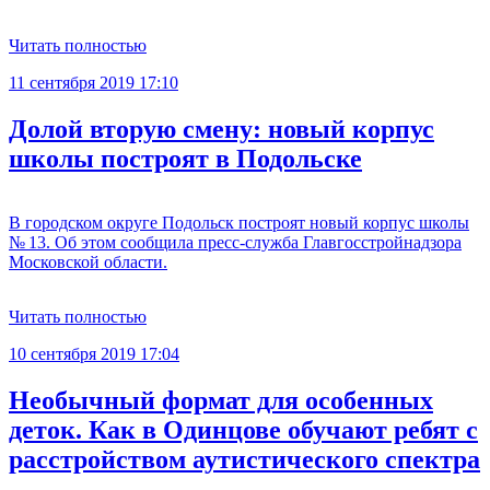
Читать полностью
11 сентября 2019 17:10
Долой вторую смену: новый корпус
школы построят в Подольске
В городском округе Подольск построят новый корпус школы
№ 13. Об этом сообщила пресс-служба Главгосстройнадзора
Московской области.
Читать полностью
10 сентября 2019 17:04
Необычный формат для особенных
деток. Как в Одинцове обучают ребят с
расстройством аутистического спектра