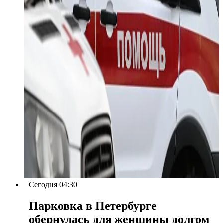
Сегодня 04:30
Парковка в Петербурге
обернулась для женщины долгом