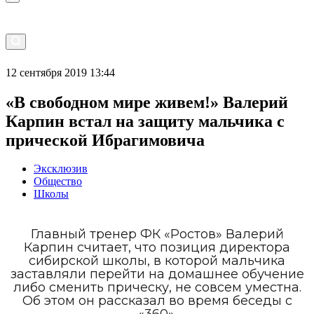
12 сентября 2019 13:44
«В свободном мире живем!» Валерий
Карпин встал на защиту мальчика с
прической Ибрагимовича
Эксклюзив
Общество
Школы
Главный тренер ФК «Ростов» Валерий
Карпин считает, что позиция директора
сибирской школы, в которой мальчика
заставляли перейти на домашнее обучение
либо сменить прическу, не совсем уместна.
Об этом он рассказал во время беседы с