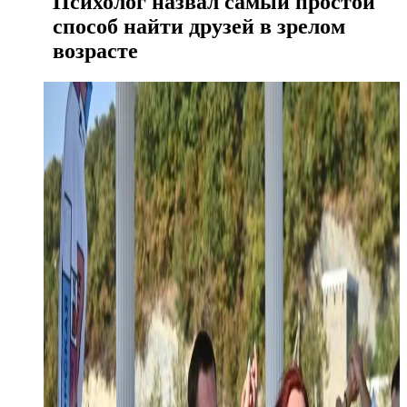
Психолог назвал самый простой
способ найти друзей в зрелом
возрасте