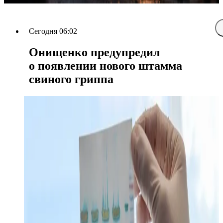
Сегодня 06:02
Онищенко предупредил
о появлении нового штамма
свиного гриппа