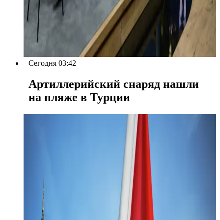
Сегодня 03:42
Артиллерийский снаряд нашли
на пляже в Турции