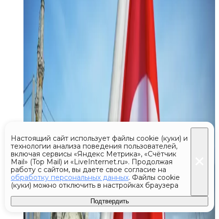
Настоящий сайт использует файлы cookie (куки) и
технологии анализа поведения пользователей,
включая сервисы «Яндекс Метрика», «Счётчик
Mail» (Top Mail) и «LiveInternet.ru». Продолжая
работу с сайтом, вы даете свое согласие на
обработку персональных данных
. Файлы cookie
(куки) можно отключить в настройках браузера
Подтвердить