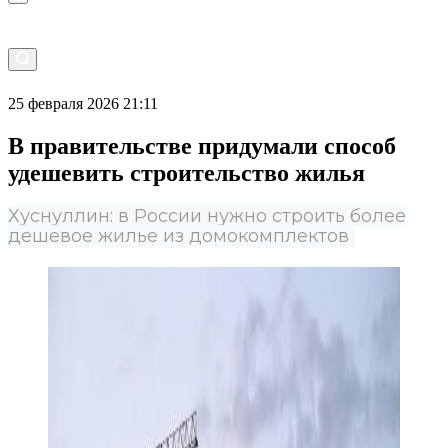
25 февраля 2026 21:11
В правительстве придумали способ
удешевить строительство жилья
Хуснуллин: в России нужно строить более
дешевое жилье из домокомплектов