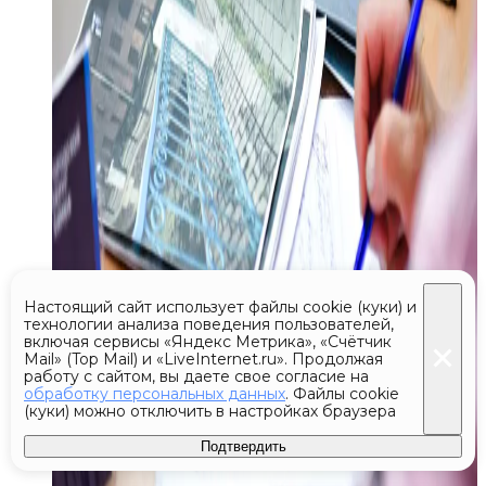
Настоящий сайт использует файлы cookie (куки) и
технологии анализа поведения пользователей,
включая сервисы «Яндекс Метрика», «Счётчик
Mail» (Top Mail) и «LiveInternet.ru». Продолжая
работу с сайтом, вы даете свое согласие на
обработку персональных данных
. Файлы cookie
(куки) можно отключить в настройках браузера
Подтвердить