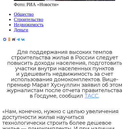
Фото:
РИА «Новости»
Общество
Строительство
Недвижимость
Деньги
Для поддержания высоких темпов
строительства жилья в России следует
повысить доходы населения, подготовить
участки внутри населенных пунктов
и удешевить недвижимость за счет
использования домокомплектов. Вице-
премьер Марат Хуснуллин заявил об этом
журналистам после отчета правительства
в Госдуме, сообщил
ТАСС
.
«Нам, конечно, нужно с целью увеличения
доступности жилья научиться
технологически строить более дешевое
жилье — домокомплекты. И при наличии