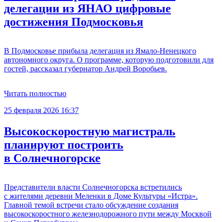
делегации из ЯНАО цифровые
достижения Подмосковья
В Подмосковье прибыла делегация из Ямало-Ненецкого
автономного округа. О программе, которую подготовили для
гостей, рассказал губернатор Андрей Воробьев.
Читать полностью
25 февраля 2026 16:37
Высокоскоростную магистраль
планируют построить
в Солнечногорске
Представители власти Солнечногорска встретились
с жителями деревни Меленки в Доме Культуры «Истра».
Главной темой встречи стало обсуждение создания
высокоскоростного железнодорожного пути между Москвой