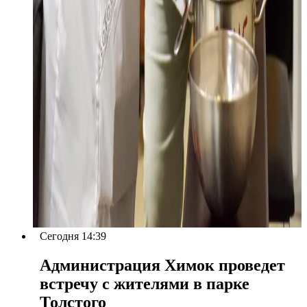
Сегодня 14:39
Администрация Химок проведет
встречу с жителями в парке
Толстого