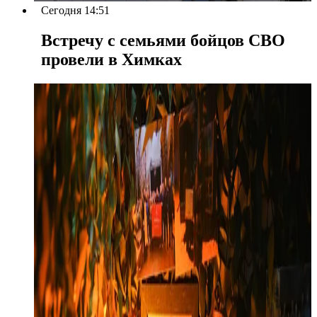
Сегодня 14:51
Встречу с семьями бойцов СВО
провели в Химках