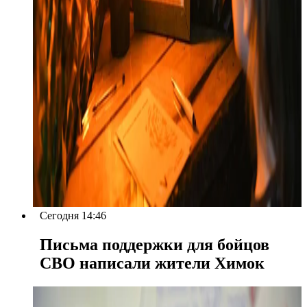
Сегодня 14:46
Письма поддержки для бойцов
СВО написали жители Химок