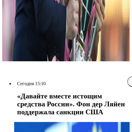
Сегодня 15:10
«Давайте вместе истощим
средства России». Фон дер Ляйен
поддержала санкции США