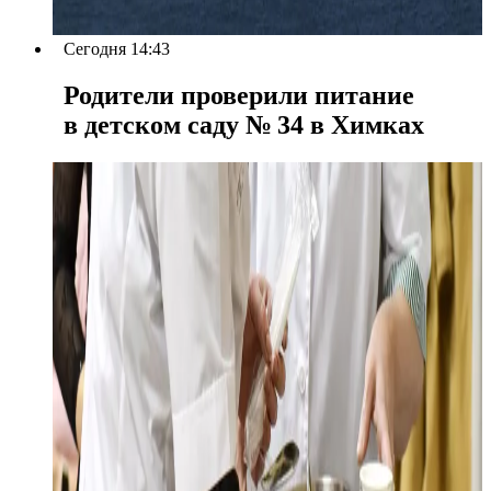
Сегодня 14:43
Родители проверили питание
в детском саду № 34 в Химках