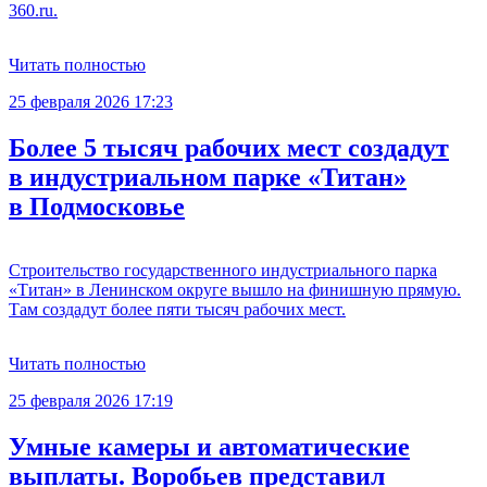
360.ru.
Читать полностью
25 февраля 2026 17:23
Более 5 тысяч рабочих мест создадут
в индустриальном парке «Титан»
в Подмосковье
Строительство государственного индустриального парка
«Титан» в Ленинском округе вышло на финишную прямую.
Там создадут более пяти тысяч рабочих мест.
Читать полностью
25 февраля 2026 17:19
Умные камеры и автоматические
выплаты. Воробьев представил