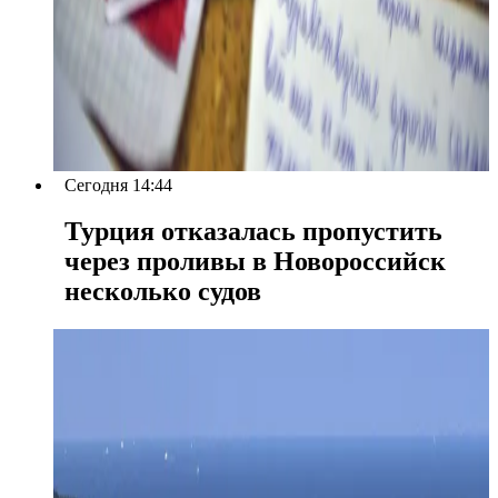
Сегодня 14:44
Турция отказалась пропустить
через проливы в Новороссийск
несколько судов