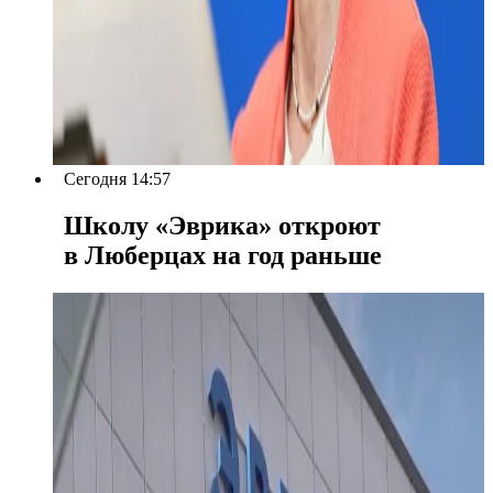
Сегодня 14:57
Школу «Эврика» откроют
в Люберцах на год раньше