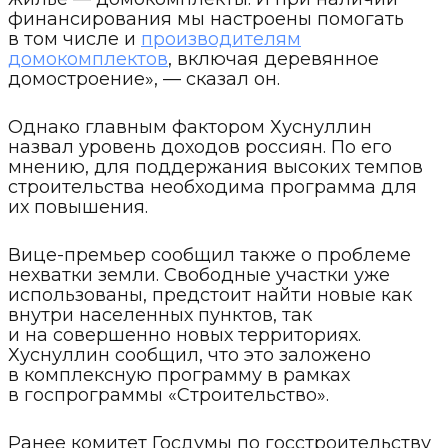
финансирования мы настроены помогать
в том числе и
производителям
домокомплектов
, включая деревянное
домостроение», — сказал он.
Однако главным фактором Хуснуллин
назвал уровень доходов россиян. По его
мнению, для поддержания высоких темпов
строительства необходима программа для
их повышения.
Вице-премьер сообщил также о проблеме
нехватки земли. Свободные участки уже
использованы, предстоит найти новые как
внутри населенных пунктов, так
и на совершенно новых территориях.
Хуснуллин сообщил, что это заложено
в комплексную программу в рамках
в госпрограммы «Строительство».
Ранее комитет Госдумы по госстроительству