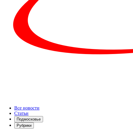
Все новости
Статьи
Подмосковье
Рубрики