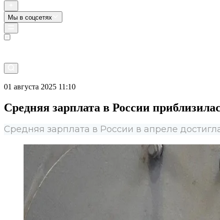
Мы в соцсетях
Прямой эфир
01 августа 2025 11:10
Средняя зарплата в России приблизилас
Средняя зарплата в России в апреле достигла