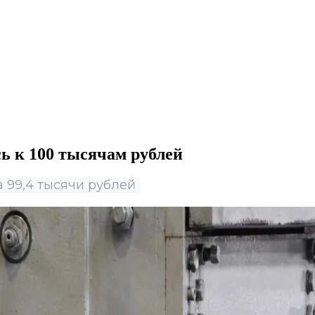
ь к 100 тысячам рублей
 99,4 тысячи рублей