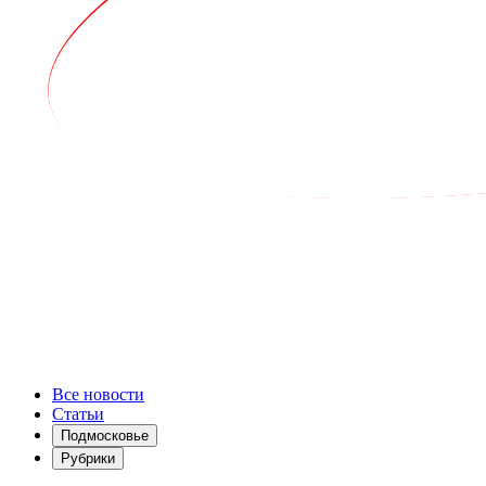
Все новости
Статьи
Подмосковье
Рубрики