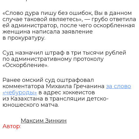
«Слово дура пишу без ошибок, Вы в данном
случае таковой являетесь», — грубо ответила
ей администратор, после чего оскорбленная
женщина написала заявление
в прокуратуру.
Суд назначил штраф в три тысячи рублей
по административному протоколу
«Оскорбление».
Ранее омский суд оштрафовал
комментатора Михаила Гречанина
за слово
«чебуроды»
в адрес хоккеистов
из Казахстана в трансляции детско-
юношеского матча.
Максим Зинкин
Автор: