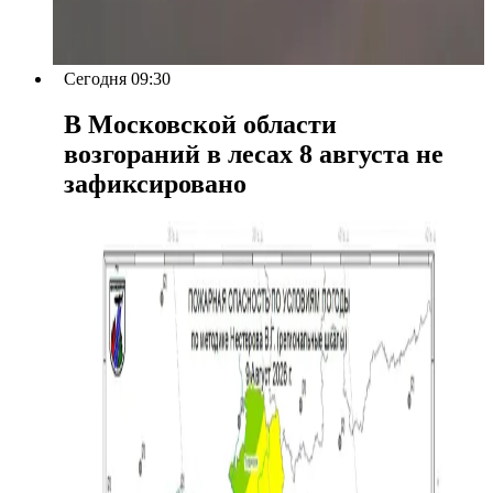
Сегодня 09:30
В Московской области
возгораний в лесах 8 августа не
зафиксировано