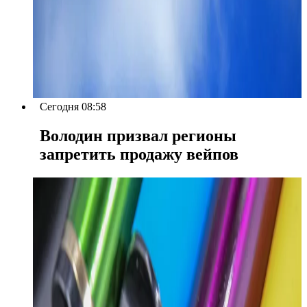
Сегодня 08:58
Володин призвал регионы
запретить продажу вейпов