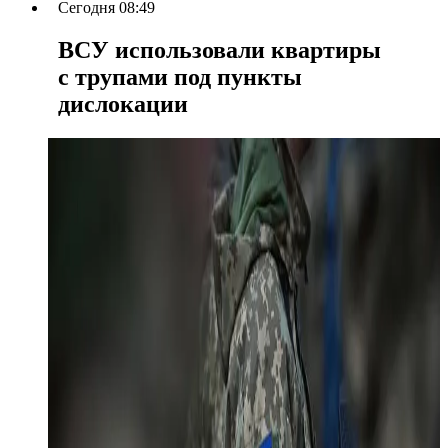
Сегодня 08:49
ВСУ использовали квартиры
с трупами под пункты
дислокации