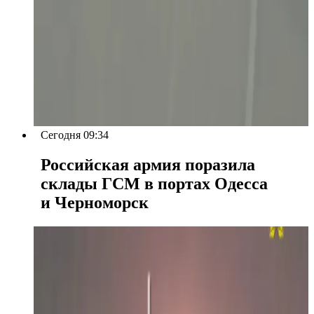
Сегодня 09:34
Российская армия поразила
склады ГСМ в портах Одесса
и Черноморск