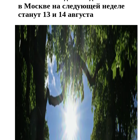
в Москве на следующей неделе
станут 13 и 14 августа