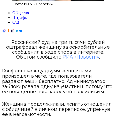
Фото:
РИА «Новости»
Общество
Штрафы
Суд
Российский суд на три тысячи рублей
оштрафовал женщину за оскорбительные
сообщения в ходе спора в интернете.
Об этом сообщило
РИА «Новости»
.
Конфликт между двумя женщинами
произошел в чате, где пользователи
раздают вещи бесплатно. Администратор
заблокировала одну из участниц, потому что
ее поведение показалось ей назойливым.
Женщина продолжила выяснять отношения
с обидчицей в личном переписке, упрекнув
ее в неграмотности.