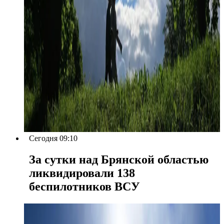
Сегодня 09:10
За сутки над Брянской областью
ликвидировали 138
беспилотников ВСУ