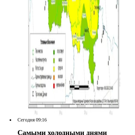
Сегодня 09:16
Самыми холодными днями