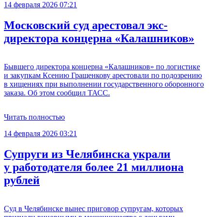
14 февраля 2026 07:21
Московский суд арестовал экс-
директора концерна «Калашников»
Бывшего директора концерна «Калашников» по логистике
и закупкам Ксению Гращенкову арестовали по подозрению
в хищениях при выполнении государственного оборонного
заказа. Об этом сообщил ТАСС.
Читать полностью
14 февраля 2026 03:21
Супруги из Челябинска украли
у работодателя более 21 миллиона
рублей
Суд в Челябинске вынес приговор супругам, которых