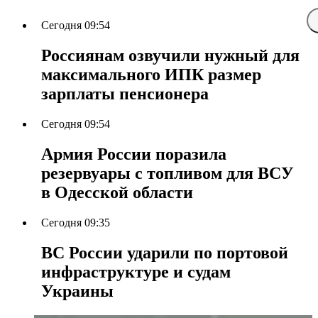
Сегодня 09:54
Россиянам озвучили нужный для
максимального ИПК размер
зарплаты пенсионера
Сегодня 09:54
Армия России поразила
резервуары с топливом для ВСУ
в Одесской области
Сегодня 09:35
ВС России ударили по портовой
инфраструктуре и судам
Украины