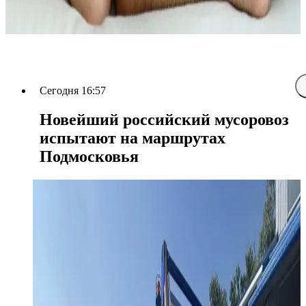
Сегодня 16:57
Новейший российский мусоровоз
испытают на маршрутах
Подмосковья