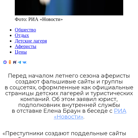
Фото:
РИА «Новости»
Общество
Отдых
Детские лагеря
Аферисты
Цены
Перед началом летнего сезона аферисты
создают фальшивые сайты и группы
в соцсетях, оформленные как официальные
страницы детских лагерей и туристических
компаний. Об этом заявил юрист,
подполковник внутренней службы
в отставке Елена Браун в беседе с
РИА
«Новости»
.
«Преступники создают поддельные сайты