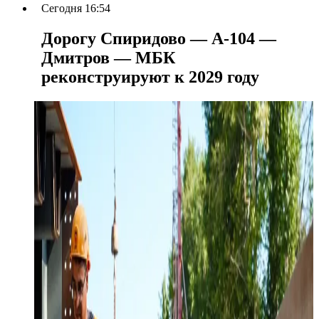
Сегодня 16:54
Дорогу Спиридово — А-104 —
Дмитров — МБК
реконструируют к 2029 году