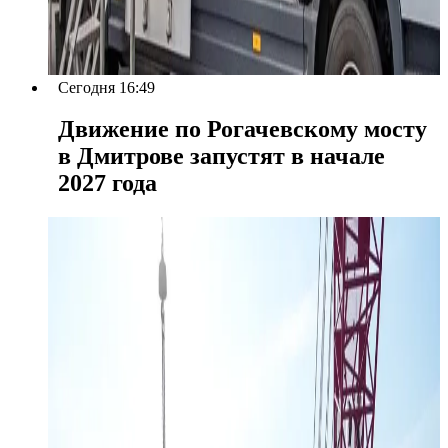
Сегодня 16:49
Движение по Рогачевскому мосту
в Дмитрове запустят в начале
2027 года