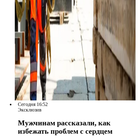
Сегодня 16:52
Эксклюзив
Мужчинам рассказали, как
избежать проблем с сердцем