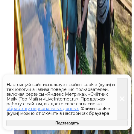
Настоящий сайт использует файлы cookie (куки) и
технологии анализа поведения пользователей,
включая сервисы «Яндекс Метрика», «Счётчик
Mail» (Top Mail) и «LiveInternet.ru». Продолжая
работу с сайтом, вы даете свое согласие на
обработку персональных данных
. Файлы cookie
(куки) можно отключить в настройках браузера
Подтвердить