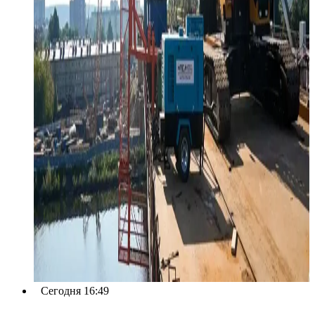
Сегодня 16:49