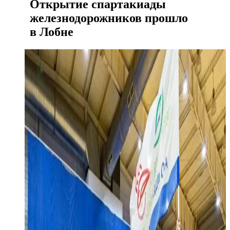
Открытие спартакиады
железнодорожников прошло
в Лобне