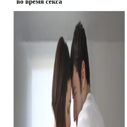
во время секса