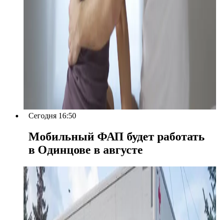
Сегодня 16:50
Мобильный ФАП будет работать
в Одинцове в августе