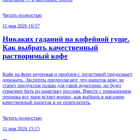
Читать полностью
11 мая 2026 16:57
Никаких гаданий на кофейной гуще.
Как выбрать качественный
растворимый кофе
Кофе на фоне неурожая и проблем с логистикой продолжает
дорожать. Эксперты предполагают, что напиток вряд ли
станет продуктом только для узкой аудитории, но будет
серьезнее бить по кошельку россиян. Вместе с повышением
ценника все чаще встает вопрос, как выбрать в магазине
качественный напиток и не переплатить.
Читать полностью
11 мая 2026 15:15