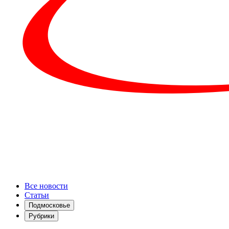
Все новости
Статьи
Подмосковье
Рубрики