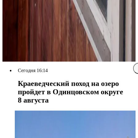
Сегодня 16:14
Краеведческий поход на озеро
пройдет в Одинцовском округе
8 августа