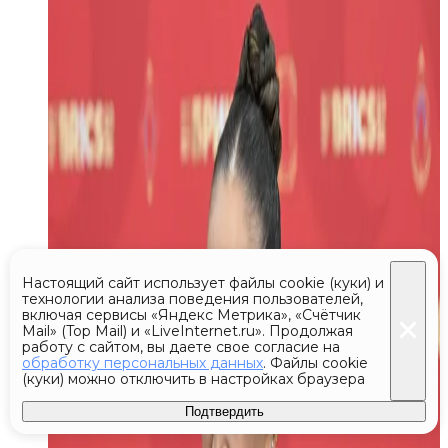
Настоящий сайт использует файлы cookie (куки) и
технологии анализа поведения пользователей,
включая сервисы «Яндекс Метрика», «Счётчик
Mail» (Top Mail) и «LiveInternet.ru». Продолжая
работу с сайтом, вы даете свое согласие на
обработку персональных данных
. Файлы cookie
(куки) можно отключить в настройках браузера
Подтвердить