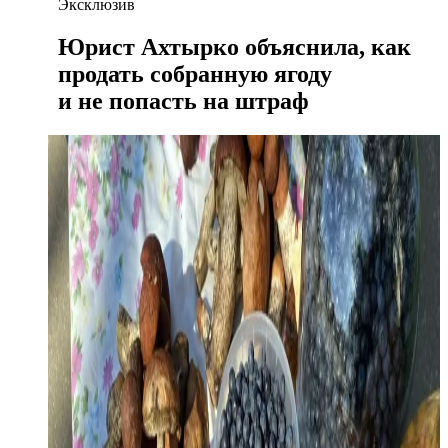
Эксклюзив
Юрист Ахтырко объяснила, как
продать собранную ягоду
и не попасть на штраф