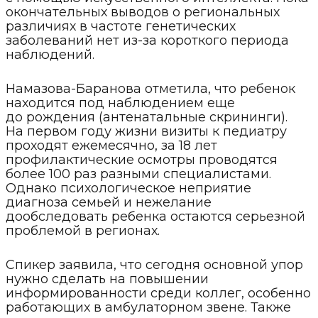
окончательных выводов о региональных
различиях в частоте генетических
заболеваний нет из-за короткого периода
наблюдений.
Намазова-Баранова отметила, что ребенок
находится под наблюдением еще
до рождения (антенатальные скрининги).
На первом году жизни визиты к педиатру
проходят ежемесячно, за 18 лет
профилактические осмотры проводятся
более 100 раз разными специалистами.
Однако психологическое неприятие
диагноза семьей и нежелание
дообследовать ребенка остаются серьезной
проблемой в регионах.
Спикер заявила, что сегодня основной упор
нужно сделать на повышении
информированности среди коллег, особенно
работающих в амбулаторном звене. Также