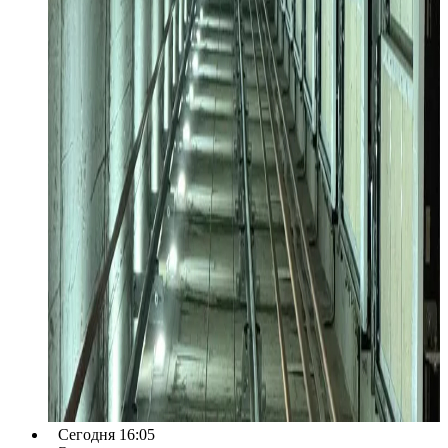
Сегодня 16:05