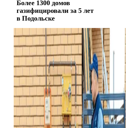
Более 1300 домов
газифицировали за 5 лет
в Подольске