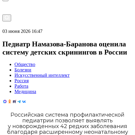
03 июня 2026 16:47
Педиатр Намазова-Баранова оценила
систему детских скринингов в России
Общество
Болезни
Искусственный интеллект
Россия
Работа
Медицина
Российская система профилактической
педиатрии позволяет выявлять
у новорожденных 42 редких заболевания
благодаря расширенному неонатальному