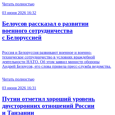
Читать полностью
03 июня 2026 16:32
Белоусов рассказал о развитии
военного сотрудничества
с Белоруссией
Россия и Белоруссия развивают военное и военно-
техническое сотрудничество в условиях враждебной
деятельности НАТО. Об этом заявил министр обороны
Андрей Белоусов, его слова привела пресс-служба ведомства.
Читать полностью
03 июня 2026 16:31
Путин отметил хороший уровень
двусторонних отношений России
и Танзании