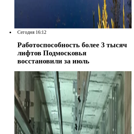
Сегодня 16:12
Работоспособность более 3 тысяч
лифтов Подмосковья
восстановили за июль