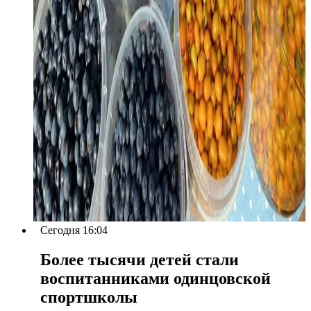
Сегодня 16:04
Более тысячи детей стали
воспитанниками одинцовской
спортшколы