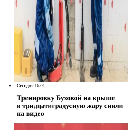
Сегодня 16:01
Тренировку Бузовой на крыше
в тридцатиградусную жару сняли
на видео