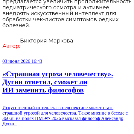
предлагается увеличить продолжительность
педиатрического осмотра и активнее
внедрять искусственный интеллект для
обработки чек-листов симптомов редких
болезней.
Виктория Маркова
Автор:
03 июня 2026 16:43
«Страшная угроза человечеству».
Дугин ответил, сможет ли
ИИ заменить философов
Искусственный интеллект в перспективе может стать
страшной угрозой для человечества. Такое мнение в беседе с
360.ru на полях ПМЭФ-2026 высказал философ Александр
Дугин.