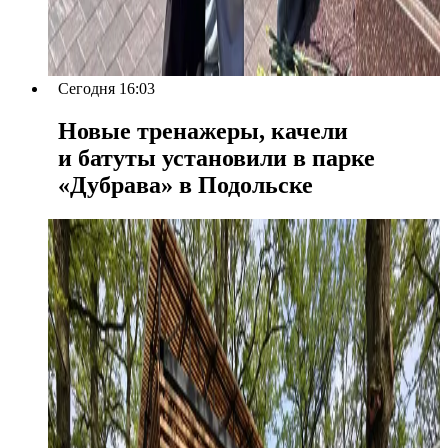
Сегодня 16:03
Новые тренажеры, качели
и батуты установили в парке
«Дубрава» в Подольске