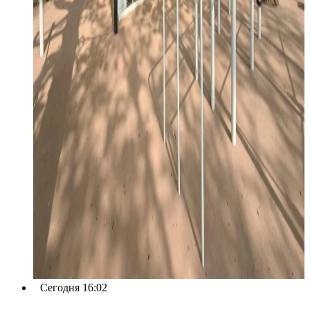
Сегодня 16:02