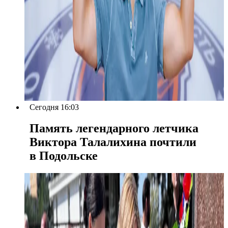
Сегодня 16:03
Память легендарного летчика
Виктора Талалихина почтили
в Подольске