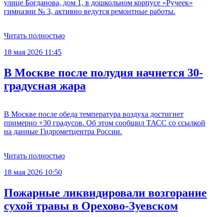
улице Богданова, дом 1, в дошкольном корпусе «Ручеек»
гимназии № 3, активно ведутся ремонтные работы.
Читать полностью
18 мая 2026 11:45
В Москве после полудня начнется 30-
градусная жара
В Москве после обеда температура воздуха достигнет
примерно +30 градусов. Об этом сообщил ТАСС со ссылкой
на данные Гидрометцентра России.
Читать полностью
18 мая 2026 10:50
Пожарные ликвидировали возгорание
сухой травы в Орехово-Зуевском