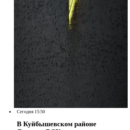
Сегодня 15:50
В Куйбышевском районе