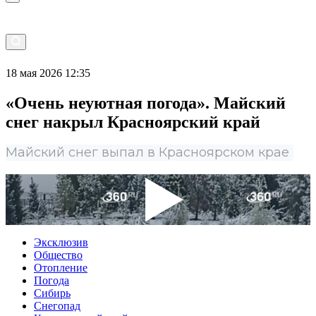
18 мая 2026 12:35
«Очень неуютная погода». Майский
снег накрыл Красноярский край
Майский снег выпал в Красноярском крае
Эксклюзив
Общество
Отопление
Погода
Сибирь
Снегопад