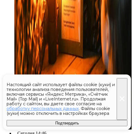
Настоящий сайт использует файлы cookie (куки) и
технологии анализа поведения пользователей,
включая сервисы «Яндекс Метрика», «Счётчик
Mail» (Top Mail) и «LiveInternet.ru». Продолжая
работу с сайтом, вы даете свое согласие на
обработку персональных данных
. Файлы cookie
(куки) можно отключить в настройках браузера
Подтвердить
Сегодня 14:46