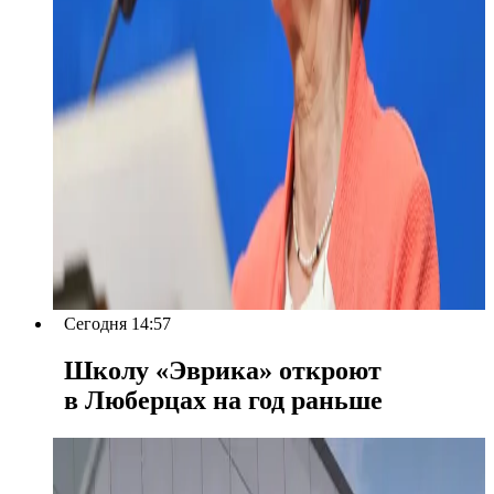
Сегодня 14:57
Школу «Эврика» откроют
в Люберцах на год раньше