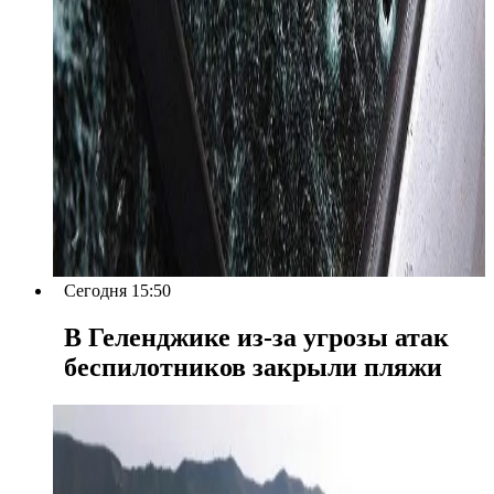
Сегодня 15:50
В Геленджике из-за угрозы атак
беспилотников закрыли пляжи