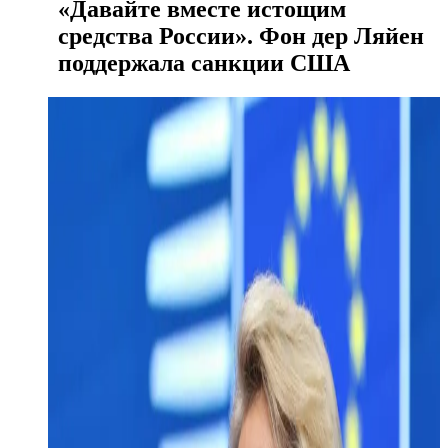
«Давайте вместе истощим
средства России». Фон дер Ляйен
поддержала санкции США