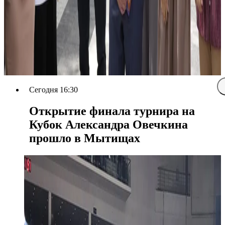
Сегодня 16:30
Открытие финала турнира на
Кубок Александра Овечкина
прошло в Мытищах