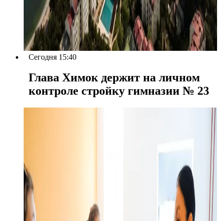
Сегодня 15:40
Глава Химок держит на личном
контроле стройку гимназии № 23