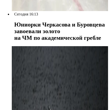
Сегодня 16:13
Юниорки Черкасова и Буровцева
завоевали золото
на ЧМ по академической гребле