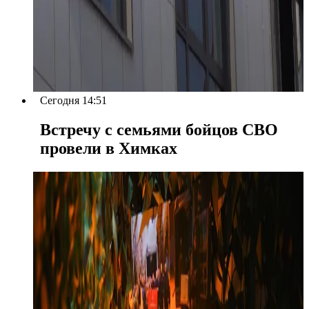
Сегодня 14:51
Встречу с семьями бойцов СВО
провели в Химках