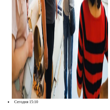
Сегодня 15:10