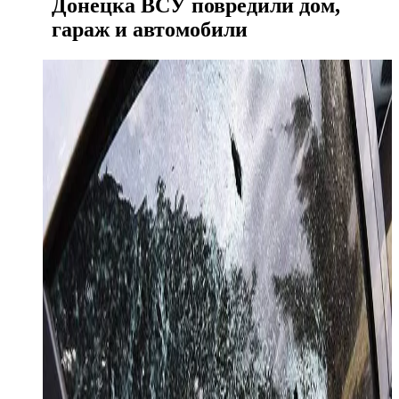
Донецка ВСУ повредили дом,
гараж и автомобили