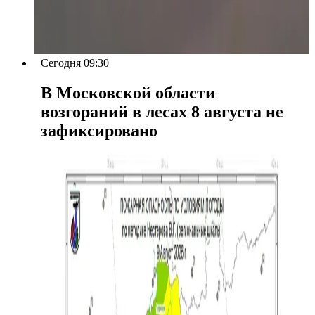
Сегодня 09:30
В Московской области
возгораний в лесах 8 августа не
зафиксировано