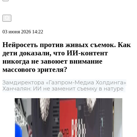
03 июня 2026 14:22
Нейросеть против живых съемок. Как
дети доказали, что ИИ-контент
никогда не завоюет внимание
массового зрителя?
Замдиректора «Газпром-Медиа Холдинга»
Ханчалян: ИИ не заменит съемку в натуре