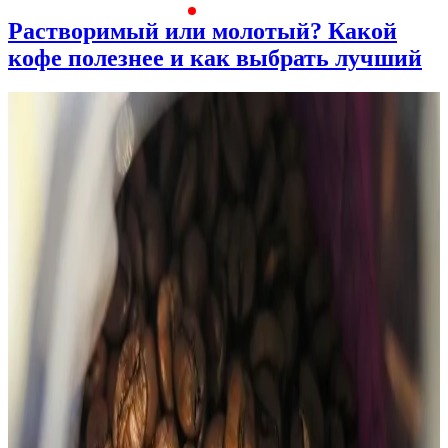
Растворимый или молотый? Какой
кофе полезнее и как выбрать лучший