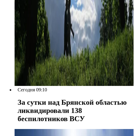
Сегодня 09:10
За сутки над Брянской областью
ликвидировали 138
беспилотников ВСУ