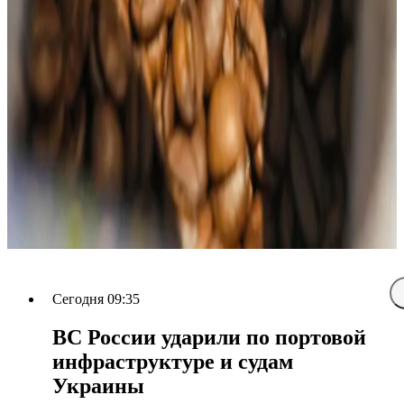
Сегодня 09:35
ВС России ударили по портовой
инфраструктуре и судам
Украины