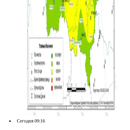
Сегодня 09:16