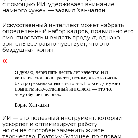
с помощью ИИ, удерживает внимание
намного хуже», — заявил Ханчалян.
Искусственный интеллект может набрать
определенный набор кадров, правильно его
смонтировать и выдать продукт, однако
зритель все равно чувствует, что это
бездушная копия.
Я думаю, через пять-десять лет качество ИИ-
контента сильно вырастет, потому что это очень
быстро развивающаяся история. Но всегда нужно
помнить: искусственный интеллект — это то,
чему обучает человек.
Борис Ханчалян
ИИ — это полезный инструмент, который
ускоряет и оптимизирует работу,
но он не способен заменить живое
творчество. Поэтому будущее, по словам