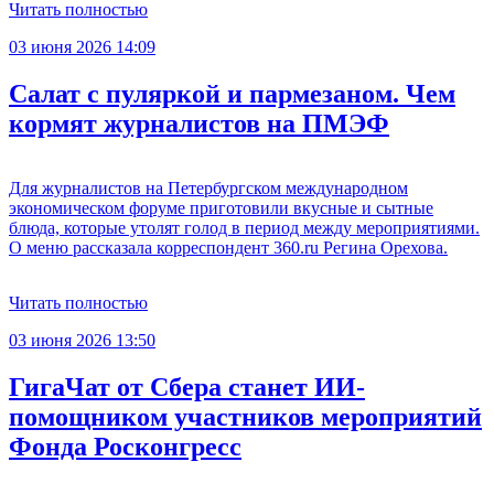
Читать полностью
03 июня 2026 14:09
Салат с пуляркой и пармезаном. Чем
кормят журналистов на ПМЭФ
Для журналистов на Петербургском международном
экономическом форуме приготовили вкусные и сытные
блюда, которые утолят голод в период между мероприятиями.
О меню рассказала корреспондент 360.ru Регина Орехова.
Читать полностью
03 июня 2026 13:50
ГигаЧат от Сбера станет ИИ-
помощником участников мероприятий
Фонда Росконгресс