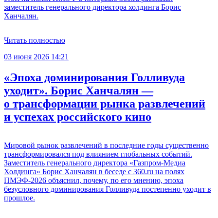
заместитель генерального директора холдинга Борис
Ханчалян.
Читать полностью
03 июня 2026 14:21
«Эпоха доминирования Голливуда
уходит». Борис Ханчалян —
о трансформации рынка развлечений
и успехах российского кино
Мировой рынок развлечений в последние годы существенно
трансформировался под влиянием глобальных событий.
Заместитель генерального директора «Газпром-Медиа
Холдинга» Борис Ханчалян в беседе с 360.ru на полях
ПМЭФ-2026 объяснил, почему, по его мнению, эпоха
безусловного доминирования Голливуда постепенно уходит в
прошлое.