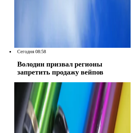
Сегодня 08:58
Володин призвал регионы
запретить продажу вейпов