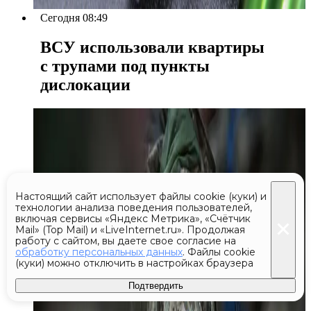
Сегодня 08:49
ВСУ использовали квартиры
с трупами под пункты
дислокации
Настоящий сайт использует файлы cookie (куки) и
технологии анализа поведения пользователей,
включая сервисы «Яндекс Метрика», «Счётчик
Mail» (Top Mail) и «LiveInternet.ru». Продолжая
работу с сайтом, вы даете свое согласие на
обработку персональных данных
. Файлы cookie
(куки) можно отключить в настройках браузера
Подтвердить