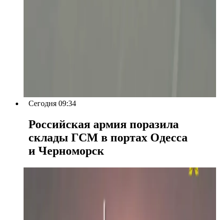
Сегодня 09:34
Российская армия поразила
склады ГСМ в портах Одесса
и Черноморск