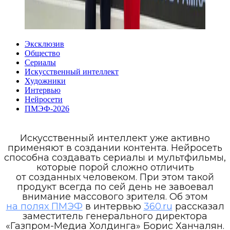
Эксклюзив
Общество
Сериалы
Искусственный интеллект
Художники
Интервью
Нейросети
ПМЭФ-2026
Искусственный интеллект уже активно
применяют в создании контента. Нейросеть
способна создавать сериалы и мультфильмы,
которые порой сложно отличить
от созданных человеком. При этом такой
продукт всегда по сей день не завоевал
внимание массового зрителя. Об этом
на полях ПМЭФ
в интервью
360.ru
рассказал
заместитель генерального директора
«Газпром-Медиа Холдинга» Борис Ханчалян.