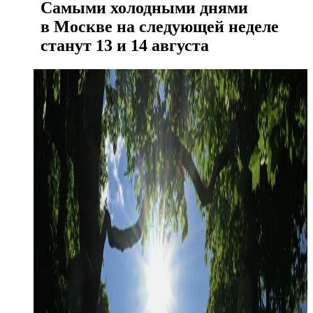
Самыми холодными днями
в Москве на следующей неделе
станут 13 и 14 августа