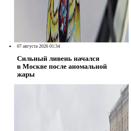
07 августа 2026 01:34
Сильный ливень начался
в Москве после аномальной
жары