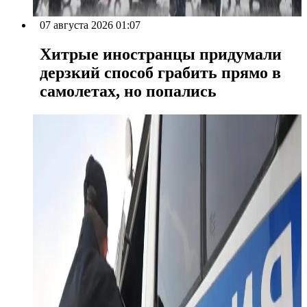
07 августа 2026 01:07
Хитрые иностранцы придумали
дерзкий способ грабить прямо в
самолетах, но попались