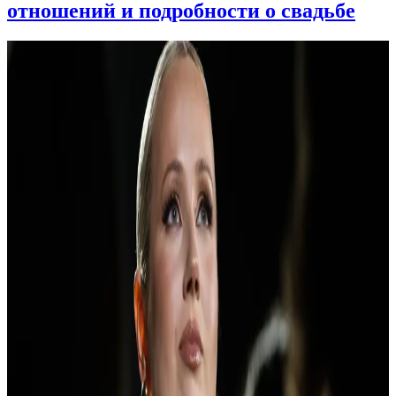
отношений и подробности о свадьбе