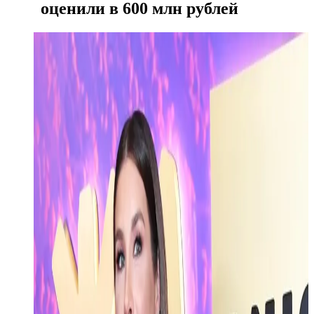
оценили в 600 млн рублей