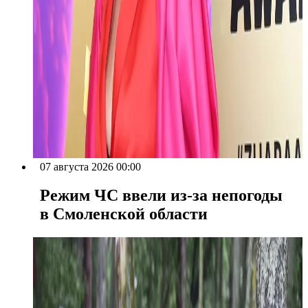
07 августа 2026 00:00
Режим ЧС ввели из-за непогоды
в Смоленской области