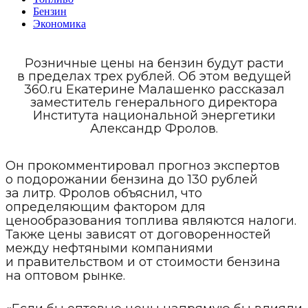
Бензин
Экономика
Розничные цены на бензин будут расти
в пределах трех рублей. Об этом ведущей
360.ru Екатерине Малашенко рассказал
заместитель генерального директора
Института национальной энергетики
Александр Фролов.
Он прокомментировал прогноз экспертов
о подорожании бензина до 130 рублей
за литр. Фролов объяснил, что
определяющим фактором для
ценообразования топлива являются налоги.
Также цены зависят от договоренностей
между нефтяными компаниями
и правительством и от стоимости бензина
на оптовом рынке.