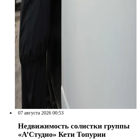
07 августа 2026 00:53
Недвижимость солистки группы
«А’Студио» Кети Топурии