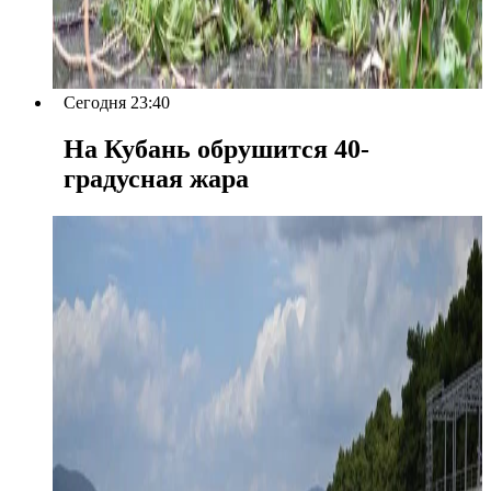
Сегодня 23:40
На Кубань обрушится 40-
градусная жара