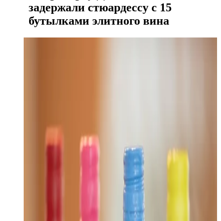
задержали стюардессу с 15
бутылками элитного вина