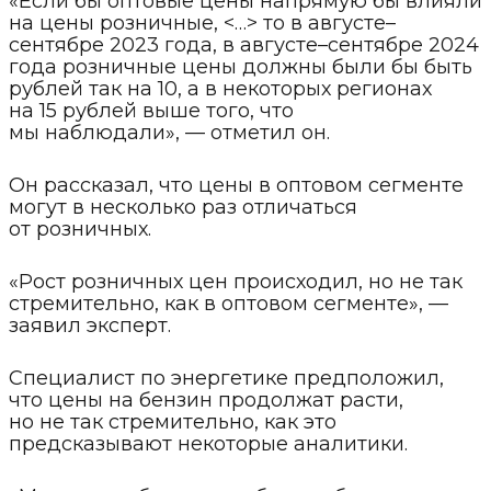
«Если бы оптовые цены напрямую бы влияли
на цены розничные, <…> то в августе–
сентябре 2023 года, в августе–сентябре 2024
года розничные цены должны были бы быть
рублей так на 10, а в некоторых регионах
на 15 рублей выше того, что
мы наблюдали», — отметил он.
Он рассказал, что цены в оптовом сегменте
могут в несколько раз отличаться
от розничных.
«Рост розничных цен происходил, но не так
стремительно, как в оптовом сегменте», —
заявил эксперт.
Специалист по энергетике предположил,
что цены на бензин продолжат расти,
но не так стремительно, как это
предсказывают некоторые аналитики.