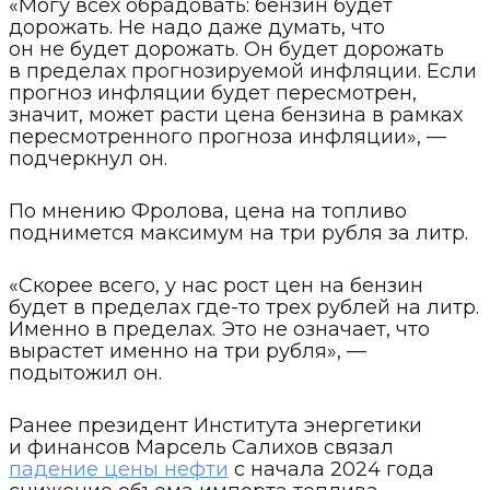
«Могу всех обрадовать: бензин будет
дорожать. Не надо даже думать, что
он не будет дорожать. Он будет дорожать
в пределах прогнозируемой инфляции. Если
прогноз инфляции будет пересмотрен,
значит, может расти цена бензина в рамках
пересмотренного прогноза инфляции», —
подчеркнул он.
По мнению Фролова, цена на топливо
поднимется максимум на три рубля за литр.
«Скорее всего, у нас рост цен на бензин
будет в пределах где-то трех рублей на литр.
Именно в пределах. Это не означает, что
вырастет именно на три рубля», —
подытожил он.
Ранее президент Института энергетики
и финансов Марсель Салихов связал
падение цены нефти
с начала 2024 года