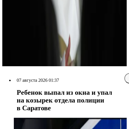
07 августа 2026 01:37
Ребенок выпал из окна и упал
на козырек отдела полиции
в Саратове