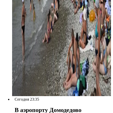
Сегодня 23:35
В аэропорту Домодедово