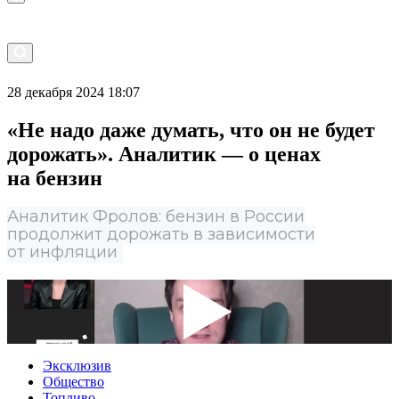
28 декабря 2024 18:07
«Не надо даже думать, что он не будет
дорожать». Аналитик — о ценах
на бензин
Аналитик Фролов: бензин в России
продолжит дорожать в зависимости
от инфляции
Эксклюзив
Общество
Топливо