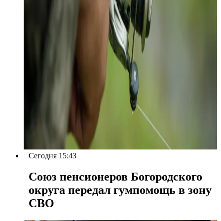
Сегодня 15:43
Союз пенсионеров Богородского
округа передал гумпомощь в зону
СВО