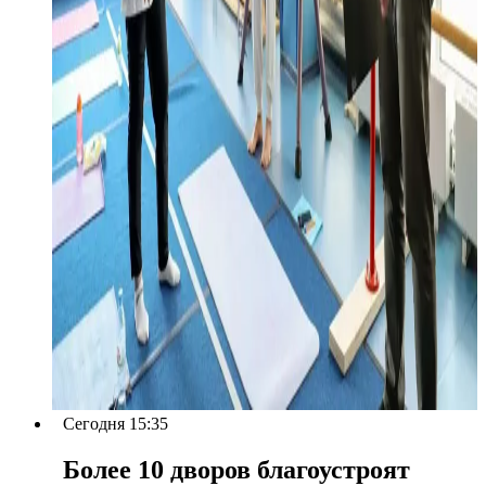
Сегодня 15:35
Более 10 дворов благоустроят