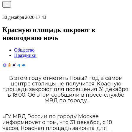
30 декабря 2020 17:43
Красную площадь закроют в
новогоднюю ночь
Общество
Праздники
В этом году отметить Новый год в самом
центре столицы не получится. Красную
площадь закроют для посещения 31 декабря,
в 18:00. Об этом сообщили в пресс-службе
МВД по городу.
«ГУ МВД России по городу Москве
информирует о том, что 31 декабря, с 18
часов, Красная площадь закрыта для