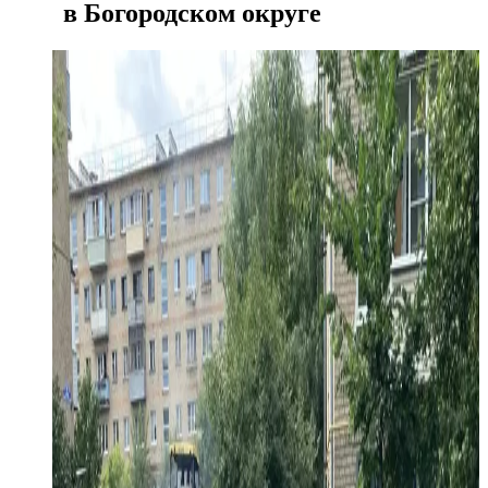
в Богородском округе