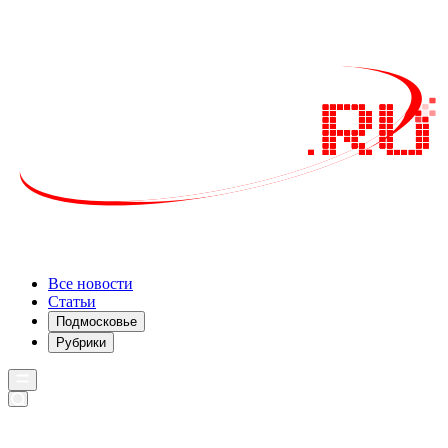
Все новости
Статьи
Подмосковье
Рубрики