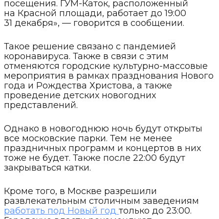
посещения. ГУМ-Каток, расположенный
на Красной площади, работает до 19:00
31 декабря», — говорится в сообщении.
Такое решение связано с пандемией
коронавируса. Также в связи с этим
отменяются городские культурно-массовые
мероприятия в рамках празднования Нового
года и Рождества Христова, а также
проведение детских новогодних
представлений.
Однако в новогоднюю ночь будут открыты
все московские парки. Тем не менее
праздничных программ и концертов в них
тоже не будет. Также после 22:00 будут
закрываться катки.
Кроме того, в Москве разрешили
развлекательным столичным заведениям
работать под Новый год
только до 23:00.