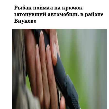
Рыбак поймал на крючок
затонувший автомобиль в районе
Внуково