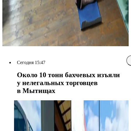
Сегодня 15:47
Около 10 тонн бахчевых изъяли
у нелегальных торговцев
в Мытищах