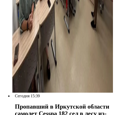
Сегодня 15:39
Пропавший в Иркутской области
самолет Cessna 182 сел в лесу из-