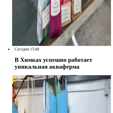
Сегодня 15:40
В Химках успешно работает
уникальная акваферма