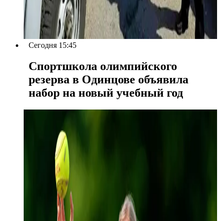
Сегодня 15:45
Спортшкола олимпийского
резерва в Одинцове объявила
набор на новый учебный год