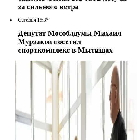
за сильного ветра
Сегодня 15:37
Депутат Мособлдумы Михаил
Мурзаков посетил
спорткомплекс в Мытищах