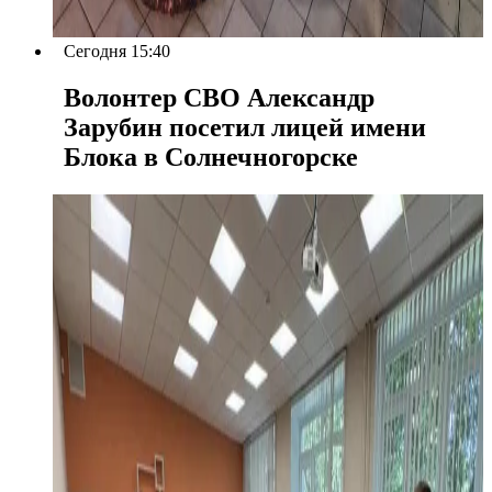
Сегодня 15:40
Волонтер СВО Александр
Зарубин посетил лицей имени
Блока в Солнечногорске