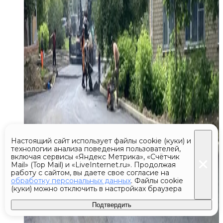
Настоящий сайт использует файлы cookie (куки) и
технологии анализа поведения пользователей,
включая сервисы «Яндекс Метрика», «Счётчик
Mail» (Top Mail) и «LiveInternet.ru». Продолжая
работу с сайтом, вы даете свое согласие на
обработку персональных данных
. Файлы cookie
(куки) можно отключить в настройках браузера
Подтвердить