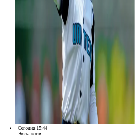
Сегодня 15:44
Эксклюзив