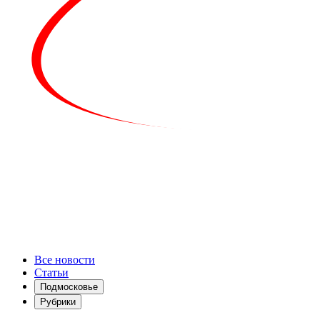
Все новости
Статьи
Подмосковье
Рубрики