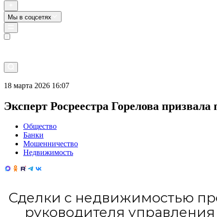
Мы в соцсетях
Прямой эфир
18 марта 2026 16:07
Эксперт Росреестра Горелова призвала
Общество
Банки
Мошенничество
Недвижимость
Сделки с недвижимостью пр
руководителя управления 