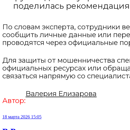
поделилась рекомендациям
По словам эксперта, сотрудники в
сообщить личные данные или перед
проводятся через официальные по
Для защиты от мошенничества спе
официальных ресурсах или обращат
связаться напрямую со специалис
Валерия Елизарова
Автор:
18 марта 2026 15:05