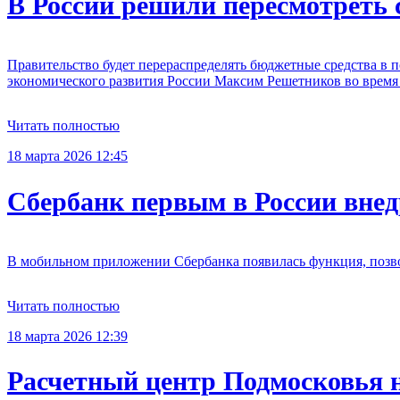
В России решили пересмотреть 
Правительство будет перераспределять бюджетные средства в п
экономического развития России Максим Решетников во время
Читать полностью
18 марта 2026 12:45
Сбербанк первым в России вне
В мобильном приложении Сбербанка появилась функция, позвол
Читать полностью
18 марта 2026 12:39
Расчетный центр Подмосковья 