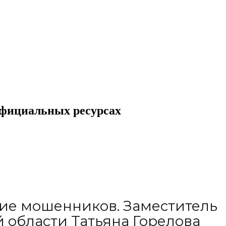
официальных ресурсах
ие мошенников. Заместитель
 области Татьяна Горелова