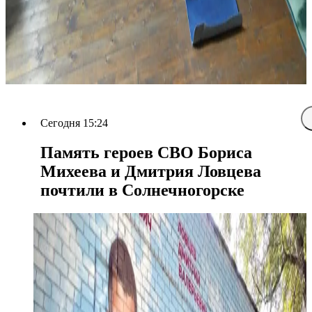
Сегодня 15:24
Память героев СВО Бориса
Михеева и Дмитрия Ловцева
почтили в Солнечногорске