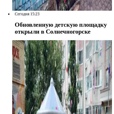
Сегодня 15:23
Обновленную детскую площадку
открыли в Солнечногорске