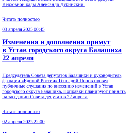
Верховной рады Александр Дубинский.
Читать полностью
03 апреля 2025 00:45
Изменения и дополнения примут
в Устав городского округа Балашиха
22 апреля
Председатель Совета депутатов Балашихи и руководитель
фракции «Единой России» Геннадий Попов провел
публичные слушания по внесению изменений в Устав
городского округа Балашиха. Поправки планируют принять
на заседании Совета депутатов 22 апреля.
Читать полностью
02 апреля 2025 22:00