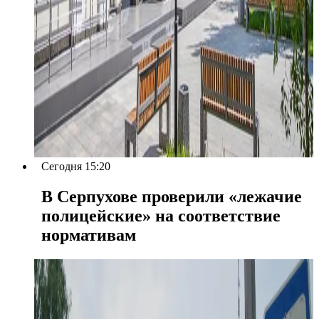
Сегодня 15:20
В Серпухове проверили «лежачие
полицейские» на соответствие
нормативам