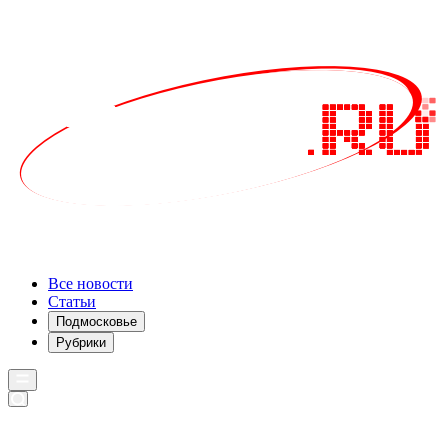
Все новости
Статьи
Подмосковье
Рубрики