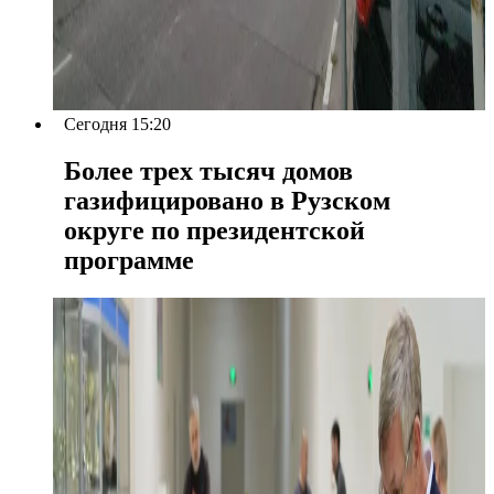
Сегодня 15:20
Более трех тысяч домов
газифицировано в Рузском
округе по президентской
программе