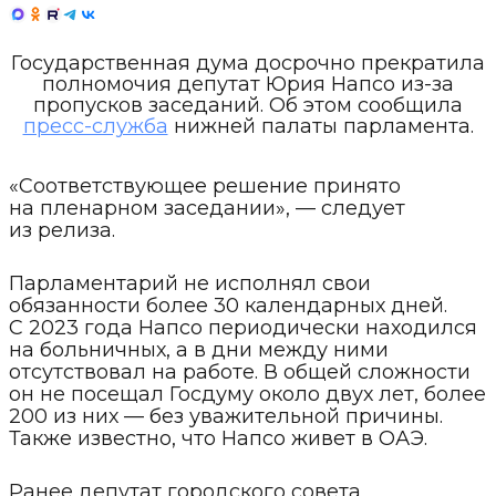
Государственная дума досрочно прекратила
полномочия депутат Юрия Напсо из-за
пропусков заседаний. Об этом сообщила
пресс-служба
нижней палаты парламента.
«Соответствующее решение принято
на пленарном заседании», — следует
из релиза.
Парламентарий не исполнял свои
обязанности более 30 календарных дней.
С 2023 года Напсо периодически находился
на больничных, а в дни между ними
отсутствовал на работе. В общей сложности
он не посещал Госдуму около двух лет, более
200 из них — без уважительной причины.
Также известно, что Напсо живет в ОАЭ.
Ранее депутат городского совета