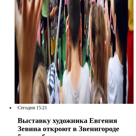
Сегодня 15:21
Выставку художника Евгения
Зевина откроют в Звенигороде