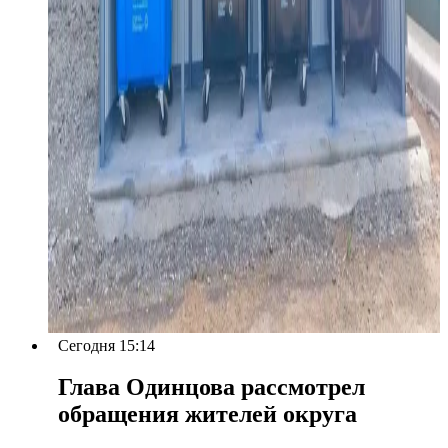
Сегодня 15:14
Глава Одинцова рассмотрел
обращения жителей округа