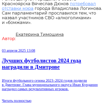
Красноярска Вячеслав Дюков
потребовал
отставки мэра
города Владислава Логинова.
Сам парламентарий прославился тем, что
назвал участников СВО «алкоголиками»
и «бомжами».
Екатерина Тимошина
Автор:
03 апреля 2025 13:08
Лучших футболистов 2024 года
наградили в Дмитрове
Итоги футбольного сезона 2023–2024 годов подвели
в Дмитрове. Глава муниципального округа Иван Курданин
наградил самых результативных игроков.
Читать полностью