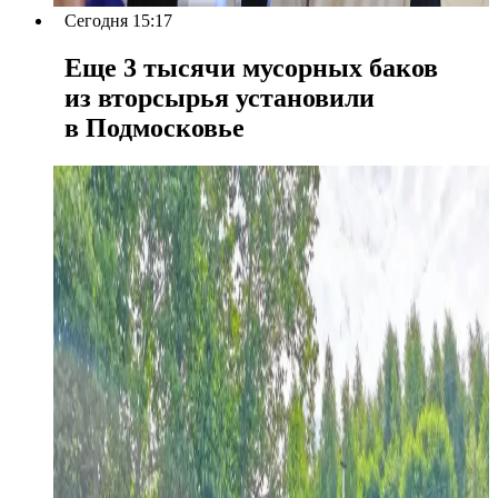
Сегодня 15:17
Еще 3 тысячи мусорных баков
из вторсырья установили
в Подмосковье