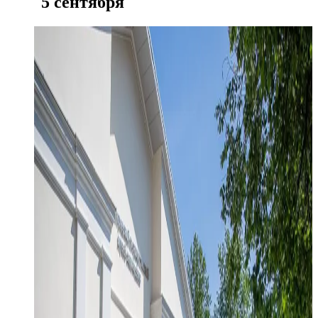
5 сентября