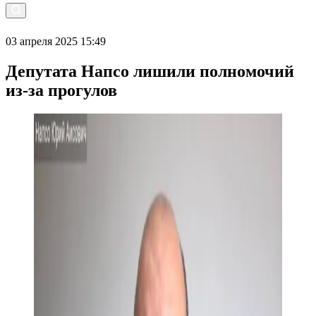
03 апреля 2025 15:49
Депутата Напсо лишили полномочий
из-за прогулов