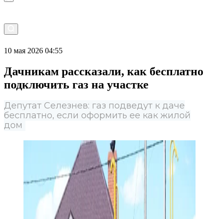
10 мая 2026 04:55
Дачникам рассказали, как бесплатно
подключить газ на участке
Депутат Селезнев: газ подведут к даче
бесплатно, если оформить ее как жилой
дом