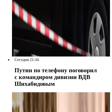
Сегодня 21:34
Путин по телефону поговорил
с командиром дивизии ВДВ
Шихабидовым