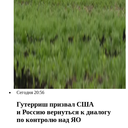
Сегодня 20:56
Гутерриш призвал США
и Россию вернуться к диалогу
по контролю над ЯО