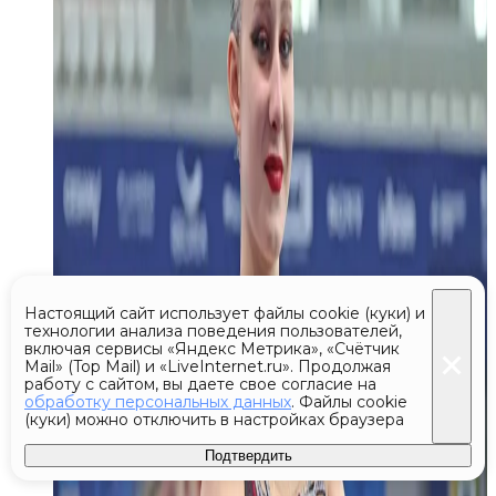
Настоящий сайт использует файлы cookie (куки) и
технологии анализа поведения пользователей,
включая сервисы «Яндекс Метрика», «Счётчик
Mail» (Top Mail) и «LiveInternet.ru». Продолжая
работу с сайтом, вы даете свое согласие на
обработку персональных данных
. Файлы cookie
(куки) можно отключить в настройках браузера
Подтвердить