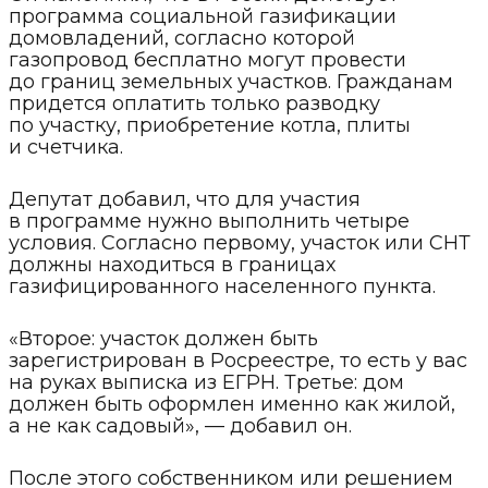
программа социальной газификации
домовладений, согласно которой
газопровод бесплатно могут провести
до границ земельных участков. Гражданам
придется оплатить только разводку
по участку, приобретение котла, плиты
и счетчика.
Депутат добавил, что для участия
в программе нужно выполнить четыре
условия. Согласно первому, участок или СНТ
должны находиться в границах
газифицированного населенного пункта.
«Второе: участок должен быть
зарегистрирован в Росреестре, то есть у вас
на руках выписка из ЕГРН. Третье: дом
должен быть оформлен именно как жилой,
а не как садовый», — добавил он.
После этого собственником или решением