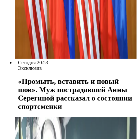
Сегодня 20:53
Эксклюзив
«Промыть, вставить и новый
шов». Муж пострадавшей Анны
Серегиной рассказал о состоянии
спортсменки