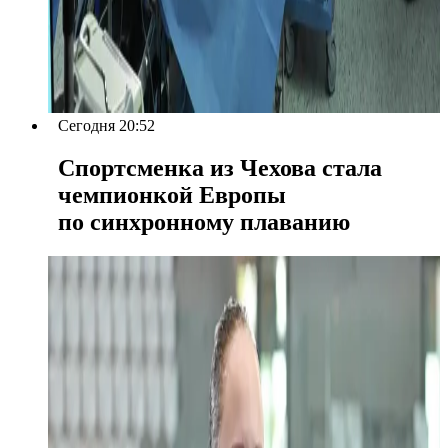
Сегодня 20:52
Спортсменка из Чехова стала
чемпионкой Европы
по синхронному плаванию