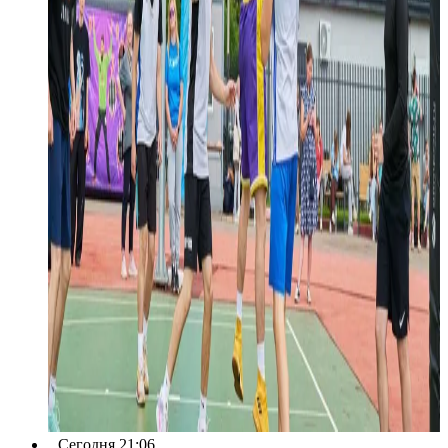
Сегодня 21:06