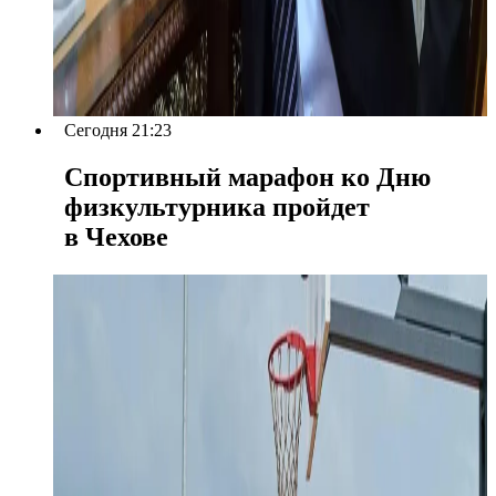
Сегодня 21:23
Спортивный марафон ко Дню
физкультурника пройдет
в Чехове