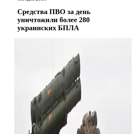
Средства ПВО за день
уничтожили более 280
украинских БПЛА