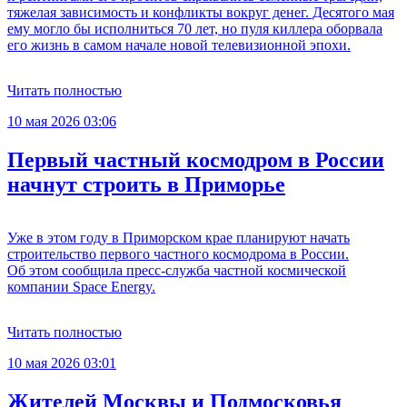
тяжелая зависимость и конфликты вокруг денег. Десятого мая
ему могло бы исполниться 70 лет, но пуля киллера оборвала
его жизнь в самом начале новой телевизионной эпохи.
Читать полностью
10 мая 2026 03:06
Первый частный космодром в России
начнут строить в Приморье
Уже в этом году в Приморском крае планируют начать
строительство первого частного космодрома в России.
Об этом сообщила пресс-служба частной космической
компании Space Energy.
Читать полностью
10 мая 2026 03:01
Жителей Москвы и Подмосковья