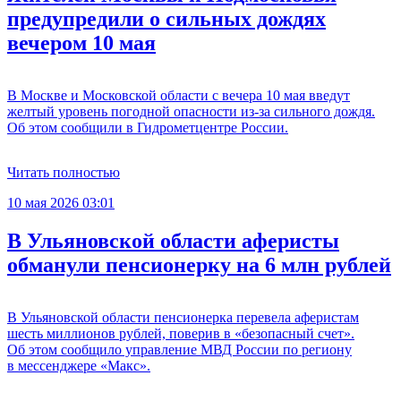
предупредили о сильных дождях
вечером 10 мая
В Москве и Московской области с вечера 10 мая введут
желтый уровень погодной опасности из-за сильного дождя.
Об этом сообщили в Гидрометцентре России.
Читать полностью
10 мая 2026 03:01
В Ульяновской области аферисты
обманули пенсионерку на 6 млн рублей
В Ульяновской области пенсионерка перевела аферистам
шесть миллионов рублей, поверив в «безопасный счет».
Об этом сообщило управление МВД России по региону
в мессенджере «Макс».