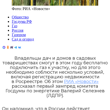
Фото:
РИА «Новости»
Общество
Госдума РФ
Газ
Россия
Газпром
Сад и огород
Владельцы дач и домов в садовых
товариществах смогут в этом году бесплатно
подключить газ к участку, но для этого
необходимо соблюсти несколько условий,
включая регистрацию недвижимости
в Росреестре. Об этом
РИА «Новости»
рассказал первый зампред комитета
Госдумы по энергетике Валерий Селезнев
(ЛДПР).
Он напомнил, что в России действует