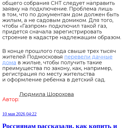
общего собрания СНТ следует направить
заявку на подключение. Проблема лишь
в том, что по документам дом должен быть
жилым, а не садовым домиком. Для того,
чтобы «Газпром» подключил такой газ,
придется сначала зарегистрировать
строение в кадастре надлежащим образом.
В конце прошлого года свыше трех тысяч
жителей Подмосковья
перевели дачные
дома
в жилые, чтобы получить такие
преимущества по закону, как, например,
регистрация по месту жительства
и оформление ребенка в детский сад.
Людмила Шорохова
Автор:
10 мая 2026 04:22
Россиянам рассказали, как копить и