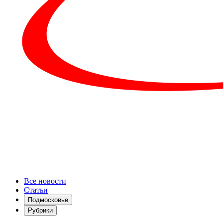
Все новости
Статьи
Подмосковье
Рубрики