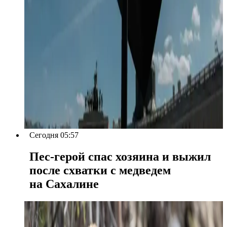
Сегодня 05:57
Пес-герой спас хозяина и выжил
после схватки с медведем
на Сахалине