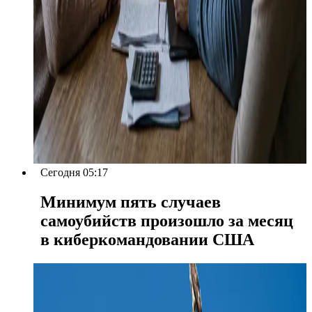
Сегодня 05:17
Минимум пять случаев
самоубийств произошло за месяц
в киберкомандовании США