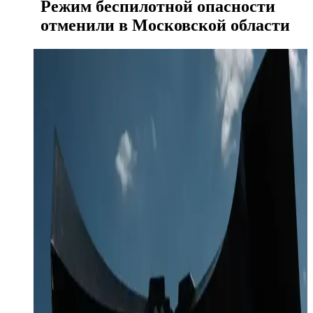
Режим беспилотной опасности
отменили в Московской области