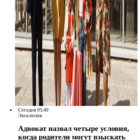
Сегодня 05:49
Эксклюзив
Адвокат назвал четыре условия,
когда родители могут взыскать