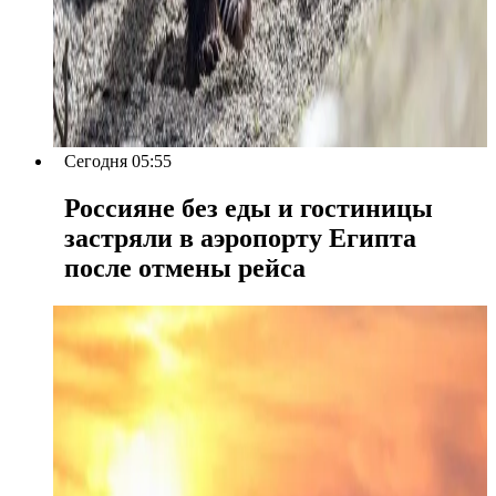
Сегодня 05:55
Россияне без еды и гостиницы
застряли в аэропорту Египта
после отмены рейса