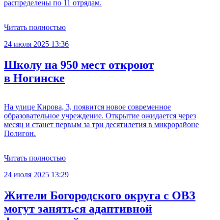
распределены по 11 отрядам.
Читать полностью
24 июля 2025 13:36
Школу на 950 мест откроют
в Ногинске
На улице Кирова, 3, появится новое современное
образовательное учреждение. Открытие ожидается через
месяц и станет первым за три десятилетия в микрорайоне
Полигон.
Читать полностью
24 июля 2025 13:29
Жители Богородского округа с ОВЗ
могут заняться адаптивной