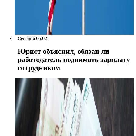
Сегодня 05:02
Юрист объяснил, обязан ли
работодатель поднимать зарплату
сотрудникам