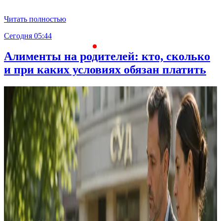
Читать полностью
Сегодня 05:44
С
Алименты на родителей: кто, сколько
и при каких условиях обязан платить