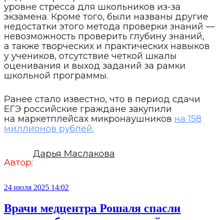
уровне стресса для школьников из-за
экзамена. Кроме того, были названы другие
недостатки этого метода проверки знаний —
невозможность проверить глубину знаний,
а также творческих и практических навыков
у учеников, отсутствие четкой шкалы
оценивания и выход заданий за рамки
школьной программы.
Ранее стало известно, что в период сдачи
ЕГЭ российские граждане закупили
на маркетплейсах микронаушников
на 158
миллионов рублей.
Дарья Маслакова
Автор:
24 июля 2025 14:02
Врачи медцентра Рошаля спасли