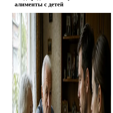
алименты с детей