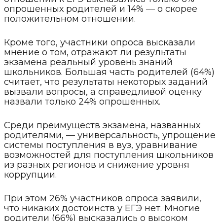
опрошенных родителей и 14% — о скорее
положительном отношении.
Кроме того, участники опроса высказали
мнение о том, отражают ли результаты
экзамена реальный уровень знаний
школьников. Большая часть родителей (64%)
считает, что результаты некоторых заданий
вызвали вопросы, а справедливой оценку
назвали только 24% опрошенных.
Среди преимуществ экзамена, названных
родителями, — универсальность, упрощение
системы поступления в вуз, уравнивание
возможностей для поступления школьников
из разных регионов и снижение уровня
коррупции.
При этом 26% участников опроса заявили,
что никаких достоинств у ЕГЭ нет. Многие
родители (66%) высказались о высоком