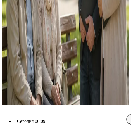
Сегодня 06:09