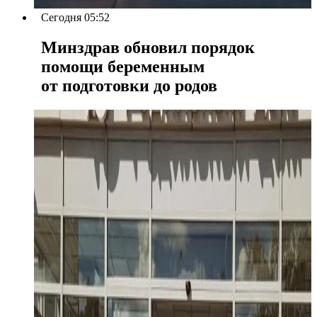
Сегодня 05:52
Минздрав обновил порядок
помощи беременным
от подготовки до родов