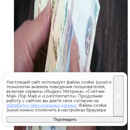
Настоящий сайт использует файлы cookie (куки) и
технологии анализа поведения пользователей,
включая сервисы «Яндекс Метрика», «Счётчик
Mail» (Top Mail) и «LiveInternet.ru». Продолжая
работу с сайтом, вы даете свое согласие на
обработку персональных данных
. Файлы cookie
(куки) можно отключить в настройках браузера
Подтвердить