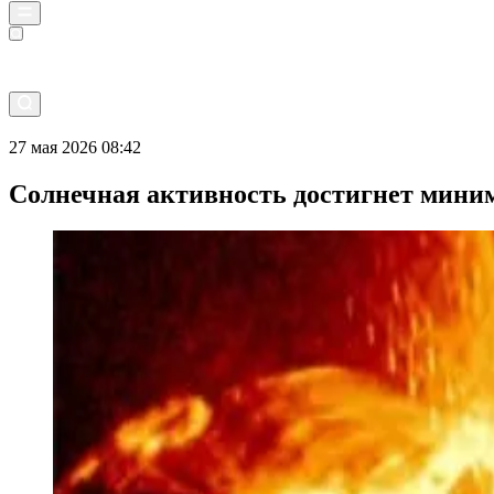
Прямой эфир
27 мая 2026 08:42
Солнечная активность достигнет миним