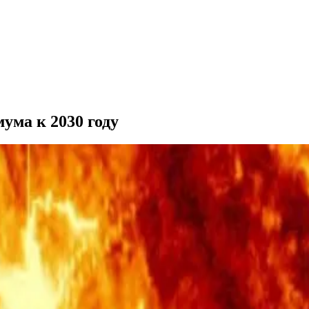
ума к 2030 году