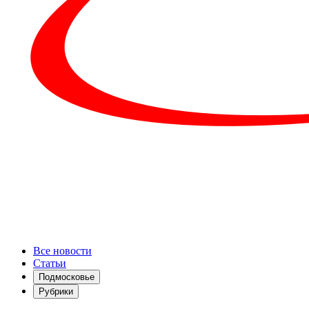
Все новости
Статьи
Подмосковье
Рубрики