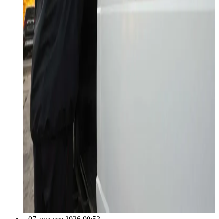
07 августа 2026 00:53