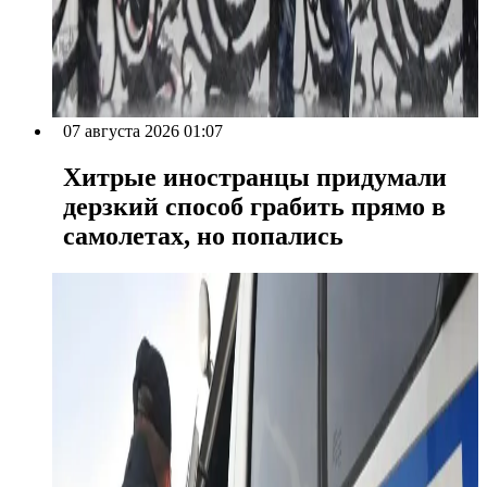
07 августа 2026 01:07
Хитрые иностранцы придумали
дерзкий способ грабить прямо в
самолетах, но попались