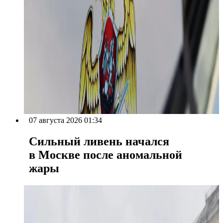
07 августа 2026 01:34
Сильный ливень начался
в Москве после аномальной
жары