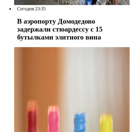
Сегодня 23:35
В аэропорту Домодедово
задержали стюардессу с 15
бутылками элитного вина