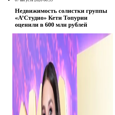
Недвижимость солистки группы
«А’Студио» Кети Топурии
оценили в 600 млн рублей