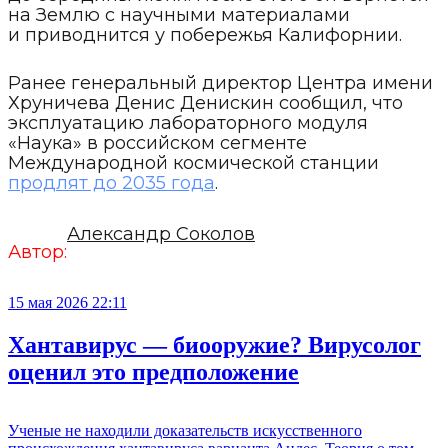
на Землю с научными материалами
и приводнится у побережья Калифорнии.
Ранее генеральный директор Центра имени
Хруничева Денис Денискин сообщил, что
эксплуатацию лабораторного модуля
«Наука» в российском сегменте
Международной космической станции
продлят до 2035 года
.
Александр Соколов
Автор:
15 мая 2026 22:11
Хантавирус — биооружие? Вирусолог
оценил это предположение
Ученые не находили доказательств искусственного