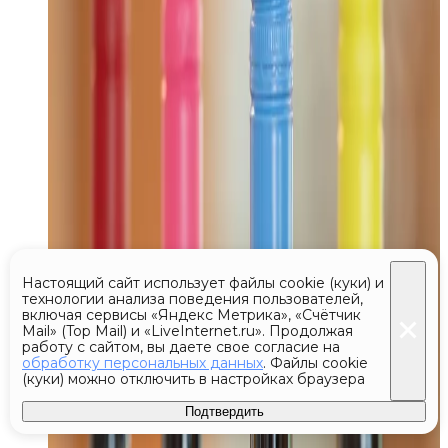
Настоящий сайт использует файлы cookie (куки) и
технологии анализа поведения пользователей,
включая сервисы «Яндекс Метрика», «Счётчик
Mail» (Top Mail) и «LiveInternet.ru». Продолжая
работу с сайтом, вы даете свое согласие на
обработку персональных данных
. Файлы cookie
(куки) можно отключить в настройках браузера
Подтвердить