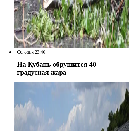
Сегодня 23:40
На Кубань обрушится 40-
градусная жара