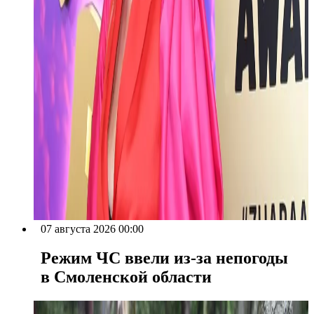
07 августа 2026 00:00
Режим ЧС ввели из-за непогоды
в Смоленской области