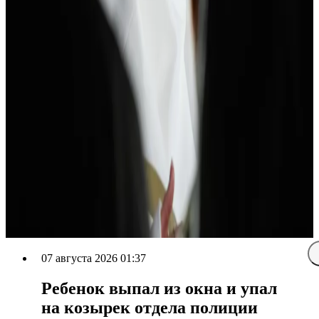
07 августа 2026 01:37
Ребенок выпал из окна и упал
на козырек отдела полиции