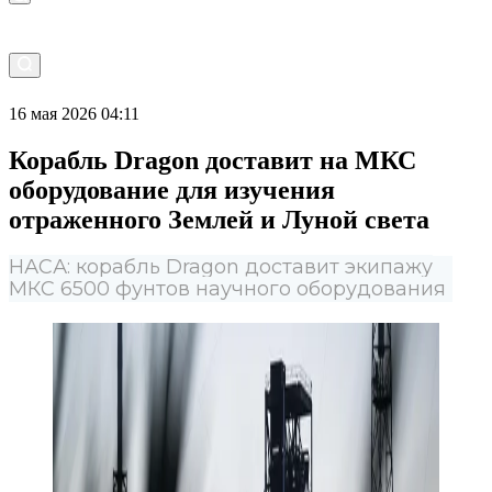
16 мая 2026 04:11
Корабль Dragon доставит на МКС
оборудование для изучения
отраженного Землей и Луной света
НАСА: корабль Dragon доставит экипажу
МКС 6500 фунтов научного оборудования