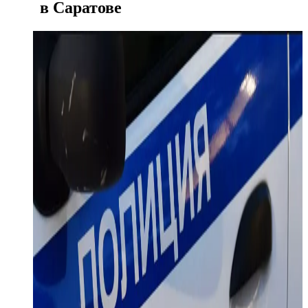
в Саратове