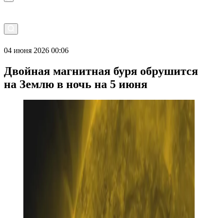
04 июня 2026 00:06
Двойная магнитная буря обрушится
на Землю в ночь на 5 июня