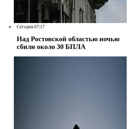
Сегодня 07:17
Над Ростовской областью ночью
сбили около 30 БПЛА