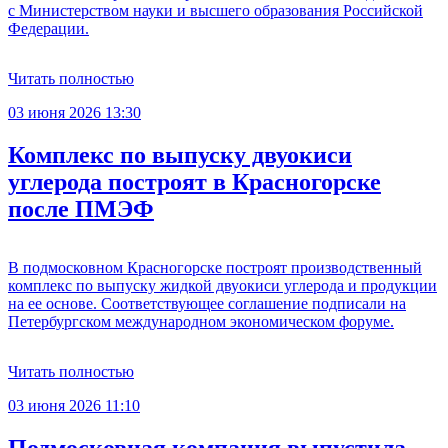
с Министерством науки и высшего образования Российской
Федерации.
Читать полностью
03 июня 2026 13:30
Комплекс по выпуску двуокиси
углерода построят в Красногорске
после ПМЭФ
В подмосковном Красногорске построят производственный
комплекс по выпуску жидкой двуокиси углерода и продукции
на ее основе. Соответствующее соглашение подписали на
Петербургском международном экономическом форуме.
Читать полностью
03 июня 2026 11:10
Подмосковная компания выпустила