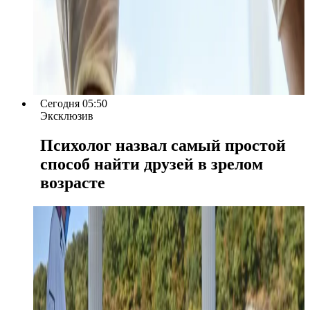
Сегодня 05:50
Эксклюзив
Психолог назвал самый простой
способ найти друзей в зрелом
возрасте