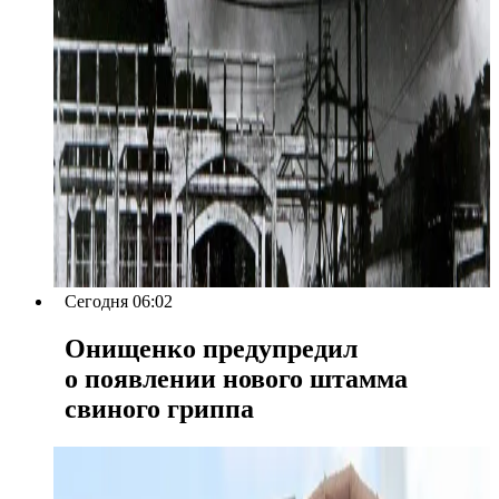
Сегодня 06:02
Онищенко предупредил
о появлении нового штамма
свиного гриппа