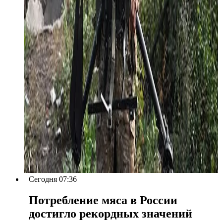
Сегодня 07:36
Потребление мяса в России
достигло рекордных значений