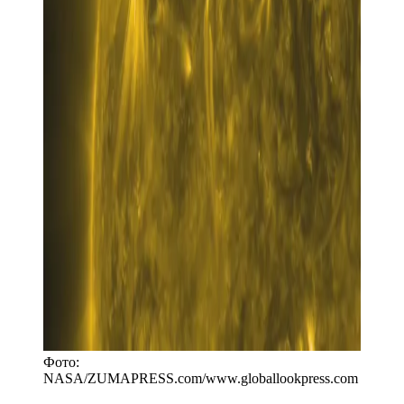
Фото:
NASA/ZUMAPRESS.com
/
www.globallookpress.com