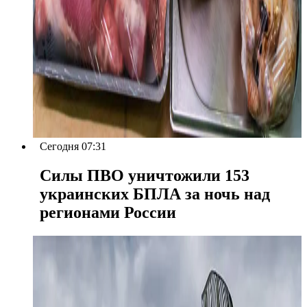
Сегодня 07:31
Силы ПВО уничтожили 153
украинских БПЛА за ночь над
регионами России