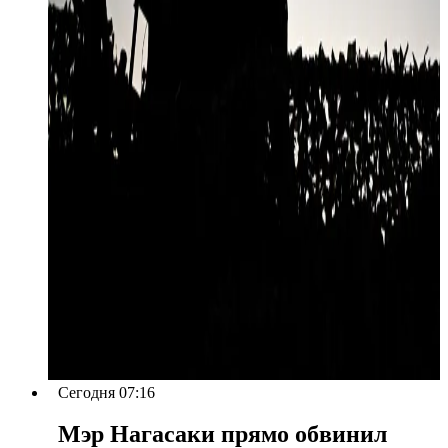
Сегодня 07:16
Мэр Нагасаки прямо обвинил