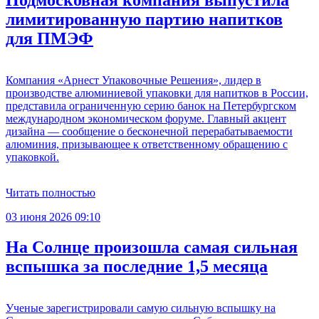
лимитированную партию напитков
для ПМЭФ
Компания «Арнест Упаковочные Решения», лидер в
производстве алюминиевой упаковки для напитков в России,
представила ограниченную серию банок на Петербургском
международном экономическом форуме. Главный акцент
дизайна — сообщение о бесконечной перерабатываемости
алюминия, призывающее к ответственному обращению с
упаковкой.
Читать полностью
03 июня 2026 09:10
На Солнце произошла самая сильная
вспышка за последние 1,5 месяца
Ученые зарегистрировали самую сильную вспышку на