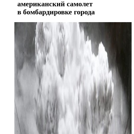
американский самолет
в бомбардировке города