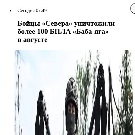
Сегодня 07:49
Бойцы «Севера» уничтожили
более 100 БПЛА «Баба-яга»
в августе