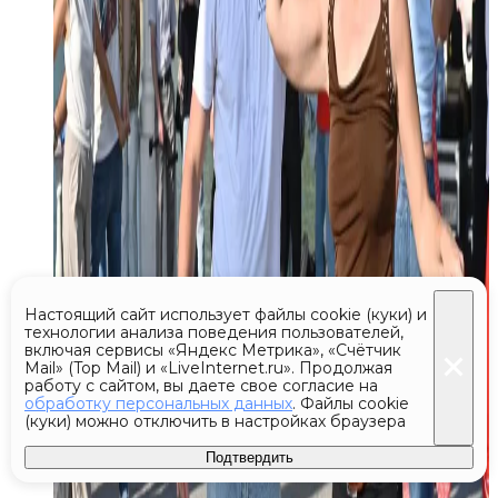
Настоящий сайт использует файлы cookie (куки) и
технологии анализа поведения пользователей,
включая сервисы «Яндекс Метрика», «Счётчик
Mail» (Top Mail) и «LiveInternet.ru». Продолжая
работу с сайтом, вы даете свое согласие на
обработку персональных данных
. Файлы cookie
(куки) можно отключить в настройках браузера
Подтвердить