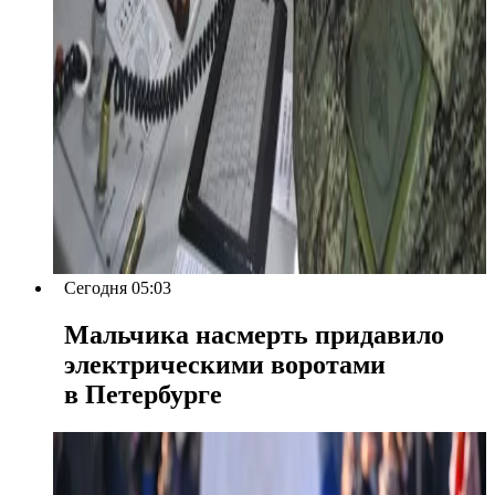
Сегодня 05:03
Мальчика насмерть придавило
электрическими воротами
в Петербурге