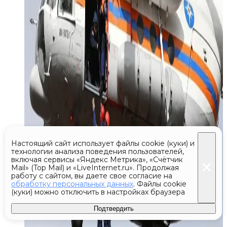
Настоящий сайт использует файлы cookie (куки) и
технологии анализа поведения пользователей,
включая сервисы «Яндекс Метрика», «Счётчик
Mail» (Top Mail) и «LiveInternet.ru». Продолжая
работу с сайтом, вы даете свое согласие на
обработку персональных данных
. Файлы cookie
(куки) можно отключить в настройках браузера
Подтвердить