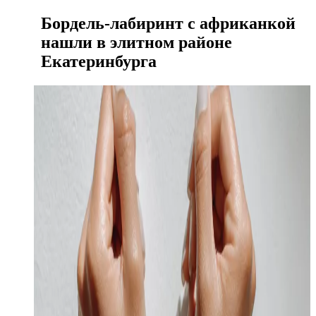
Бордель-лабиринт с африканкой
нашли в элитном районе
Екатеринбурга