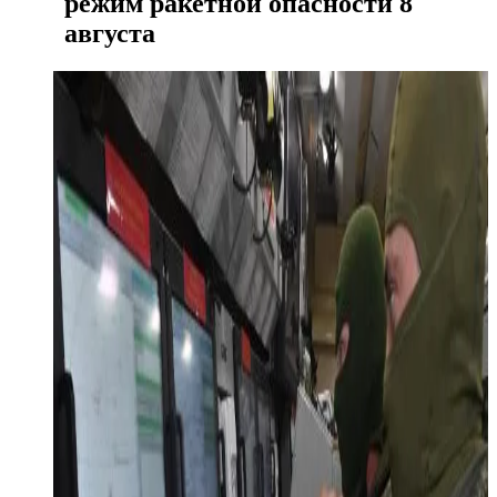
режим ракетной опасности 8
августа