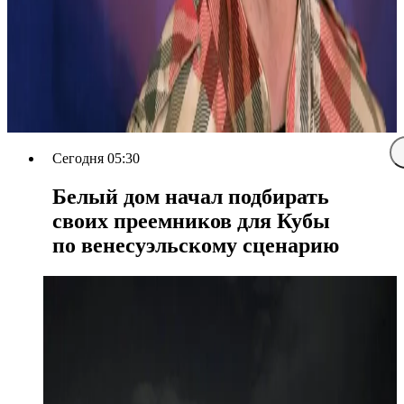
Сегодня 05:30
Белый дом начал подбирать
своих преемников для Кубы
по венесуэльскому сценарию