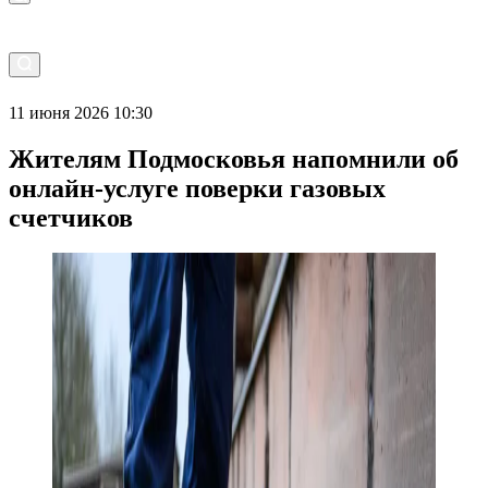
11 июня 2026 10:30
Жителям Подмосковья напомнили об
онлайн-услуге поверки газовых
счетчиков