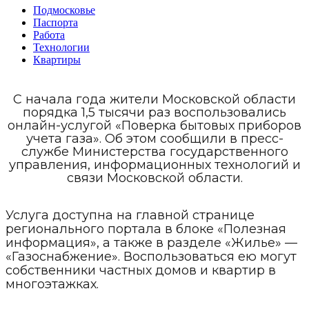
Подмосковье
Паспорта
Работа
Технологии
Квартиры
С начала года жители Московской области
порядка 1,5 тысячи раз воспользовались
онлайн-услугой «Поверка бытовых приборов
учета газа». Об этом сообщили в пресс-
службе Министерства государственного
управления, информационных технологий и
связи Московской области.
Услуга доступна на главной странице
регионального портала в блоке «Полезная
информация», а также в разделе «Жилье» —
«Газоснабжение». Воспользоваться ею могут
собственники частных домов и квартир в
многоэтажках.