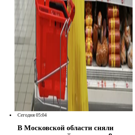
Сегодня 05:04
В Московской области сняли