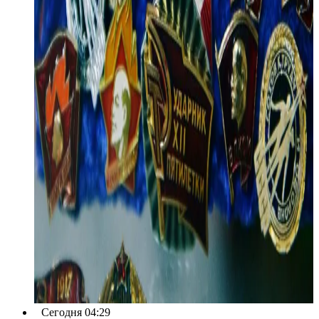
Сегодня 04:29