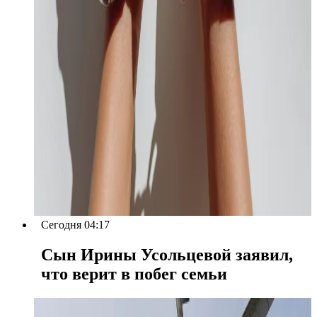
Сегодня 04:17
Сын Ирины Усольцевой заявил,
что верит в побег семьи