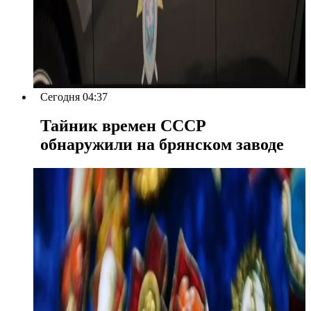
Сегодня 04:37
Тайник времен СССР
обнаружили на брянском заводе