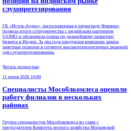
позиции на индийском рынке
слухопротезирования
ГК «Исток-Аудио», расположенная в наукограде Фрязино,
подвела итоги сотрудничества с индийским партнером
SAIMO и обозначила планы по дальнейшему развитию
бизнеса в Индии. За два года продукция компании заняла
заметные позиции в сегменте высокотехнологичных решений
для слухопротезирования.
Читать полностью
11 июня 2026 10:00
Специалисты Мособлкомлеса оценили
работу филиалов в нескольких
районах
Группа специалистов Мособлкомлеса во главе с
председателем Комитета лесного хозяйства Московской