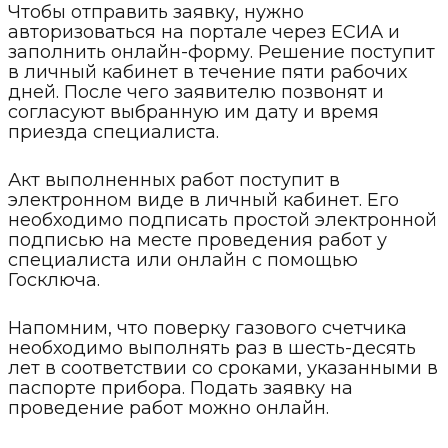
Чтобы отправить заявку, нужно
авторизоваться на портале через ЕСИА и
заполнить онлайн-форму. Решение поступит
в личный кабинет в течение пяти рабочих
дней. После чего заявителю позвонят и
согласуют выбранную им дату и время
приезда специалиста.
Акт выполненных работ поступит в
электронном виде в личный кабинет. Его
необходимо подписать простой электронной
подписью на месте проведения работ у
специалиста или онлайн с помощью
Госключа.
Напомним, что поверку газового счетчика
необходимо выполнять раз в шесть-десять
лет в соответствии со сроками, указанными в
паспорте прибора. Подать заявку на
проведение работ можно онлайн.