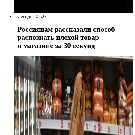
Сегодня 05:28
Россиянам рассказали способ
распознать плохой товар
в магазине за 30 секунд