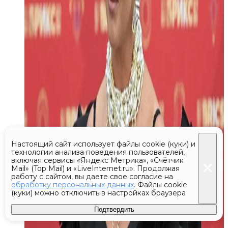
Настоящий сайт использует файлы cookie (куки) и
технологии анализа поведения пользователей,
включая сервисы «Яндекс Метрика», «Счётчик
Mail» (Top Mail) и «LiveInternet.ru». Продолжая
работу с сайтом, вы даете свое согласие на
обработку персональных данных
. Файлы cookie
(куки) можно отключить в настройках браузера
Подтвердить