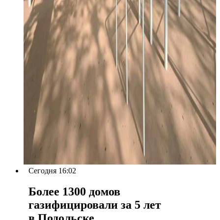
Сегодня 16:02
Более 1300 домов
газифицировали за 5 лет
в Подольске