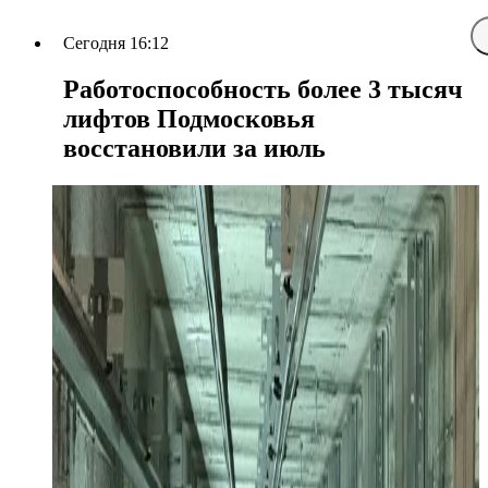
Сегодня 16:12
Работоспособность более 3 тысяч
лифтов Подмосковья
восстановили за июль