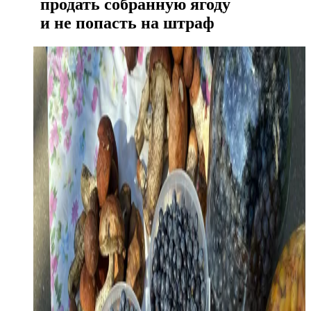
продать собранную ягоду
и не попасть на штраф