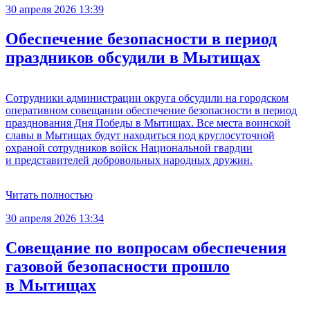
30 апреля 2026 13:39
Обеспечение безопасности в период
праздников обсудили в Мытищах
Сотрудники администрации округа обсудили на городском
оперативном совещании обеспечение безопасности в период
празднования Дня Победы в Мытищах. Все места воинской
славы в Мытищах будут находиться под круглосуточной
охраной сотрудников войск Национальной гвардии
и представителей добровольных народных дружин.
Читать полностью
30 апреля 2026 13:34
Совещание по вопросам обеспечения
газовой безопасности прошло
в Мытищах