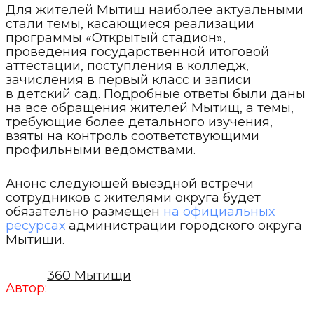
Для жителей Мытищ наиболее актуальными
стали темы, касающиеся реализации
программы «Открытый стадион»,
проведения государственной итоговой
аттестации, поступления в колледж,
зачисления в первый класс и записи
в детский сад. Подробные ответы были даны
на все обращения жителей Мытищ, а темы,
требующие более детального изучения,
взяты на контроль соответствующими
профильными ведомствами.
Анонс следующей выездной встречи
сотрудников с жителями округа будет
обязательно размещен
на официальных
ресурсах
администрации городского округа
Мытищи.
360 Мытищи
Автор: