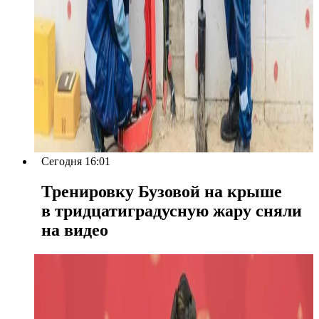
Сегодня 16:01
Тренировку Бузовой на крыше
в тридцатиградусную жару сняли
на видео