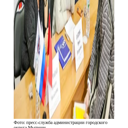
Фото:
пресс-служба администрации городского
округа Мытищи