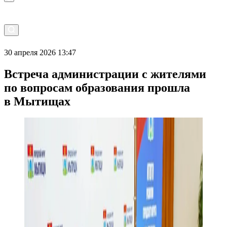
30 апреля 2026 13:47
Встреча администрации с жителями
по вопросам образования прошла
в Мытищах