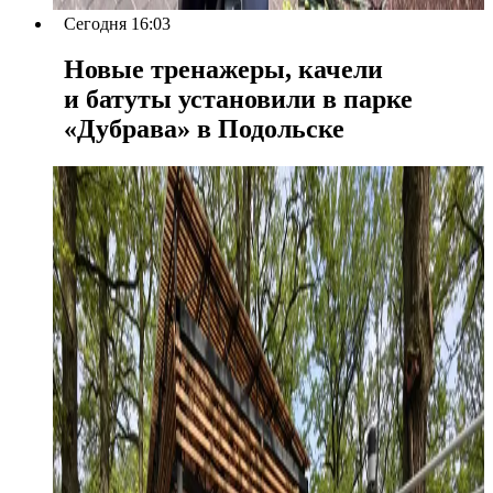
Сегодня 16:03
Новые тренажеры, качели
и батуты установили в парке
«Дубрава» в Подольске