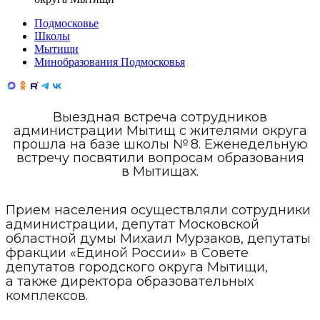
Подмосковье
Школы
Мытищи
Минобразования Подмосковья
Выездная встреча сотрудников
администрации Мытищ с жителями округа
прошла на базе школы № 8. Еженедельную
встречу посвятили вопросам образования
в Мытищах.
Прием населения осуществляли сотрудники
администрации, депутат Московской
областной думы Михаил Мурзаков, депутаты
фракции «Единой России» в Совете
депутатов городского округа Мытищи,
а также директора образовательных
комплексов.