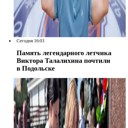
Сегодня 16:03
Память легендарного летчика
Виктора Талалихина почтили
в Подольске