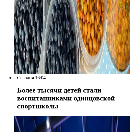
Сегодня 16:04
Более тысячи детей стали
воспитанниками одинцовской
спортшколы