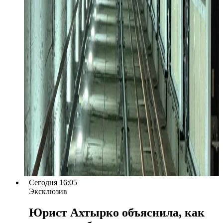
Сегодня 16:05
Эксклюзив
Юрист Ахтырко объяснила, как