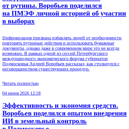
от рутины. Воробьев поделился
на ПМЭФ личной историей об участии
в выборах
Цифровизация призвана избавлять людей от необходимости
повторять рутинные действия и использовать бумажные
документы, однако даже в современном мире это не всегда
возможно. В рамках одной из сессий Петербургского
международного экономического форума губернатор
Подмосковья Андрей Воробьев рассказал, как столкнулся с
несовершенством существующих процедур.
Читать полностью
04 июня 2026 12:18
Эффективность и экономия средств.
Воробьев поделился опытом внедрения
ИИ в земельный контроль
в Подмосковье