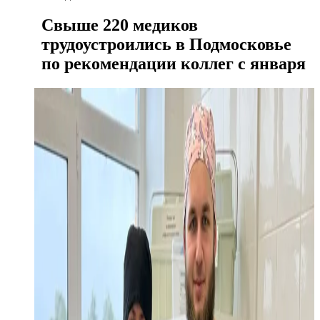
Свыше 220 медиков
трудоустроились в Подмосковье
по рекомендации коллег с января