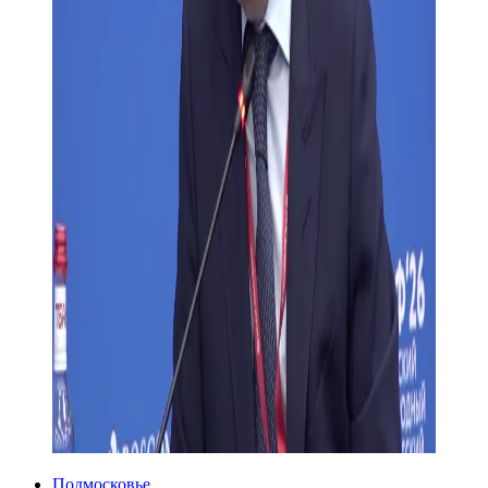
Подмосковье