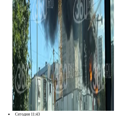
Сегодня 11:43