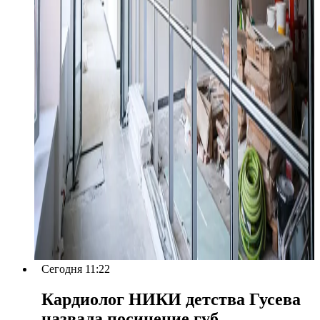
Сегодня 11:22
Кардиолог НИКИ детства Гусева
назвала посинение губ