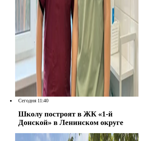
Сегодня 11:40
Школу построят в ЖК «1-й
Донской» в Ленинском округе