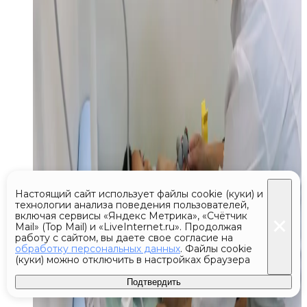
Настоящий сайт использует файлы cookie (куки) и
технологии анализа поведения пользователей,
включая сервисы «Яндекс Метрика», «Счётчик
Mail» (Top Mail) и «LiveInternet.ru». Продолжая
работу с сайтом, вы даете свое согласие на
обработку персональных данных
. Файлы cookie
(куки) можно отключить в настройках браузера
Подтвердить