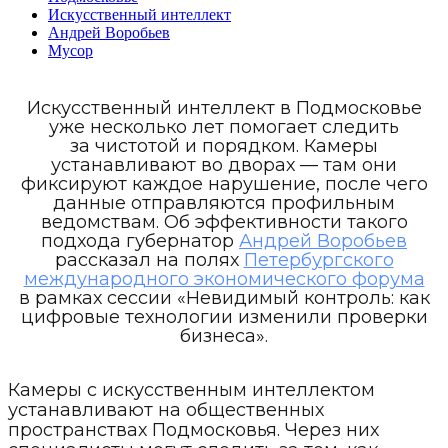
Искусственный интеллект
Андрей Воробьев
Мусор
Искусственный интеллект в Подмосковье
уже несколько лет помогает следить
за чистотой и порядком. Камеры
устанавливают во дворах — там они
фиксируют каждое нарушение, после чего
данные отправляются профильным
ведомствам. Об эффективности такого
подхода губернатор
Андрей Воробьев
рассказал на полях
Петербургского
международного экономического форума
в рамках сессии «Невидимый контроль: как
цифровые технологии изменили проверки
бизнеса».
Камеры с искусственным интеллектом
устанавливают на общественных
пространствах Подмосковья. Через них