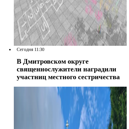
Сегодня 11:30
В Дмитровском округе
священнослужители наградили
участниц местного сестричества