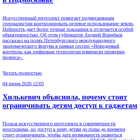
Искусственный интеллект помогает подмосковным
специалистам контролировать целевое использование земли.
Нейросеть дает более точные показания и отличается особой
объективностью. Об этом губернатор Андрей Воробьев
рассказал на полях Петербургского международного
экономического форума в рамках сессии «Невидимый
контроль: как цифровые технологии изменили проверки
бизнеса».
Читать полностью
04 июня 2026 12:05
Хилькевич объяснила, почему стоит
ограничивать детям доступ к гаджетам
Польза искусственного интеллекта в современности
неоспорима, но доступ к нему детям до поры до времени
стоит ограничивать, чтобы дать возможность развиться