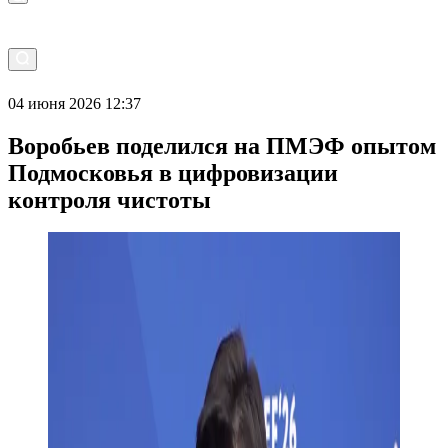
04 июня 2026 12:37
Воробьев поделился на ПМЭФ опытом
Подмосковья в цифровизации
контроля чистоты