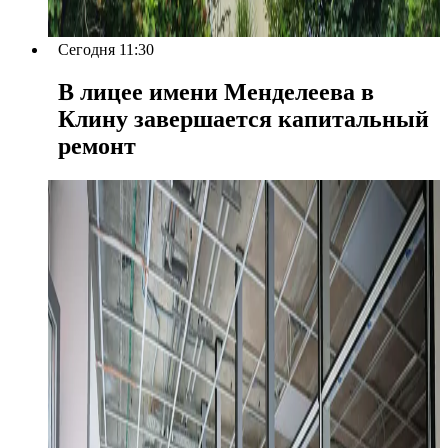
Сегодня 11:30
В лицее имени Менделеева в
Клину завершается капитальный
ремонт