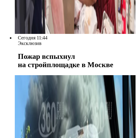
Сегодня 11:44
Эксклюзив
Пожар вспыхнул
на стройплощадке в Москве