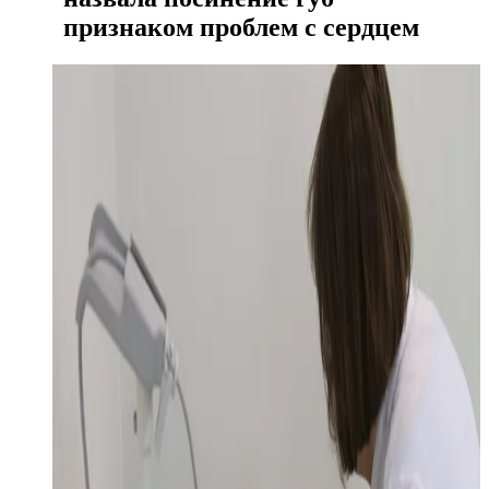
признаком проблем с сердцем