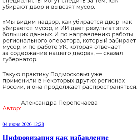
специалисты могут следить за тем, как
убирают двор и вывозят мусор.
«Мы видим надзор, как убирается двор, как
убирается мусор, и ИИ дает результат этих
больших данных. И по направлению работы
регионального оператора, который забирает
мусор, и по работе УК, которая отвечает
за содержание нашего двора», — сказал
губернатор.
Такую практику Подмосковья уже
применили в некоторых других регионах
России, и она продолжает распространяться.
Александра Перепечаева
Автор:
04 июня 2026 12:28
Цифровизация как избавление