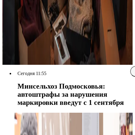
Сегодня 11:55
Минсельхоз Подмосковья:
автоштрафы за нарушения
маркировки введут с 1 сентября