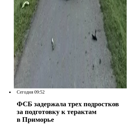
Сегодня 09:52
ФСБ задержала трех подростков
за подготовку к терактам
в Приморье