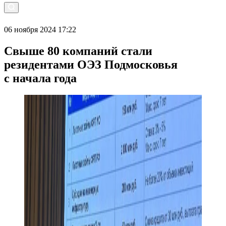
06 ноября 2024 17:22
Свыше 80 компаний стали
резидентами ОЭЗ Подмосковья
с начала года