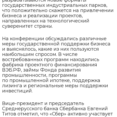
государственных индустриальных парков,
что положительно скажется на привлечении
бизнеса и реализации проектов,
направленных на технологический
суверенитет страны.
На конференции обсуждались различные
меры государственной поддержки бизнеса
и выяснялось, какие из них пользуются
наибольшим спросом. В числе
востребованных программ находились
фабрика проектного финансирования
ВЭБ.РФ, займы Фонда развития
промышленности, программы
по промышленной ипотеке, поддержка
лизинга и региональные меры поддержки
инвестиций.
Вице-президент и председатель
Среднерусского банка Сбербанка Евгений
Титов отметил, что «Сбер» активно участвует