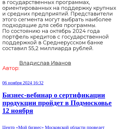
в государственных программах,
ориентированных на поддержку крупных
и средних предприятий. Представители
этого сегмента могут выбрать наиболее
подходящие для себя программы.
По состоянию на октябрь 2024 года
портфель кредитов с государственной
поддержкой в Среднерусском банке
составил 55,2 миллиарда рублей.
Владислав Иванов
Автор:
06 ноября 2024 16:32
Бизнес-вебинар о сертификации
продукции пройдет в Подмосковье
12 ноября
Центр «Мой бизнес» Московской области проведет