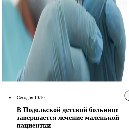
Сегодня 10:10
В Подольской детской больнице
завершается лечение маленькой
пациентки