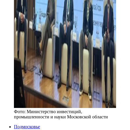
Фото:
Министерство инвестиций,
промышленности и науки Московской области
Подмосковье