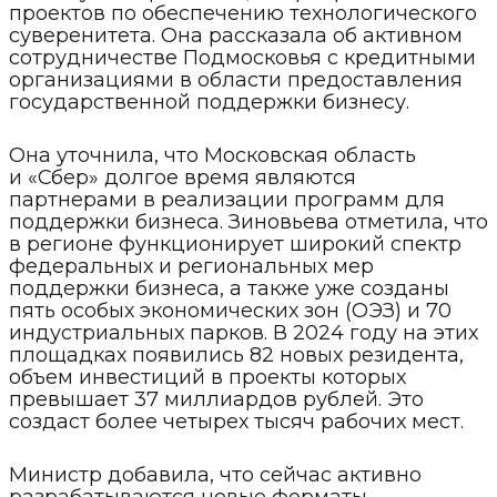
проектов по обеспечению технологического
суверенитета. Она рассказала об активном
сотрудничестве Подмосковья с кредитными
организациями в области предоставления
государственной поддержки бизнесу.
Она уточнила, что Московская область
и «Сбер» долгое время являются
партнерами в реализации программ для
поддержки бизнеса. Зиновьева отметила, что
в регионе функционирует широкий спектр
федеральных и региональных мер
поддержки бизнеса, а также уже созданы
пять особых экономических зон (ОЭЗ) и 70
индустриальных парков. В 2024 году на этих
площадках появились 82 новых резидента,
объем инвестиций в проекты которых
превышает 37 миллиардов рублей. Это
создаст более четырех тысяч рабочих мест.
Министр добавила, что сейчас активно
разрабатываются новые форматы