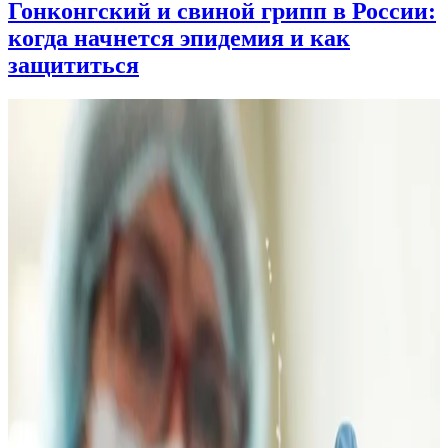
Гонконгский и свиной грипп в России:
когда начнется эпидемия и как
защититься