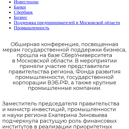
Инвестиции
Банки
Сбербанк
Бизнес
Поддержка предпринимателей в Московской области
Промышленность
Обширная конференция, посвященная
мерам государственной поддержки бизнеса,
прошла на базе СберУниверситета
в Московской области. В мероприятии
приняли участие представители
правительства региона, Фонда развития
промышленности, государственной
корпорации ВЭБ.РФ, а также крупные
промышленные компании.
Заместитель председателя правительства
и министр инвестиций, промышленности
и науки региона Екатерина Зиновьева
подчеркнула растущую роль финансовых
институтов в реализации приоритетных