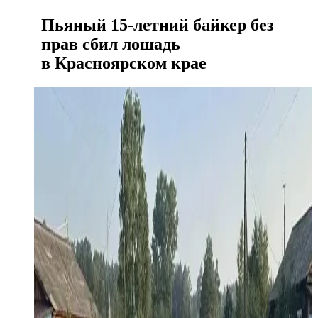
Пьяный 15-летний байкер без
прав сбил лошадь
в Красноярском крае