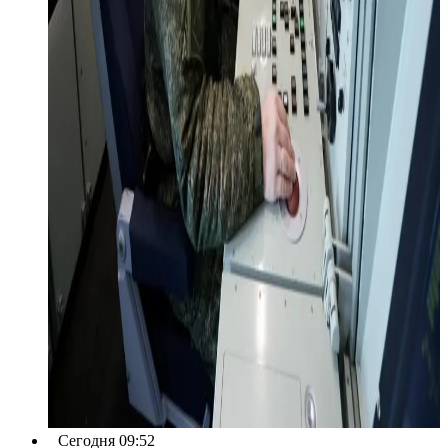
Сегодня 09:52