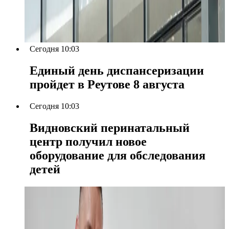
Сегодня 10:03
Единый день диспансеризации
пройдет в Реутове 8 августа
Сегодня 10:03
Видновский перинатальный
центр получил новое
оборудование для обследования
детей