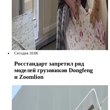
Сегодня 10:06
Росстандарт запретил ряд
моделей грузовиков Dongfeng
и Zoomlion