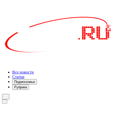
Все новости
Статьи
Подмосковье
Рубрики