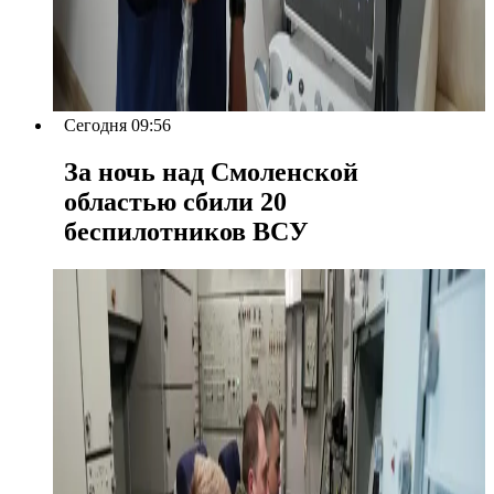
Сегодня 09:56
За ночь над Смоленской
областью сбили 20
беспилотников ВСУ