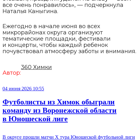
все очень понравилось», — подчеркнула
Наталья Каныгина.
Ежегодно в начале июня во всех
микрорайонах округа организуют
тематические площадки, фестивали
и концерты, чтобы каждый ребенок
почувствовал атмосферу заботы и внимания.
360 Химки
Автор:
04 июня 2026 10:55
Футболисты из Химок обыграли
команду из Воронежской области
в Юношеской лиге
В округе прошли матчи X тура Юношеской футбольной лиги