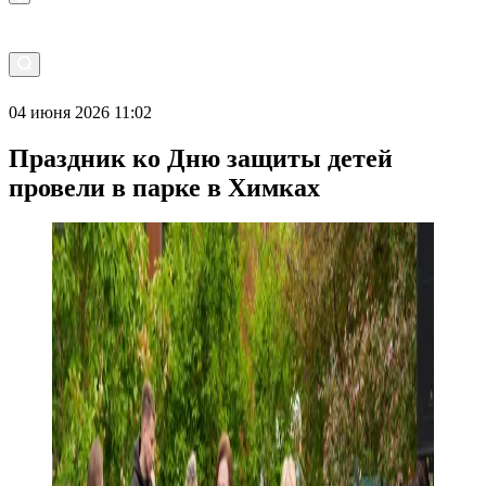
04 июня 2026 11:02
Праздник ко Дню защиты детей
провели в парке в Химках