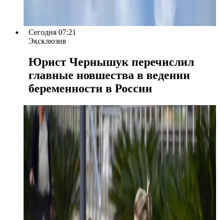
Сегодня 07:21
Эксклюзив
Юрист Чернышук перечислил
главные новшества в ведении
беременности в России