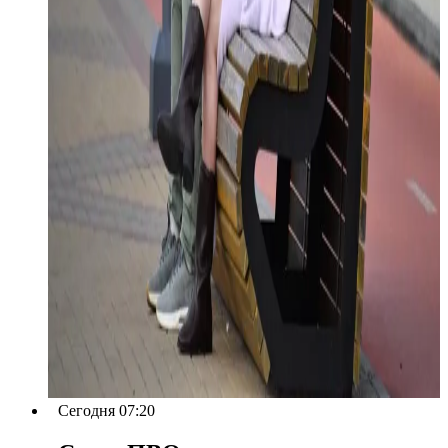
Сегодня 07:20