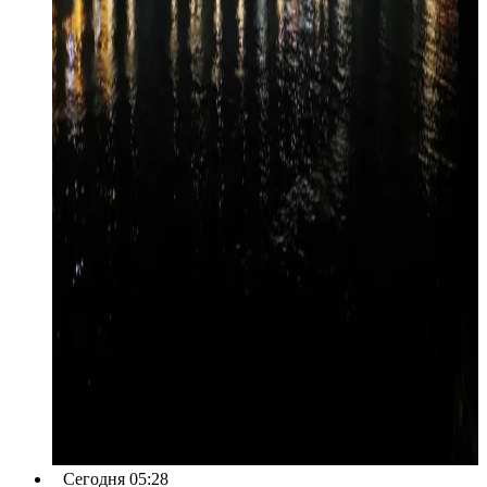
Сегодня 05:28