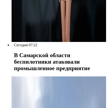
Сегодня 07:22
В Самарской области
беспилотники атаковали
промышленное предприятие