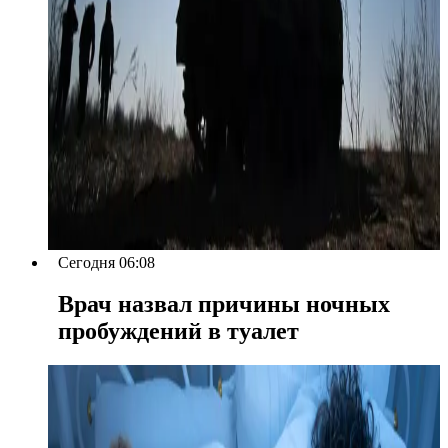
Сегодня 06:08
Врач назвал причины ночных
пробуждений в туалет