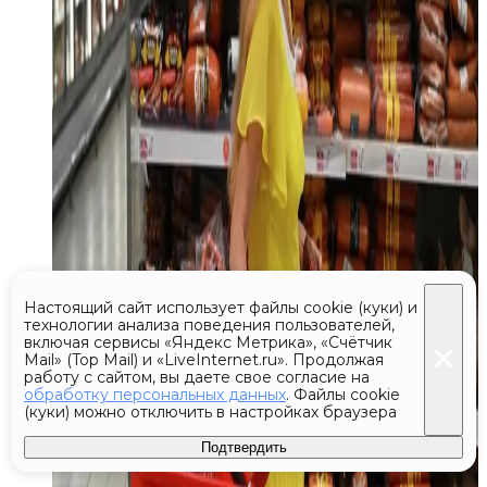
Настоящий сайт использует файлы cookie (куки) и
технологии анализа поведения пользователей,
включая сервисы «Яндекс Метрика», «Счётчик
Mail» (Top Mail) и «LiveInternet.ru». Продолжая
работу с сайтом, вы даете свое согласие на
обработку персональных данных
. Файлы cookie
(куки) можно отключить в настройках браузера
Подтвердить