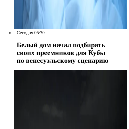
Сегодня 05:30
Белый дом начал подбирать
своих преемников для Кубы
по венесуэльскому сценарию