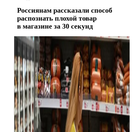
Россиянам рассказали способ
распознать плохой товар
в магазине за 30 секунд