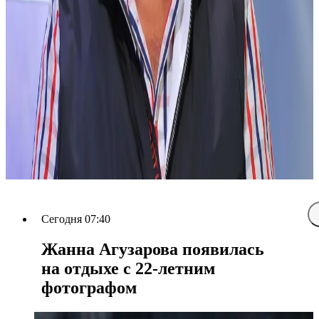
Сегодня 07:40
Жанна Агузарова появилась
на отдыхе с 22-летним
фотографом