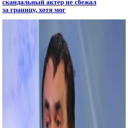
скандальный актер не сбежал
за границу, хотя мог