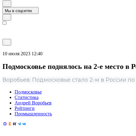
Мы в соцсетях
Прямой эфир
10 июля 2023 12:40
Подмосковье поднялось на 2-е место в
Воробьев: Подмосковье стало 2-м в России 
Подмосковье
Статистика
Андрей Воробьев
Рейтинги
Промышленность