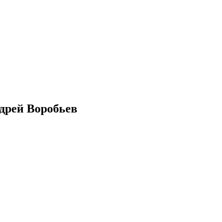
дрей Воробьев