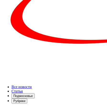
Все новости
Статьи
Подмосковье
Рубрики