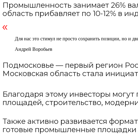
Промышленность занимает 26% вал
область прибавляет по 10-12% в и
Для нас это стимул не просто сохранить позиции, но и д
Андрей Воробьев
Подмосковье — первый регион Рос
Московская область стала инициа
Благодаря этому инвесторы могут
площадей, строительство, модерн
Также активно развивается формат
готовые промышленные площадки 