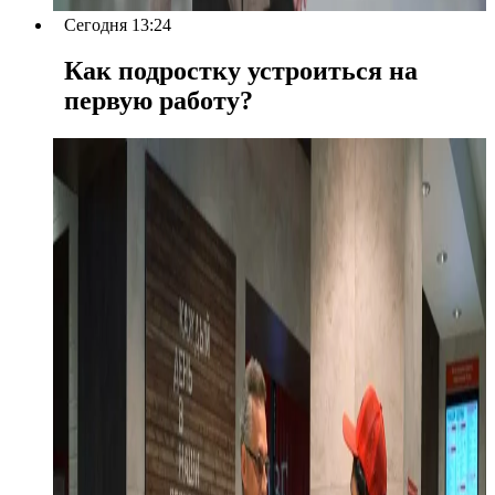
Сегодня 13:24
Как подростку устроиться на
первую работу?