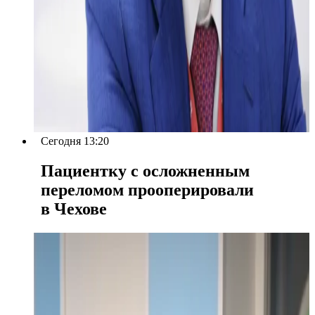
Сегодня 13:20
Пациентку с осложненным
переломом прооперировали
в Чехове