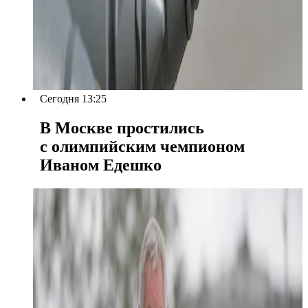
Сегодня 13:25
В Москве простились
с олимпийским чемпионом
Иваном Едешко