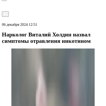
06 декабря 2024 12:51
Нарколог Виталий Холдин назвал
симптомы отравления никотином