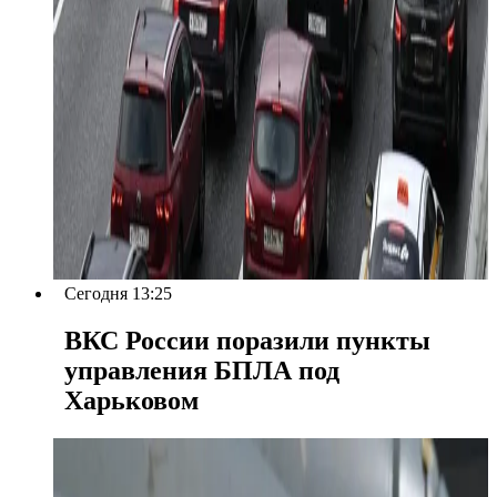
Сегодня 13:25
ВКС России поразили пункты
управления БПЛА под
Харьковом