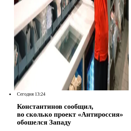
Сегодня 13:24
Константинов сообщил,
во сколько проект «Антироссия»
обошелся Западу