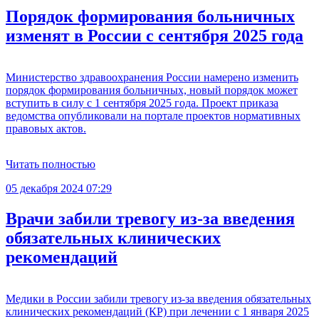
Порядок формирования больничных
изменят в России с сентября 2025 года
Министерство здравоохранения России намерено изменить
порядок формирования больничных, новый порядок может
вступить в силу с 1 сентября 2025 года. Проект приказа
ведомства опубликовали на портале проектов нормативных
правовых актов.
Читать полностью
05 декабря 2024 07:29
Врачи забили тревогу из-за введения
обязательных клинических
рекомендаций
Медики в России забили тревогу из-за введения обязательных
клинических рекомендаций (КР) при лечении с 1 января 2025