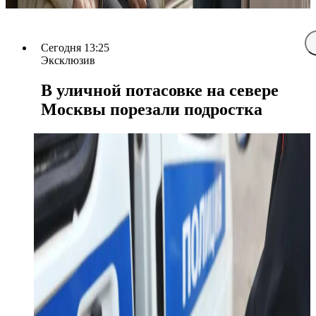
Сегодня 13:25
Эксклюзив
В уличной потасовке на севере
Москвы порезали подростка