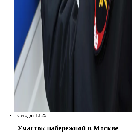
Сегодня 13:25
Участок набережной в Москве