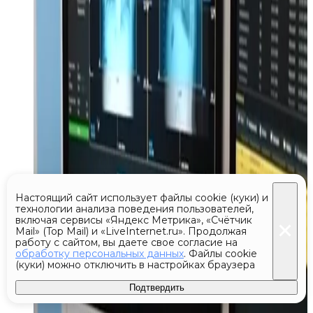
Настоящий сайт использует файлы cookie (куки) и
технологии анализа поведения пользователей,
включая сервисы «Яндекс Метрика», «Счётчик
Mail» (Top Mail) и «LiveInternet.ru». Продолжая
работу с сайтом, вы даете свое согласие на
обработку персональных данных
. Файлы cookie
(куки) можно отключить в настройках браузера
Подтвердить