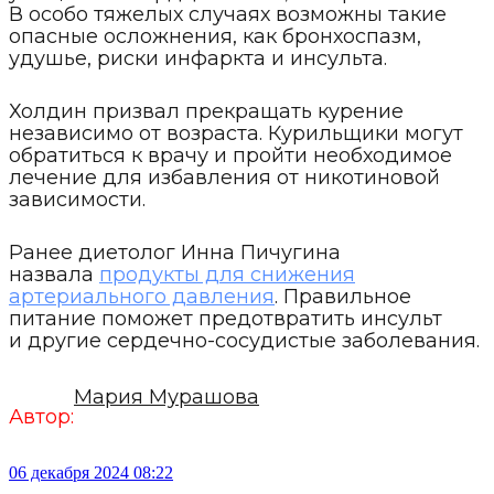
В особо тяжелых случаях возможны такие
опасные осложнения, как бронхоспазм,
удушье, риски инфаркта и инсульта.
Холдин призвал прекращать курение
независимо от возраста. Курильщики могут
обратиться к врачу и пройти необходимое
лечение для избавления от никотиновой
зависимости.
Ранее диетолог Инна Пичугина
назвала
продукты для снижения
артериального давления
. Правильное
питание поможет предотвратить инсульт
и другие сердечно-сосудистые заболевания.
Мария Мурашова
Автор:
06 декабря 2024 08:22