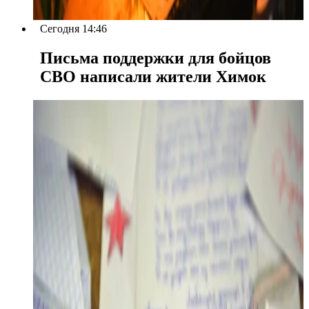
Сегодня 14:46
Письма поддержки для бойцов
СВО написали жители Химок