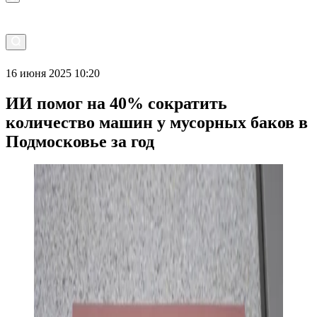
16 июня 2025 10:20
ИИ помог на 40% сократить
количество машин у мусорных баков в
Подмосковье за год