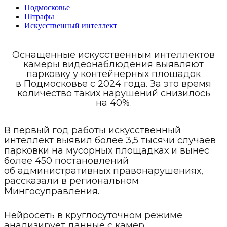
Подмосковье
Штрафы
Искусственный интеллект
Оснащенные искусственным интеллектов
камеры видеонаблюдения выявляют
парковку у контейнерных площадок
в Подмосковье с 2024 года. За это время
количество таких нарушений снизилось
на 40%.
В первый год работы искусственный
интеллект выявил более 3,5 тысячи случаев
парковки на мусорных площадках и вынес
более 450 постановлений
об административных правонарушениях,
рассказали в региональном
Мингосуправления.
Нейросеть в круглосуточном режиме
анализирует данные с камер