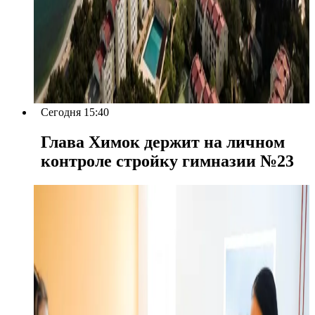
Сегодня 15:40
Глава Химок держит на личном
контроле стройку гимназии №23