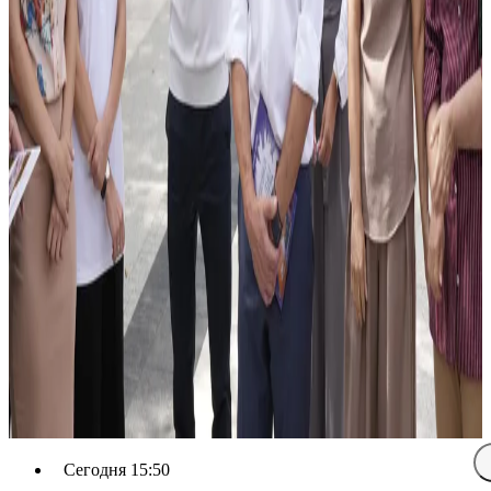
Сегодня 15:50