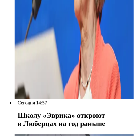
Сегодня 14:57
Школу «Эврика» откроют
в Люберцах на год раньше