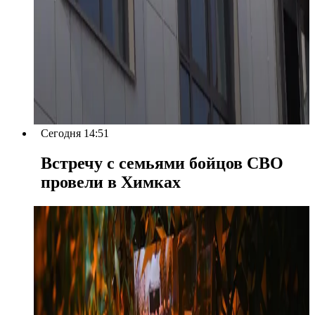
Сегодня 14:51
Встречу с семьями бойцов СВО
провели в Химках