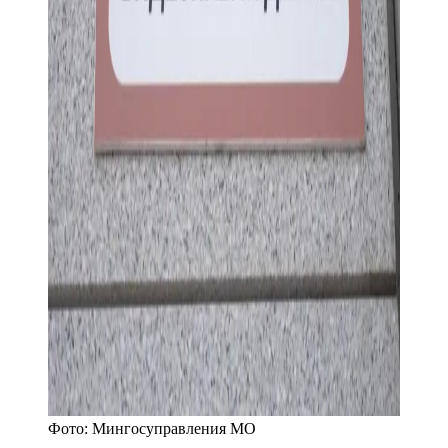
Фото:
Мингосуправления МО