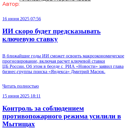
Автор:
16 июня 2025 07:56
ИИ скоро будет предсказывать
ключевую ставку
В ближайшие годы ИИ сможет освоить макроэкономическое
прогнозирование, включая расчет ключевой ставки
ЦБ России. Об этом в беседе с РИА «Новости» заявил глава
бизнес-группы поиска «Яндекса» Дмитрий Масюк.
Читать полностью
15 июня 2025 18:11
Контроль за соблюдением
противопожарного режима усилили в
Мытищах