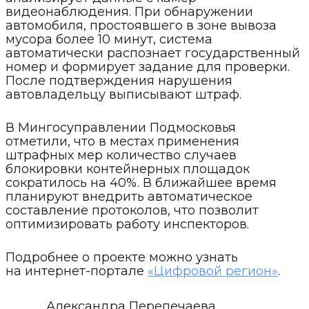
видеонаблюдения. При обнаружении
автомобиля, простоявшего в зоне вывоза
мусора более 10 минут, система
автоматически распознает государственный
номер и формирует задание для проверки.
После подтверждения нарушения
автовладельцу выписывают штраф.
В Мингосуправлении Подмосковья
отметили, что в местах применения
штрафных мер количество случаев
блокировки контейнерных площадок
сократилось на 40%. В ближайшее время
планируют внедрить автоматическое
составление протоколов, что позволит
оптимизировать работу инспекторов.
Подробнее о проекте можно узнать
на интернет-портале
«Цифровой регион»
.
Александра Перепечаева