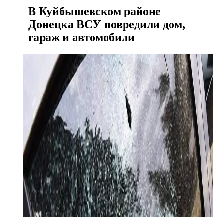
В Куйбышевском районе
Донецка ВСУ повредили дом,
гараж и автомобили