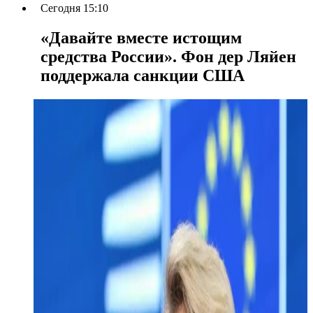
Сегодня 15:10
«Давайте вместе истощим
средства России». Фон дер Ляйен
поддержала санкции США