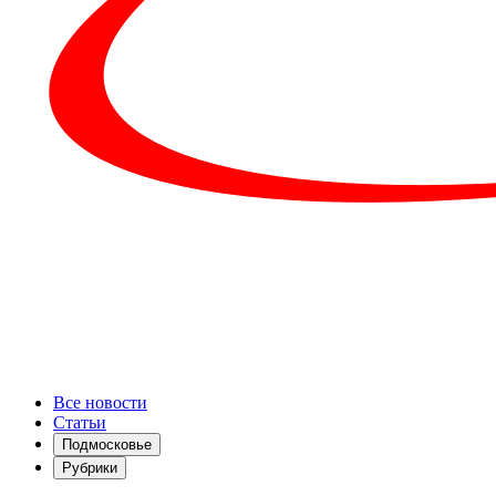
Все новости
Статьи
Подмосковье
Рубрики