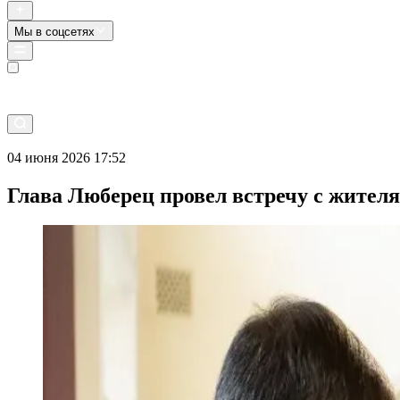
Мы в соцсетях
Прямой эфир
04 июня 2026 17:52
Глава Люберец провел встречу с жител